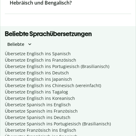
Hebräisch und Bengalisch?
Beliebte Sprachübersetzungen
Beliebte
Übersetze Englisch ins Spanisch
Übersetze Englisch ins Französisch
Übersetze Englisch ins Portugiesisch (Brasilianisch)
Übersetze Englisch ins Deutsch
Übersetze Englisch ins Japanisch
Übersetze Englisch ins Chinesisch (vereinfacht)
Übersetze Englisch ins Tagalog
Übersetze Englisch ins Koreanisch
Übersetze Spanisch ins Englisch
Übersetze Spanisch ins Französisch
Übersetze Spanisch ins Deutsch
Übersetze Spanisch ins Portugiesisch (Brasilianisch)
Übersetze Französisch ins Englisch