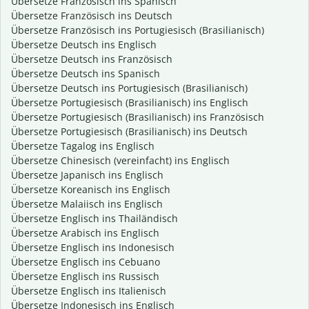
Übersetze Französisch ins Spanisch
Übersetze Französisch ins Deutsch
Übersetze Französisch ins Portugiesisch (Brasilianisch)
Übersetze Deutsch ins Englisch
Übersetze Deutsch ins Französisch
Übersetze Deutsch ins Spanisch
Übersetze Deutsch ins Portugiesisch (Brasilianisch)
Übersetze Portugiesisch (Brasilianisch) ins Englisch
Übersetze Portugiesisch (Brasilianisch) ins Französisch
Übersetze Portugiesisch (Brasilianisch) ins Deutsch
Übersetze Tagalog ins Englisch
Übersetze Chinesisch (vereinfacht) ins Englisch
Übersetze Japanisch ins Englisch
Übersetze Koreanisch ins Englisch
Übersetze Malaiisch ins Englisch
Übersetze Englisch ins Thailändisch
Übersetze Arabisch ins Englisch
Übersetze Englisch ins Indonesisch
Übersetze Englisch ins Cebuano
Übersetze Englisch ins Russisch
Übersetze Englisch ins Italienisch
Übersetze Indonesisch ins Englisch