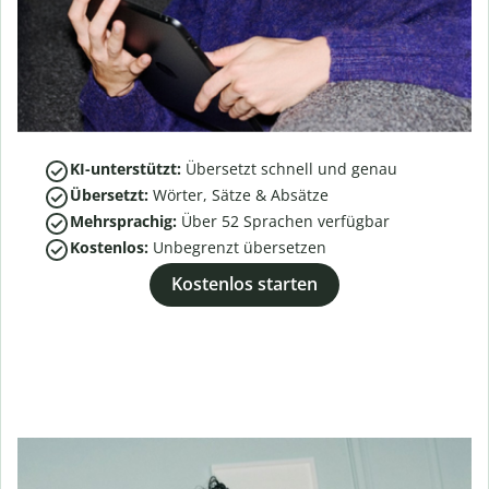
KI-unterstützt:
Übersetzt schnell und genau
Übersetzt:
Wörter, Sätze & Absätze
Mehrsprachig:
Über
52
Sprachen verfügbar
Kostenlos:
Unbegrenzt übersetzen
Kostenlos starten