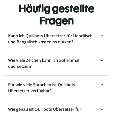
Häufig gestellte
Fragen
Kann ich Quillbots Übersetzer für Hebräisch
und Bengalisch kostenlos nutzen?
Wie viele Zeichen kann ich auf einmal
übersetzen?
Für wie viele Sprachen ist Quillbots
Übersetzer verfügbar?
Wie genau ist Quillbots Übersetzer für