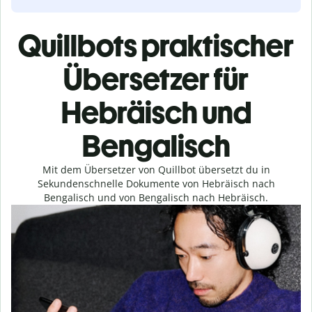
Quillbots praktischer
Übersetzer für
Hebräisch und
Bengalisch
Mit dem Übersetzer von Quillbot übersetzt du in
Sekundenschnelle Dokumente von Hebräisch nach
Bengalisch und von Bengalisch nach Hebräisch.