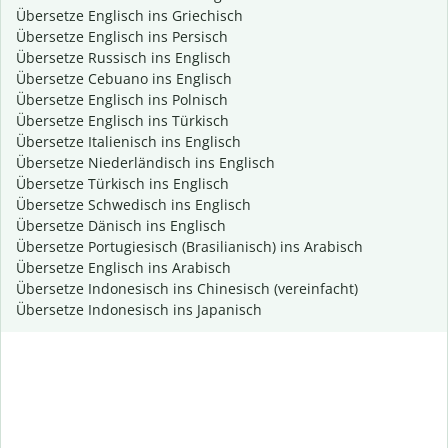
Übersetze Englisch ins Griechisch
Übersetze Englisch ins Persisch
Übersetze Russisch ins Englisch
Übersetze Cebuano ins Englisch
Übersetze Englisch ins Polnisch
Übersetze Englisch ins Türkisch
Übersetze Italienisch ins Englisch
Übersetze Niederländisch ins Englisch
Übersetze Türkisch ins Englisch
Übersetze Schwedisch ins Englisch
Übersetze Dänisch ins Englisch
Übersetze Portugiesisch (Brasilianisch) ins Arabisch
Übersetze Englisch ins Arabisch
Übersetze Indonesisch ins Chinesisch (vereinfacht)
Übersetze Indonesisch ins Japanisch