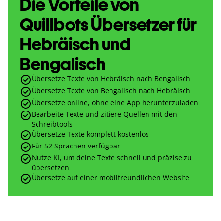
Die Vorteile von
Quillbots Übersetzer für
Hebräisch und
Bengalisch
Übersetze Texte von Hebräisch nach Bengalisch
Übersetze Texte von Bengalisch nach Hebräisch
Übersetze online, ohne eine App herunterzuladen
Bearbeite Texte und zitiere Quellen mit den
Schreibtools
Übersetze Texte komplett kostenlos
Für 52 Sprachen verfügbar
Nutze KI, um deine Texte schnell und präzise zu
übersetzen
Übersetze auf einer mobilfreundlichen Website