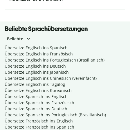
Beliebte Sprachübersetzungen
Beliebte
Übersetze Englisch ins Spanisch
Übersetze Englisch ins Französisch
Übersetze Englisch ins Portugiesisch (Brasilianisch)
Übersetze Englisch ins Deutsch
Übersetze Englisch ins Japanisch
Übersetze Englisch ins Chinesisch (vereinfacht)
Übersetze Englisch ins Tagalog
Übersetze Englisch ins Koreanisch
Übersetze Spanisch ins Englisch
Übersetze Spanisch ins Französisch
Übersetze Spanisch ins Deutsch
Übersetze Spanisch ins Portugiesisch (Brasilianisch)
Übersetze Französisch ins Englisch
Übersetze Französisch ins Spanisch