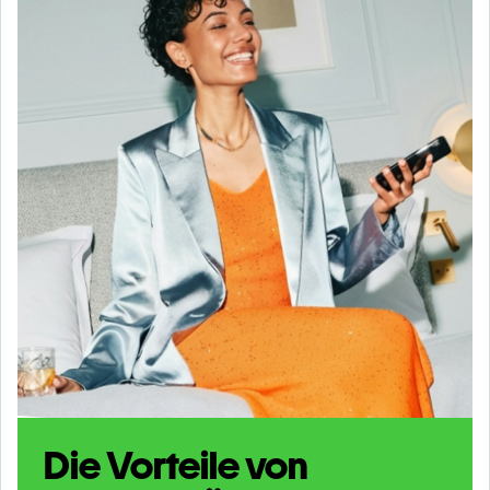
Die Vorteile von