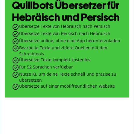
Quillbots Übersetzer für
Hebräisch und Persisch
Übersetze Texte von Hebräisch nach Persisch
Übersetze Texte von Persisch nach Hebräisch
Übersetze online, ohne eine App herunterzuladen
Bearbeite Texte und zitiere Quellen mit den
Schreibtools
Übersetze Texte komplett kostenlos
Für 52 Sprachen verfügbar
Nutze KI, um deine Texte schnell und präzise zu
übersetzen
Übersetze auf einer mobilfreundlichen Website