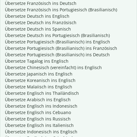
Übersetze Französisch ins Deutsch
Übersetze Französisch ins Portugiesisch (Brasilianisch)
Übersetze Deutsch ins Englisch
Übersetze Deutsch ins Französisch
Übersetze Deutsch ins Spanisch
Übersetze Deutsch ins Portugiesisch (Brasilianisch)
Übersetze Portugiesisch (Brasilianisch) ins Englisch
Übersetze Portugiesisch (Brasilianisch) ins Französisch
Übersetze Portugiesisch (Brasilianisch) ins Deutsch
Übersetze Tagalog ins Englisch
Übersetze Chinesisch (vereinfacht) ins Englisch
Übersetze Japanisch ins Englisch
Übersetze Koreanisch ins Englisch
Übersetze Malaiisch ins Englisch
Übersetze Englisch ins Thailändisch
Übersetze Arabisch ins Englisch
Übersetze Englisch ins Indonesisch
Übersetze Englisch ins Cebuano
Übersetze Englisch ins Russisch
Übersetze Englisch ins Italienisch
Übersetze Indonesisch ins Englisch