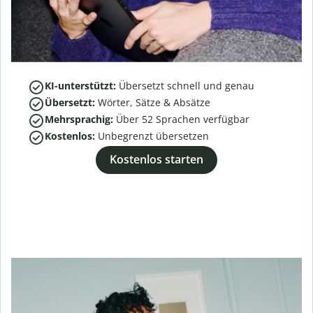
KI-unterstützt:
Übersetzt schnell und genau
Übersetzt:
Wörter, Sätze & Absätze
Mehrsprachig:
Über
52
Sprachen verfügbar
Kostenlos:
Unbegrenzt übersetzen
Kostenlos starten