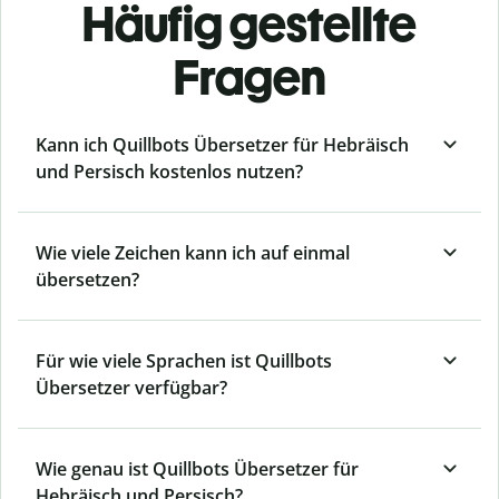
Häufig gestellte
Fragen
Kann ich Quillbots Übersetzer für Hebräisch
und Persisch kostenlos nutzen?
Wie viele Zeichen kann ich auf einmal
übersetzen?
Für wie viele Sprachen ist Quillbots
Übersetzer verfügbar?
Wie genau ist Quillbots Übersetzer für
Hebräisch und Persisch?