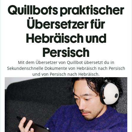
Quillbots praktischer
Übersetzer für
Hebräisch und
Persisch
Mit dem Übersetzer von Quillbot übersetzt du in
Sekundenschnelle Dokumente von Hebräisch nach Persisch
und von Persisch nach Hebräisch.