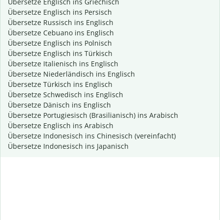
Übersetze Englisch ins Griechisch
Übersetze Englisch ins Persisch
Übersetze Russisch ins Englisch
Übersetze Cebuano ins Englisch
Übersetze Englisch ins Polnisch
Übersetze Englisch ins Türkisch
Übersetze Italienisch ins Englisch
Übersetze Niederländisch ins Englisch
Übersetze Türkisch ins Englisch
Übersetze Schwedisch ins Englisch
Übersetze Dänisch ins Englisch
Übersetze Portugiesisch (Brasilianisch) ins Arabisch
Übersetze Englisch ins Arabisch
Übersetze Indonesisch ins Chinesisch (vereinfacht)
Übersetze Indonesisch ins Japanisch