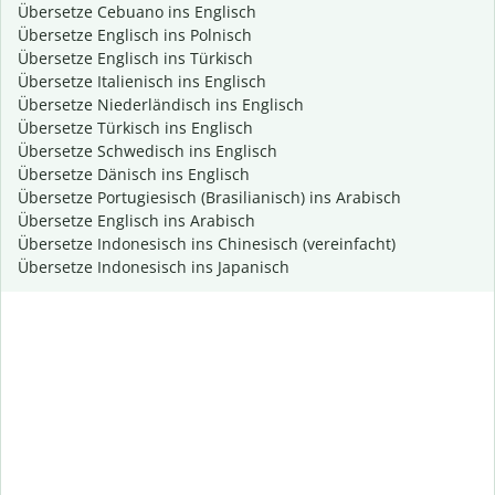
Übersetze Cebuano ins Englisch
Übersetze Englisch ins Polnisch
Übersetze Englisch ins Türkisch
Übersetze Italienisch ins Englisch
Übersetze Niederländisch ins Englisch
Übersetze Türkisch ins Englisch
Übersetze Schwedisch ins Englisch
Übersetze Dänisch ins Englisch
Übersetze Portugiesisch (Brasilianisch) ins Arabisch
Übersetze Englisch ins Arabisch
Übersetze Indonesisch ins Chinesisch (vereinfacht)
Übersetze Indonesisch ins Japanisch