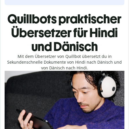
Quillbots praktischer
Übersetzer für Hindi
und Dänisch
Mit dem Übersetzer von Quillbot übersetzt du in
Sekundenschnelle Dokumente von Hindi nach Dänisch und
von Dänisch nach Hindi.