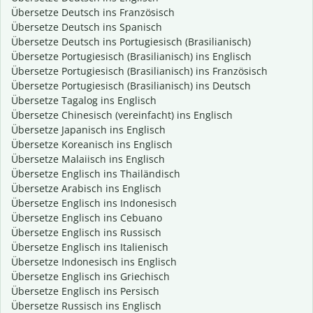
Übersetze Deutsch ins Französisch
Übersetze Deutsch ins Spanisch
Übersetze Deutsch ins Portugiesisch (Brasilianisch)
Übersetze Portugiesisch (Brasilianisch) ins Englisch
Übersetze Portugiesisch (Brasilianisch) ins Französisch
Übersetze Portugiesisch (Brasilianisch) ins Deutsch
Übersetze Tagalog ins Englisch
Übersetze Chinesisch (vereinfacht) ins Englisch
Übersetze Japanisch ins Englisch
Übersetze Koreanisch ins Englisch
Übersetze Malaiisch ins Englisch
Übersetze Englisch ins Thailändisch
Übersetze Arabisch ins Englisch
Übersetze Englisch ins Indonesisch
Übersetze Englisch ins Cebuano
Übersetze Englisch ins Russisch
Übersetze Englisch ins Italienisch
Übersetze Indonesisch ins Englisch
Übersetze Englisch ins Griechisch
Übersetze Englisch ins Persisch
Übersetze Russisch ins Englisch