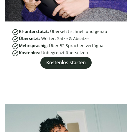
KI-unterstützt:
Übersetzt schnell und genau
Übersetzt:
Wörter, Sätze & Absätze
Mehrsprachig:
Über
52
Sprachen verfügbar
Kostenlos:
Unbegrenzt übersetzen
Kostenlos starten