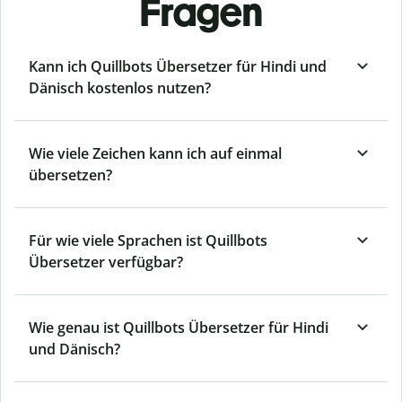
Fragen
Kann ich Quillbots Übersetzer für Hindi und
Dänisch kostenlos nutzen?
Wie viele Zeichen kann ich auf einmal
übersetzen?
Für wie viele Sprachen ist Quillbots
Übersetzer verfügbar?
Wie genau ist Quillbots Übersetzer für Hindi
und Dänisch?