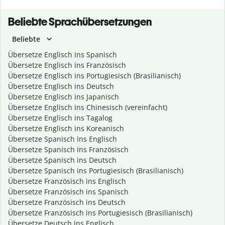
Beliebte Sprachübersetzungen
Beliebte
Übersetze Englisch ins Spanisch
Übersetze Englisch ins Französisch
Übersetze Englisch ins Portugiesisch (Brasilianisch)
Übersetze Englisch ins Deutsch
Übersetze Englisch ins Japanisch
Übersetze Englisch ins Chinesisch (vereinfacht)
Übersetze Englisch ins Tagalog
Übersetze Englisch ins Koreanisch
Übersetze Spanisch ins Englisch
Übersetze Spanisch ins Französisch
Übersetze Spanisch ins Deutsch
Übersetze Spanisch ins Portugiesisch (Brasilianisch)
Übersetze Französisch ins Englisch
Übersetze Französisch ins Spanisch
Übersetze Französisch ins Deutsch
Übersetze Französisch ins Portugiesisch (Brasilianisch)
Übersetze Deutsch ins Englisch