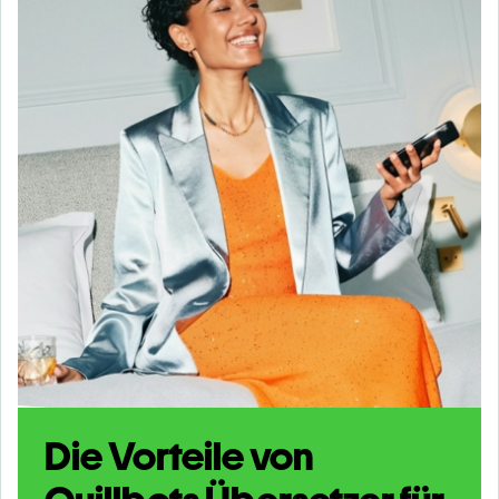
Die Vorteile von