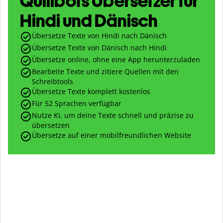
Quillbots Übersetzer für
Hindi und Dänisch
Übersetze Texte von Hindi nach Dänisch
Übersetze Texte von Dänisch nach Hindi
Übersetze online, ohne eine App herunterzuladen
Bearbeite Texte und zitiere Quellen mit den
Schreibtools
Übersetze Texte komplett kostenlos
Für 52 Sprachen verfügbar
Nutze KI, um deine Texte schnell und präzise zu
übersetzen
Übersetze auf einer mobilfreundlichen Website