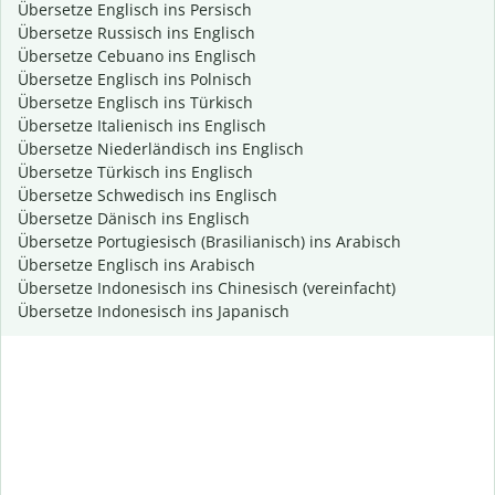
Übersetze Englisch ins Persisch
Übersetze Russisch ins Englisch
Übersetze Cebuano ins Englisch
Übersetze Englisch ins Polnisch
Übersetze Englisch ins Türkisch
Übersetze Italienisch ins Englisch
Übersetze Niederländisch ins Englisch
Übersetze Türkisch ins Englisch
Übersetze Schwedisch ins Englisch
Übersetze Dänisch ins Englisch
Übersetze Portugiesisch (Brasilianisch) ins Arabisch
Übersetze Englisch ins Arabisch
Übersetze Indonesisch ins Chinesisch (vereinfacht)
Übersetze Indonesisch ins Japanisch