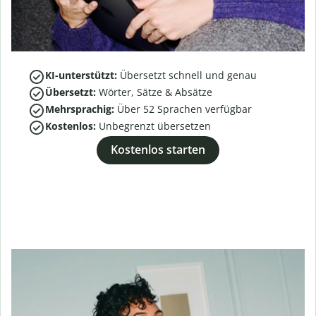
KI-unterstützt:
Übersetzt schnell und genau
Übersetzt:
Wörter, Sätze & Absätze
Mehrsprachig:
Über
52
Sprachen verfügbar
Kostenlos:
Unbegrenzt übersetzen
Kostenlos starten