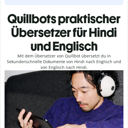
Quillbots praktischer
Übersetzer für Hindi
und Englisch
Mit dem Übersetzer von Quillbot übersetzt du in
Sekundenschnelle Dokumente von Hindi nach Englisch und
von Englisch nach Hindi.