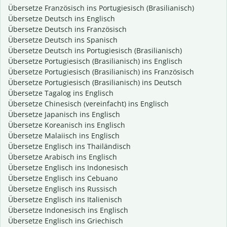
Übersetze Französisch ins Portugiesisch (Brasilianisch)
Übersetze Deutsch ins Englisch
Übersetze Deutsch ins Französisch
Übersetze Deutsch ins Spanisch
Übersetze Deutsch ins Portugiesisch (Brasilianisch)
Übersetze Portugiesisch (Brasilianisch) ins Englisch
Übersetze Portugiesisch (Brasilianisch) ins Französisch
Übersetze Portugiesisch (Brasilianisch) ins Deutsch
Übersetze Tagalog ins Englisch
Übersetze Chinesisch (vereinfacht) ins Englisch
Übersetze Japanisch ins Englisch
Übersetze Koreanisch ins Englisch
Übersetze Malaiisch ins Englisch
Übersetze Englisch ins Thailändisch
Übersetze Arabisch ins Englisch
Übersetze Englisch ins Indonesisch
Übersetze Englisch ins Cebuano
Übersetze Englisch ins Russisch
Übersetze Englisch ins Italienisch
Übersetze Indonesisch ins Englisch
Übersetze Englisch ins Griechisch