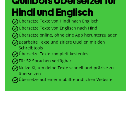
Quillbots Übersetzer für
Hindi und Englisch
Übersetze Texte von Hindi nach Englisch
Übersetze Texte von Englisch nach Hindi
Übersetze online, ohne eine App herunterzuladen
Bearbeite Texte und zitiere Quellen mit den
Schreibtools
Übersetze Texte komplett kostenlos
Für 52 Sprachen verfügbar
Nutze KI, um deine Texte schnell und präzise zu
übersetzen
Übersetze auf einer mobilfreundlichen Website