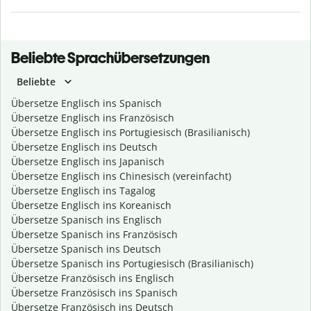
Beliebte Sprachübersetzungen
Beliebte
Übersetze Englisch ins Spanisch
Übersetze Englisch ins Französisch
Übersetze Englisch ins Portugiesisch (Brasilianisch)
Übersetze Englisch ins Deutsch
Übersetze Englisch ins Japanisch
Übersetze Englisch ins Chinesisch (vereinfacht)
Übersetze Englisch ins Tagalog
Übersetze Englisch ins Koreanisch
Übersetze Spanisch ins Englisch
Übersetze Spanisch ins Französisch
Übersetze Spanisch ins Deutsch
Übersetze Spanisch ins Portugiesisch (Brasilianisch)
Übersetze Französisch ins Englisch
Übersetze Französisch ins Spanisch
Übersetze Französisch ins Deutsch