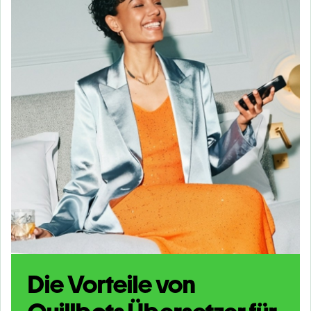
Die Vorteile von