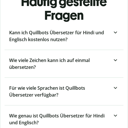
Häufig gestellte
Fragen
Kann ich Quillbots Übersetzer für Hindi und
Englisch kostenlos nutzen?
Wie viele Zeichen kann ich auf einmal
übersetzen?
Für wie viele Sprachen ist Quillbots
Übersetzer verfügbar?
Wie genau ist Quillbots Übersetzer für Hindi
und Englisch?