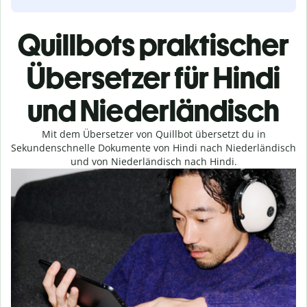
Quillbots praktischer
Übersetzer für Hindi
und Niederländisch
Mit dem Übersetzer von Quillbot übersetzt du in
Sekundenschnelle Dokumente von Hindi nach Niederländisch
und von Niederländisch nach Hindi.