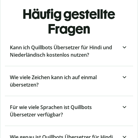
Häufig gestellte
Fragen
Kann ich Quillbots Übersetzer für Hindi und
Niederländisch kostenlos nutzen?
Wie viele Zeichen kann ich auf einmal
übersetzen?
Für wie viele Sprachen ist Quillbots
Übersetzer verfügbar?
Wie genau ist Quillbots Übersetzer für Hindi