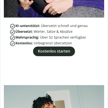
KI-unterstützt:
Übersetzt schnell und genau
Übersetzt:
Wörter, Sätze & Absätze
Mehrsprachig:
Über
52
Sprachen verfügbar
Kostenlos:
Unbegrenzt übersetzen
Kostenlos starten