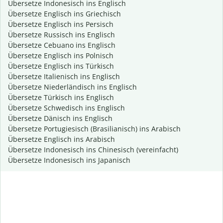
Übersetze Indonesisch ins Englisch
Übersetze Englisch ins Griechisch
Übersetze Englisch ins Persisch
Übersetze Russisch ins Englisch
Übersetze Cebuano ins Englisch
Übersetze Englisch ins Polnisch
Übersetze Englisch ins Türkisch
Übersetze Italienisch ins Englisch
Übersetze Niederländisch ins Englisch
Übersetze Türkisch ins Englisch
Übersetze Schwedisch ins Englisch
Übersetze Dänisch ins Englisch
Übersetze Portugiesisch (Brasilianisch) ins Arabisch
Übersetze Englisch ins Arabisch
Übersetze Indonesisch ins Chinesisch (vereinfacht)
Übersetze Indonesisch ins Japanisch