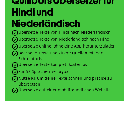
Quillbots Übersetzer für
Hindi und
Niederländisch
Übersetze Texte von Hindi nach Niederländisch
Übersetze Texte von Niederländisch nach Hindi
Übersetze online, ohne eine App herunterzuladen
Bearbeite Texte und zitiere Quellen mit den
Schreibtools
Übersetze Texte komplett kostenlos
Für 52 Sprachen verfügbar
Nutze KI, um deine Texte schnell und präzise zu
übersetzen
Übersetze auf einer mobilfreundlichen Website