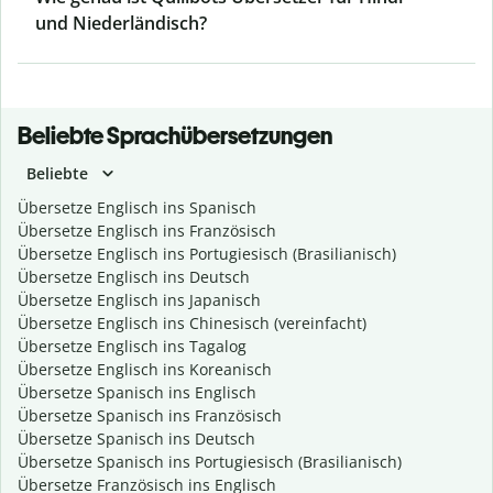
und Niederländisch?
Beliebte Sprachübersetzungen
Beliebte
Übersetze Englisch ins Spanisch
Übersetze Englisch ins Französisch
Übersetze Englisch ins Portugiesisch (Brasilianisch)
Übersetze Englisch ins Deutsch
Übersetze Englisch ins Japanisch
Übersetze Englisch ins Chinesisch (vereinfacht)
Übersetze Englisch ins Tagalog
Übersetze Englisch ins Koreanisch
Übersetze Spanisch ins Englisch
Übersetze Spanisch ins Französisch
Übersetze Spanisch ins Deutsch
Übersetze Spanisch ins Portugiesisch (Brasilianisch)
Übersetze Französisch ins Englisch