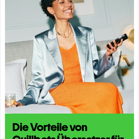
Die Vorteile von