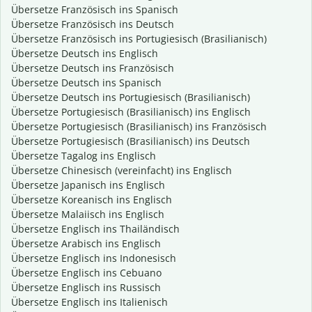
Übersetze Französisch ins Spanisch
Übersetze Französisch ins Deutsch
Übersetze Französisch ins Portugiesisch (Brasilianisch)
Übersetze Deutsch ins Englisch
Übersetze Deutsch ins Französisch
Übersetze Deutsch ins Spanisch
Übersetze Deutsch ins Portugiesisch (Brasilianisch)
Übersetze Portugiesisch (Brasilianisch) ins Englisch
Übersetze Portugiesisch (Brasilianisch) ins Französisch
Übersetze Portugiesisch (Brasilianisch) ins Deutsch
Übersetze Tagalog ins Englisch
Übersetze Chinesisch (vereinfacht) ins Englisch
Übersetze Japanisch ins Englisch
Übersetze Koreanisch ins Englisch
Übersetze Malaiisch ins Englisch
Übersetze Englisch ins Thailändisch
Übersetze Arabisch ins Englisch
Übersetze Englisch ins Indonesisch
Übersetze Englisch ins Cebuano
Übersetze Englisch ins Russisch
Übersetze Englisch ins Italienisch