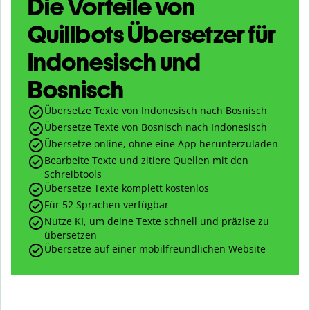
Die Vorteile von
Quillbots Übersetzer für
Indonesisch und
Bosnisch
Übersetze Texte von Indonesisch nach Bosnisch
Übersetze Texte von Bosnisch nach Indonesisch
Übersetze online, ohne eine App herunterzuladen
Bearbeite Texte und zitiere Quellen mit den
Schreibtools
Übersetze Texte komplett kostenlos
Für 52 Sprachen verfügbar
Nutze KI, um deine Texte schnell und präzise zu
übersetzen
Übersetze auf einer mobilfreundlichen Website