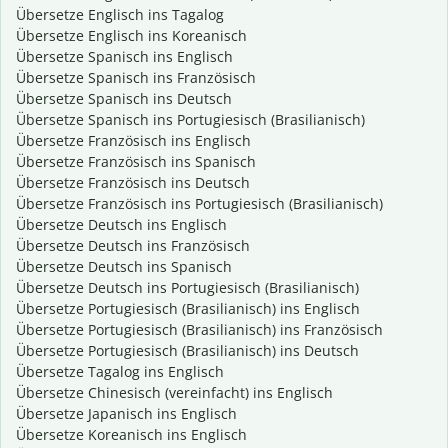
Übersetze Englisch ins Tagalog
Übersetze Englisch ins Koreanisch
Übersetze Spanisch ins Englisch
Übersetze Spanisch ins Französisch
Übersetze Spanisch ins Deutsch
Übersetze Spanisch ins Portugiesisch (Brasilianisch)
Übersetze Französisch ins Englisch
Übersetze Französisch ins Spanisch
Übersetze Französisch ins Deutsch
Übersetze Französisch ins Portugiesisch (Brasilianisch)
Übersetze Deutsch ins Englisch
Übersetze Deutsch ins Französisch
Übersetze Deutsch ins Spanisch
Übersetze Deutsch ins Portugiesisch (Brasilianisch)
Übersetze Portugiesisch (Brasilianisch) ins Englisch
Übersetze Portugiesisch (Brasilianisch) ins Französisch
Übersetze Portugiesisch (Brasilianisch) ins Deutsch
Übersetze Tagalog ins Englisch
Übersetze Chinesisch (vereinfacht) ins Englisch
Übersetze Japanisch ins Englisch
Übersetze Koreanisch ins Englisch