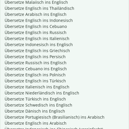
Übersetze Malaiisch ins Englisch
Übersetze Englisch ins Thailändisch
Übersetze Arabisch ins Englisch
Übersetze Englisch ins Indonesisch
Übersetze Englisch ins Cebuano
Übersetze Englisch ins Russisch
Übersetze Englisch ins Italienisch
Übersetze Indonesisch ins Englisch
Übersetze Englisch ins Griechisch
Übersetze Englisch ins Persisch
Übersetze Russisch ins Englisch
Übersetze Cebuano ins Englisch
Übersetze Englisch ins Polnisch
Übersetze Englisch ins Türkisch
Übersetze Italienisch ins Englisch
Übersetze Niederländisch ins Englisch
Übersetze Türkisch ins Englisch
Übersetze Schwedisch ins Englisch
Übersetze Dänisch ins Englisch
Übersetze Portugiesisch (Brasilianisch) ins Arabisch
Übersetze Englisch ins Arabisch