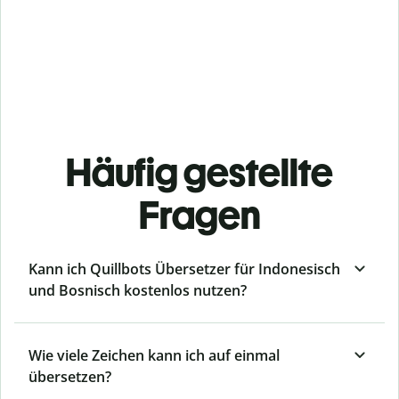
Häufig gestellte
Fragen
Kann ich Quillbots Übersetzer für Indonesisch
und Bosnisch kostenlos nutzen?
Wie viele Zeichen kann ich auf einmal
übersetzen?