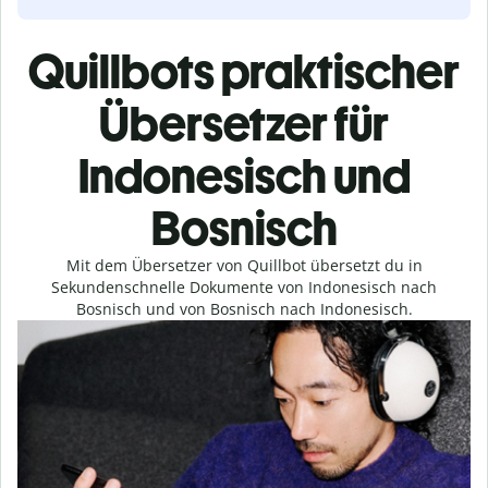
Quillbots praktischer
Übersetzer für
Indonesisch und
Bosnisch
Mit dem Übersetzer von Quillbot übersetzt du in
Sekundenschnelle Dokumente von Indonesisch nach
Bosnisch und von Bosnisch nach Indonesisch.