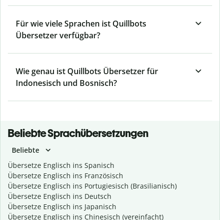
Für wie viele Sprachen ist Quillbots
Übersetzer verfügbar?
Wie genau ist Quillbots Übersetzer für
Indonesisch und Bosnisch?
Beliebte Sprachübersetzungen
Beliebte
Übersetze Englisch ins Spanisch
Übersetze Englisch ins Französisch
Übersetze Englisch ins Portugiesisch (Brasilianisch)
Übersetze Englisch ins Deutsch
Übersetze Englisch ins Japanisch
Übersetze Englisch ins Chinesisch (vereinfacht)