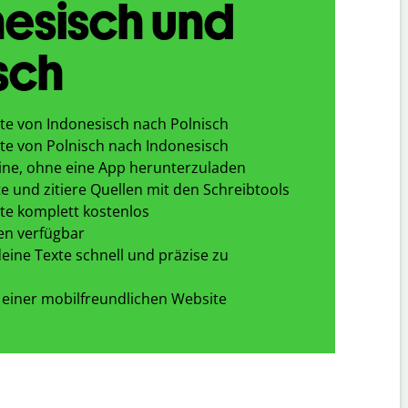
esisch und
sch
te von Indonesisch nach Polnisch
te von Polnisch nach Indonesisch
ine, ohne eine App herunterzuladen
e und zitiere Quellen mit den Schreibtools
te komplett kostenlos
en verfügbar
eine Texte schnell und präzise zu
 einer mobilfreundlichen Website