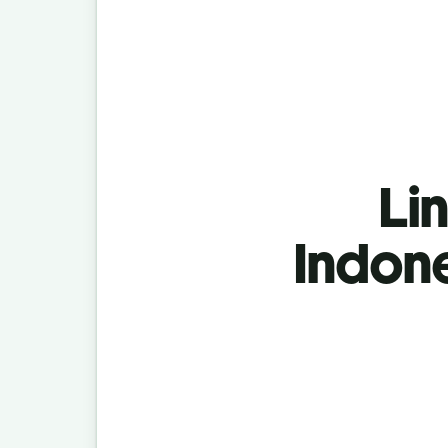
Lin
Indone