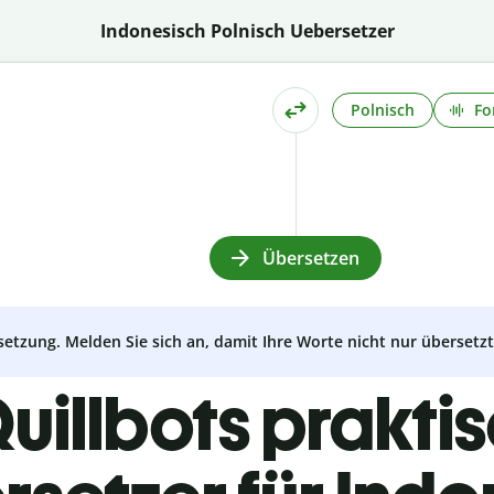
Indonesisch Polnisch Uebersetzer
Polnisch
Fo
Übersetzen
setzung. Melden Sie sich an, damit Ihre Worte nicht nur überset
uillbots prakti