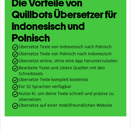
Die Vorteile von
Quillbots Übersetzer für
Indonesisch und
Polnisch
Übersetze Texte von Indonesisch nach Polnisch
Übersetze Texte von Polnisch nach Indonesisch
Übersetze online, ohne eine App herunterzuladen
Bearbeite Texte und zitiere Quellen mit den
Schreibtools
Übersetze Texte komplett kostenlos
Für 52 Sprachen verfügbar
Nutze KI, um deine Texte schnell und präzise zu
übersetzen
Übersetze auf einer mobilfreundlichen Website