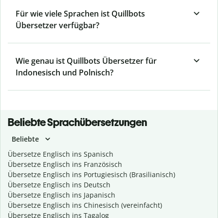
Für wie viele Sprachen ist Quillbots
Übersetzer verfügbar?
Wie genau ist Quillbots Übersetzer für
Indonesisch und Polnisch?
Beliebte Sprachübersetzungen
Beliebte
Übersetze Englisch ins Spanisch
Übersetze Englisch ins Französisch
Übersetze Englisch ins Portugiesisch (Brasilianisch)
Übersetze Englisch ins Deutsch
Übersetze Englisch ins Japanisch
Übersetze Englisch ins Chinesisch (vereinfacht)
Übersetze Englisch ins Tagalog