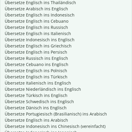
Übersetze Englisch ins Thailändisch
Übersetze Arabisch ins Englisch
Übersetze Englisch ins Indonesisch
Übersetze Englisch ins Cebuano
Übersetze Englisch ins Russisch
Übersetze Englisch ins Italienisch
Übersetze Indonesisch ins Englisch
Übersetze Englisch ins Griechisch
Übersetze Englisch ins Persisch
Übersetze Russisch ins Englisch
Übersetze Cebuano ins Englisch
Übersetze Englisch ins Polnisch
Übersetze Englisch ins Türkisch
Übersetze Italienisch ins Englisch
Übersetze Niederländisch ins Englisch
Übersetze Türkisch ins Englisch
Übersetze Schwedisch ins Englisch
Übersetze Dänisch ins Englisch
Übersetze Portugiesisch (Brasilianisch) ins Arabisch
Übersetze Englisch ins Arabisch
Übersetze Indonesisch ins Chinesisch (vereinfacht)