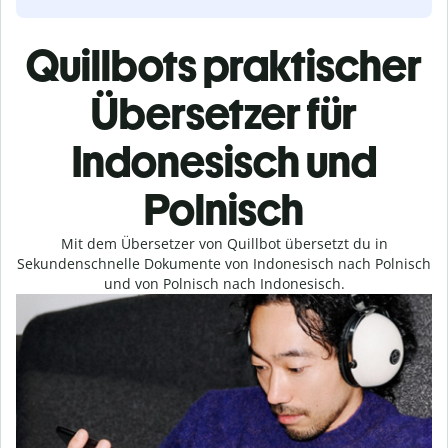
Quillbots praktischer
Übersetzer für
Indonesisch und
Polnisch
Mit dem Übersetzer von Quillbot übersetzt du in
Sekundenschnelle Dokumente von Indonesisch nach Polnisch
und von Polnisch nach Indonesisch.