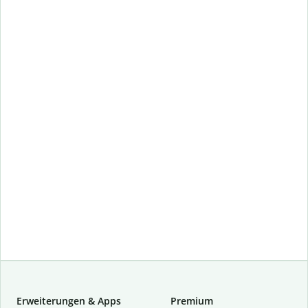
Erweiterungen & Apps
Premium