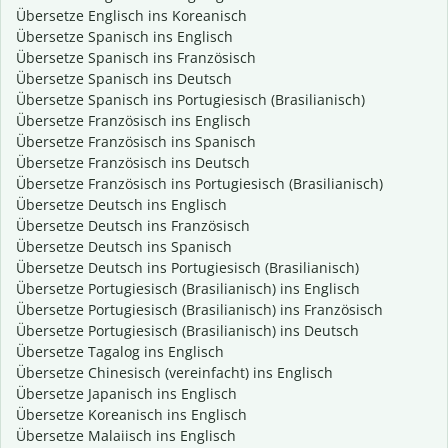
Übersetze Englisch ins Koreanisch
Übersetze Spanisch ins Englisch
Übersetze Spanisch ins Französisch
Übersetze Spanisch ins Deutsch
Übersetze Spanisch ins Portugiesisch (Brasilianisch)
Übersetze Französisch ins Englisch
Übersetze Französisch ins Spanisch
Übersetze Französisch ins Deutsch
Übersetze Französisch ins Portugiesisch (Brasilianisch)
Übersetze Deutsch ins Englisch
Übersetze Deutsch ins Französisch
Übersetze Deutsch ins Spanisch
Übersetze Deutsch ins Portugiesisch (Brasilianisch)
Übersetze Portugiesisch (Brasilianisch) ins Englisch
Übersetze Portugiesisch (Brasilianisch) ins Französisch
Übersetze Portugiesisch (Brasilianisch) ins Deutsch
Übersetze Tagalog ins Englisch
Übersetze Chinesisch (vereinfacht) ins Englisch
Übersetze Japanisch ins Englisch
Übersetze Koreanisch ins Englisch
Übersetze Malaiisch ins Englisch