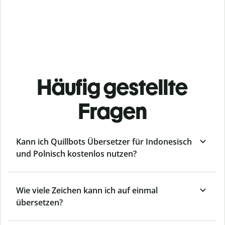
Häufig gestellte
Fragen
Kann ich Quillbots Übersetzer für Indonesisch
und Polnisch kostenlos nutzen?
Wie viele Zeichen kann ich auf einmal
übersetzen?