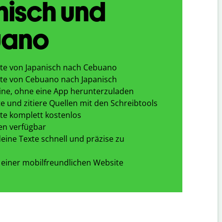
nisch und
ano
te von Japanisch nach Cebuano
te von Cebuano nach Japanisch
ine, ohne eine App herunterzuladen
e und zitiere Quellen mit den Schreibtools
te komplett kostenlos
en verfügbar
eine Texte schnell und präzise zu
 einer mobilfreundlichen Website