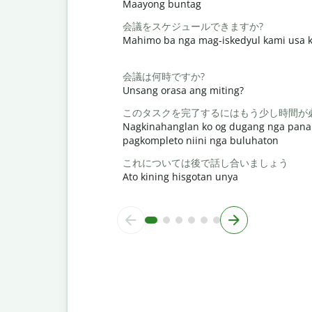
Maayong buntag
会議をスケジュールできますか?
Mahimo ba nga mag-iskedyul kami usa k
会議は何時ですか?
Unsang orasa ang miting?
このタスクを完了するにはもう少し時間が
Nagkinahanglan ko og dugang nga pana
pagkompleto niini nga buluhaton
これについては後で話し合いましょう
Ato kining hisgotan unya