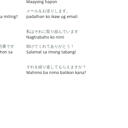
Maayong hapon
メールをお送りします。
a miting?
padalhan ko ikaw ug email.
私はそれに取り組んでいます
Nagtrabaho ko niini
必要です
助けてくれてありがとう！
hon sa
Salamat sa imong tabang!
それを繰り返してもらえますか？
Mahimo ba nimo balikon kana?