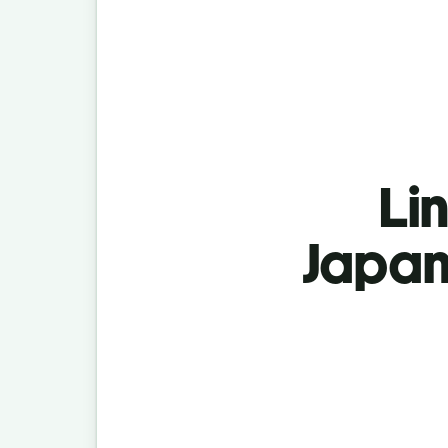
Lin
Japan