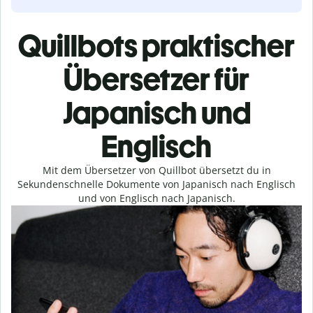
Quillbots praktischer
Übersetzer für
Japanisch und
Englisch
Mit dem Übersetzer von Quillbot übersetzt du in
Sekundenschnelle Dokumente von Japanisch nach Englisch
und von Englisch nach Japanisch.