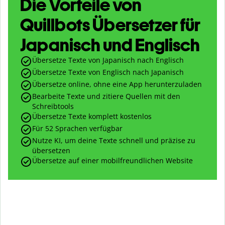
Die Vorteile von
Quillbots Übersetzer für
Japanisch und Englisch
Übersetze Texte von Japanisch nach Englisch
Übersetze Texte von Englisch nach Japanisch
Übersetze online, ohne eine App herunterzuladen
Bearbeite Texte und zitiere Quellen mit den
Schreibtools
Übersetze Texte komplett kostenlos
Für 52 Sprachen verfügbar
Nutze KI, um deine Texte schnell und präzise zu
übersetzen
Übersetze auf einer mobilfreundlichen Website