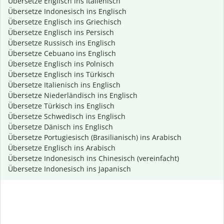
Übersetze Englisch ins Italienisch
Übersetze Indonesisch ins Englisch
Übersetze Englisch ins Griechisch
Übersetze Englisch ins Persisch
Übersetze Russisch ins Englisch
Übersetze Cebuano ins Englisch
Übersetze Englisch ins Polnisch
Übersetze Englisch ins Türkisch
Übersetze Italienisch ins Englisch
Übersetze Niederländisch ins Englisch
Übersetze Türkisch ins Englisch
Übersetze Schwedisch ins Englisch
Übersetze Dänisch ins Englisch
Übersetze Portugiesisch (Brasilianisch) ins Arabisch
Übersetze Englisch ins Arabisch
Übersetze Indonesisch ins Chinesisch (vereinfacht)
Übersetze Indonesisch ins Japanisch