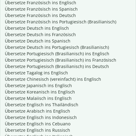
Übersetze Französisch ins Englisch
Übersetze Französisch ins Spanisch
Übersetze Französisch ins Deutsch
Übersetze Französisch ins Portugiesisch (Brasilianisch)
Übersetze Deutsch ins Englisch
Übersetze Deutsch ins Französisch
Übersetze Deutsch ins Spanisch
Übersetze Deutsch ins Portugiesisch (Brasilianisch)
Übersetze Portugiesisch (Brasilianisch) ins Englisch
Übersetze Portugiesisch (Brasilianisch) ins Französisch
Übersetze Portugiesisch (Brasilianisch) ins Deutsch
Übersetze Tagalog ins Englisch
Übersetze Chinesisch (vereinfacht) ins Englisch
Übersetze Japanisch ins Englisch
Übersetze Koreanisch ins Englisch
Übersetze Malaiisch ins Englisch
Übersetze Englisch ins Thailändisch
Übersetze Arabisch ins Englisch
Übersetze Englisch ins Indonesisch
Übersetze Englisch ins Cebuano
Übersetze Englisch ins Russisch