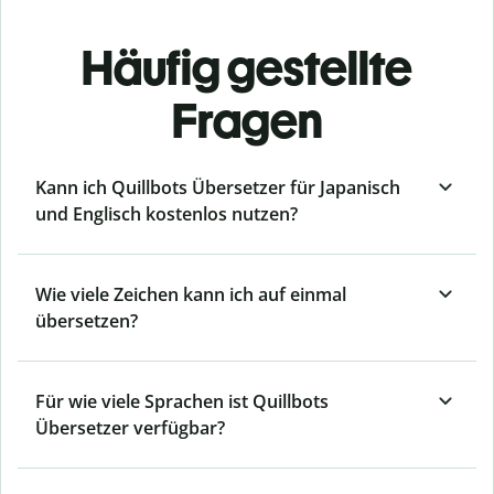
Häufig gestellte
Fragen
Kann ich Quillbots Übersetzer für Japanisch
und Englisch kostenlos nutzen?
Wie viele Zeichen kann ich auf einmal
übersetzen?
Für wie viele Sprachen ist Quillbots
Übersetzer verfügbar?