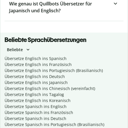
Wie genau ist Quillbots Übersetzer für
Japanisch und Englisch?
Beliebte Sprachübersetzungen
Beliebte
Übersetze Englisch ins Spanisch
Übersetze Englisch ins Französisch
Übersetze Englisch ins Portugiesisch (Brasilianisch)
Übersetze Englisch ins Deutsch
Übersetze Englisch ins Japanisch
Übersetze Englisch ins Chinesisch (vereinfacht)
Übersetze Englisch ins Tagalog
Übersetze Englisch ins Koreanisch
Übersetze Spanisch ins Englisch
Übersetze Spanisch ins Französisch
Übersetze Spanisch ins Deutsch
Übersetze Spanisch ins Portugiesisch (Brasilianisch)