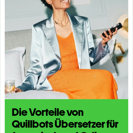
Die Vorteile von
Quillbots Übersetzer für