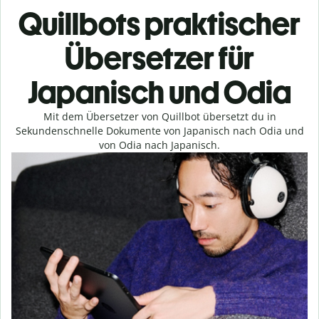
Quillbots praktischer
Übersetzer für
Japanisch und Odia
Mit dem Übersetzer von Quillbot übersetzt du in
Sekundenschnelle Dokumente von Japanisch nach Odia und
von Odia nach Japanisch.