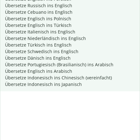
Übersetze Russisch ins Englisch
Übersetze Cebuano ins Englisch
Übersetze Englisch ins Polnisch
Übersetze Englisch ins Türkisch
Übersetze Italienisch ins Englisch
Übersetze Niederländisch ins Englisch
Übersetze Türkisch ins Englisch
Übersetze Schwedisch ins Englisch
Übersetze Dänisch ins Englisch
Übersetze Portugiesisch (Brasilianisch) ins Arabisch
Übersetze Englisch ins Arabisch
Übersetze Indonesisch ins Chinesisch (vereinfacht)
Übersetze Indonesisch ins Japanisch