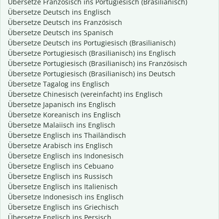
Übersetze Französisch ins Portugiesisch (Brasilianisch)
Übersetze Deutsch ins Englisch
Übersetze Deutsch ins Französisch
Übersetze Deutsch ins Spanisch
Übersetze Deutsch ins Portugiesisch (Brasilianisch)
Übersetze Portugiesisch (Brasilianisch) ins Englisch
Übersetze Portugiesisch (Brasilianisch) ins Französisch
Übersetze Portugiesisch (Brasilianisch) ins Deutsch
Übersetze Tagalog ins Englisch
Übersetze Chinesisch (vereinfacht) ins Englisch
Übersetze Japanisch ins Englisch
Übersetze Koreanisch ins Englisch
Übersetze Malaiisch ins Englisch
Übersetze Englisch ins Thailändisch
Übersetze Arabisch ins Englisch
Übersetze Englisch ins Indonesisch
Übersetze Englisch ins Cebuano
Übersetze Englisch ins Russisch
Übersetze Englisch ins Italienisch
Übersetze Indonesisch ins Englisch
Übersetze Englisch ins Griechisch
Übersetze Englisch ins Persisch