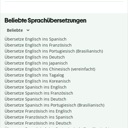
Beliebte Sprachübersetzungen
Beliebte
Übersetze Englisch ins Spanisch
Übersetze Englisch ins Französisch
Übersetze Englisch ins Portugiesisch (Brasilianisch)
Übersetze Englisch ins Deutsch
Übersetze Englisch ins Japanisch
Übersetze Englisch ins Chinesisch (vereinfacht)
Übersetze Englisch ins Tagalog
Übersetze Englisch ins Koreanisch
Übersetze Spanisch ins Englisch
Übersetze Spanisch ins Französisch
Übersetze Spanisch ins Deutsch
Übersetze Spanisch ins Portugiesisch (Brasilianisch)
Übersetze Französisch ins Englisch
Übersetze Französisch ins Spanisch
Übersetze Französisch ins Deutsch