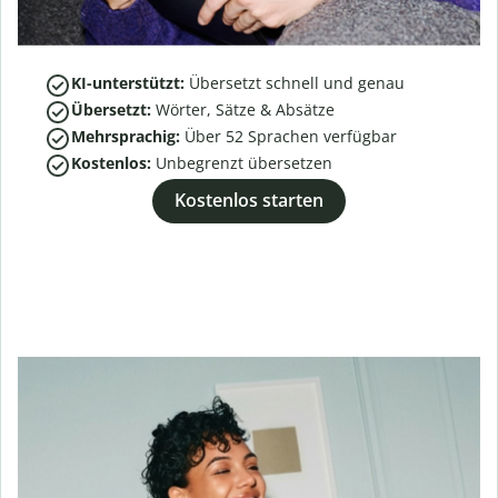
KI-unterstützt:
Übersetzt schnell und genau
Übersetzt:
Wörter, Sätze & Absätze
Mehrsprachig:
Über
52
Sprachen verfügbar
Kostenlos:
Unbegrenzt übersetzen
Kostenlos starten