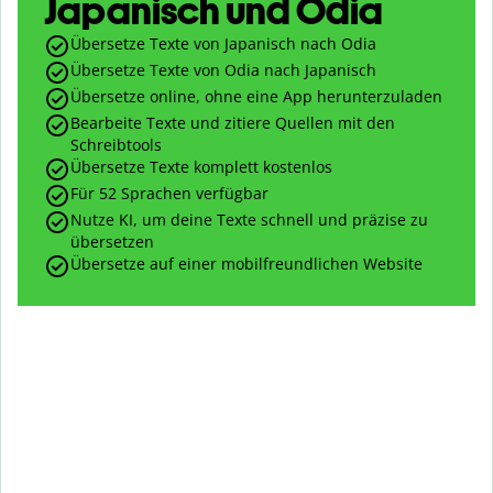
Japanisch und Odia
Übersetze Texte von Japanisch nach Odia
Übersetze Texte von Odia nach Japanisch
Übersetze online, ohne eine App herunterzuladen
Bearbeite Texte und zitiere Quellen mit den
Schreibtools
Übersetze Texte komplett kostenlos
Für 52 Sprachen verfügbar
Nutze KI, um deine Texte schnell und präzise zu
übersetzen
Übersetze auf einer mobilfreundlichen Website