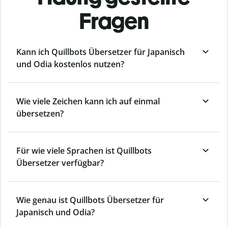
Fragen
Kann ich Quillbots Übersetzer für Japanisch
und Odia kostenlos nutzen?
Wie viele Zeichen kann ich auf einmal
übersetzen?
Für wie viele Sprachen ist Quillbots
Übersetzer verfügbar?
Wie genau ist Quillbots Übersetzer für
Japanisch und Odia?