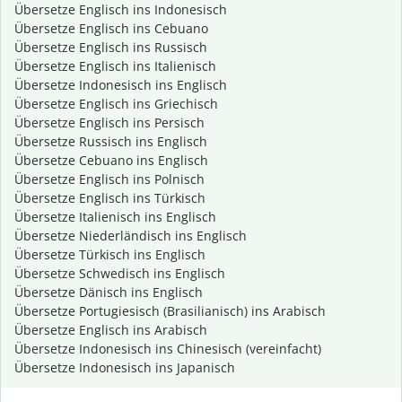
Übersetze Englisch ins Indonesisch
Übersetze Englisch ins Cebuano
Übersetze Englisch ins Russisch
Übersetze Englisch ins Italienisch
Übersetze Indonesisch ins Englisch
Übersetze Englisch ins Griechisch
Übersetze Englisch ins Persisch
Übersetze Russisch ins Englisch
Übersetze Cebuano ins Englisch
Übersetze Englisch ins Polnisch
Übersetze Englisch ins Türkisch
Übersetze Italienisch ins Englisch
Übersetze Niederländisch ins Englisch
Übersetze Türkisch ins Englisch
Übersetze Schwedisch ins Englisch
Übersetze Dänisch ins Englisch
Übersetze Portugiesisch (Brasilianisch) ins Arabisch
Übersetze Englisch ins Arabisch
Übersetze Indonesisch ins Chinesisch (vereinfacht)
Übersetze Indonesisch ins Japanisch