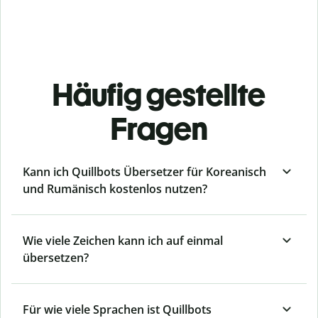
Häufig gestellte
Fragen
Kann ich Quillbots Übersetzer für Koreanisch
und Rumänisch kostenlos nutzen?
Wie viele Zeichen kann ich auf einmal
übersetzen?
Für wie viele Sprachen ist Quillbots