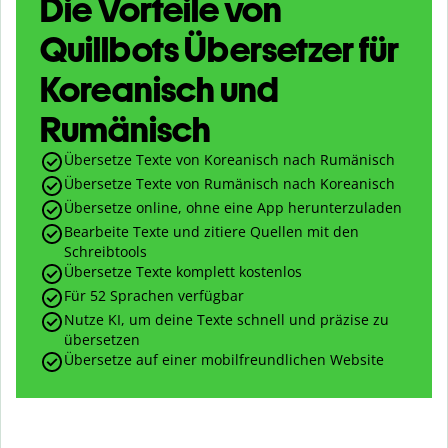
Die Vorteile von
Quillbots Übersetzer für
Koreanisch und
Rumänisch
Übersetze Texte von Koreanisch nach Rumänisch
Übersetze Texte von Rumänisch nach Koreanisch
Übersetze online, ohne eine App herunterzuladen
Bearbeite Texte und zitiere Quellen mit den
Schreibtools
Übersetze Texte komplett kostenlos
Für 52 Sprachen verfügbar
Nutze KI, um deine Texte schnell und präzise zu
übersetzen
Übersetze auf einer mobilfreundlichen Website