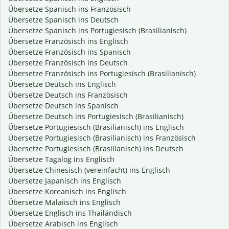
Übersetze Spanisch ins Französisch
Übersetze Spanisch ins Deutsch
Übersetze Spanisch ins Portugiesisch (Brasilianisch)
Übersetze Französisch ins Englisch
Übersetze Französisch ins Spanisch
Übersetze Französisch ins Deutsch
Übersetze Französisch ins Portugiesisch (Brasilianisch)
Übersetze Deutsch ins Englisch
Übersetze Deutsch ins Französisch
Übersetze Deutsch ins Spanisch
Übersetze Deutsch ins Portugiesisch (Brasilianisch)
Übersetze Portugiesisch (Brasilianisch) ins Englisch
Übersetze Portugiesisch (Brasilianisch) ins Französisch
Übersetze Portugiesisch (Brasilianisch) ins Deutsch
Übersetze Tagalog ins Englisch
Übersetze Chinesisch (vereinfacht) ins Englisch
Übersetze Japanisch ins Englisch
Übersetze Koreanisch ins Englisch
Übersetze Malaiisch ins Englisch
Übersetze Englisch ins Thailändisch
Übersetze Arabisch ins Englisch