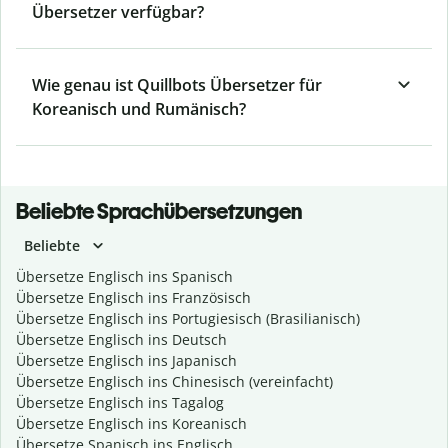
Übersetzer verfügbar?
Wie genau ist Quillbots Übersetzer für
Koreanisch und Rumänisch?
Beliebte Sprachübersetzungen
Beliebte
Übersetze Englisch ins Spanisch
Übersetze Englisch ins Französisch
Übersetze Englisch ins Portugiesisch (Brasilianisch)
Übersetze Englisch ins Deutsch
Übersetze Englisch ins Japanisch
Übersetze Englisch ins Chinesisch (vereinfacht)
Übersetze Englisch ins Tagalog
Übersetze Englisch ins Koreanisch
Übersetze Spanisch ins Englisch