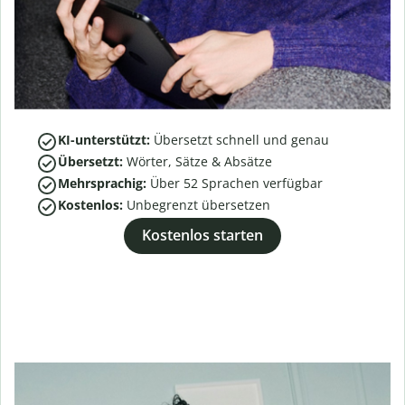
KI-unterstützt:
Übersetzt schnell und genau
Übersetzt:
Wörter, Sätze & Absätze
Mehrsprachig:
Über
52
Sprachen verfügbar
Kostenlos:
Unbegrenzt übersetzen
Kostenlos starten