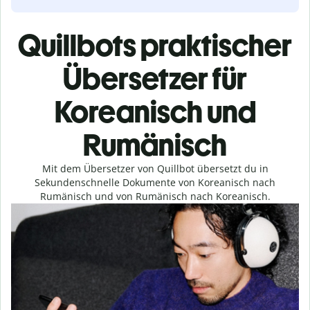
Quillbots praktischer
Übersetzer für
Koreanisch und
Rumänisch
Mit dem Übersetzer von Quillbot übersetzt du in
Sekundenschnelle Dokumente von Koreanisch nach
Rumänisch und von Rumänisch nach Koreanisch.