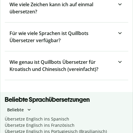
Wie viele Zeichen kann ich auf einmal
übersetzen?
Für wie viele Sprachen ist Quillbots
Übersetzer verfügbar?
Wie genau ist Quillbots Übersetzer für
Kroatisch und Chinesisch (vereinfacht)?
Beliebte Sprachübersetzungen
Beliebte
Übersetze Englisch ins Spanisch
Übersetze Englisch ins Französisch
Übersetze Englisch ins Portugiesisch (Brasilianisch)