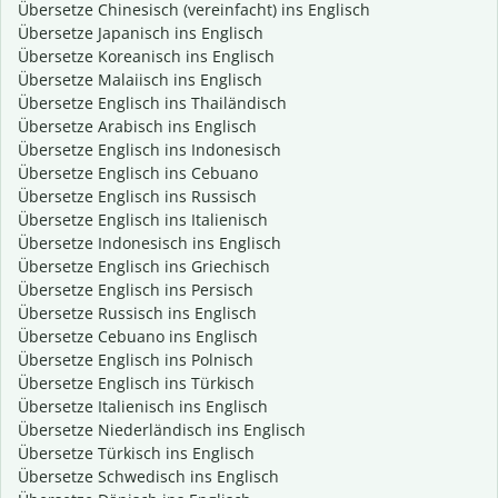
Übersetze Chinesisch (vereinfacht) ins Englisch
Übersetze Japanisch ins Englisch
Übersetze Koreanisch ins Englisch
Übersetze Malaiisch ins Englisch
Übersetze Englisch ins Thailändisch
Übersetze Arabisch ins Englisch
Übersetze Englisch ins Indonesisch
Übersetze Englisch ins Cebuano
Übersetze Englisch ins Russisch
Übersetze Englisch ins Italienisch
Übersetze Indonesisch ins Englisch
Übersetze Englisch ins Griechisch
Übersetze Englisch ins Persisch
Übersetze Russisch ins Englisch
Übersetze Cebuano ins Englisch
Übersetze Englisch ins Polnisch
Übersetze Englisch ins Türkisch
Übersetze Italienisch ins Englisch
Übersetze Niederländisch ins Englisch
Übersetze Türkisch ins Englisch
Übersetze Schwedisch ins Englisch