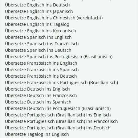
Übersetze Englisch ins Deutsch
Übersetze Englisch ins Japanisch
Übersetze Englisch ins Chinesisch (vereinfacht)
Übersetze Englisch ins Tagalog
Übersetze Englisch ins Koreanisch
Übersetze Spanisch ins Englisch
Übersetze Spanisch ins Französisch
Übersetze Spanisch ins Deutsch
Übersetze Spanisch ins Portugiesisch (Brasilianisch)
Übersetze Französisch ins Englisch
Übersetze Französisch ins Spanisch
Übersetze Französisch ins Deutsch
Übersetze Französisch ins Portugiesisch (Brasilianisch)
Übersetze Deutsch ins Englisch
Übersetze Deutsch ins Französisch
Übersetze Deutsch ins Spanisch
Übersetze Deutsch ins Portugiesisch (Brasilianisch)
Übersetze Portugiesisch (Brasilianisch) ins Englisch
Übersetze Portugiesisch (Brasilianisch) ins Französisch
Übersetze Portugiesisch (Brasilianisch) ins Deutsch
Übersetze Tagalog ins Englisch