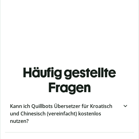
Häufig gestellte
Fragen
Kann ich Quillbots Übersetzer für Kroatisch
und Chinesisch (vereinfacht) kostenlos
nutzen?