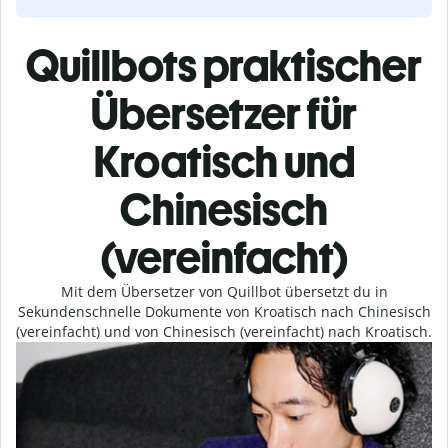
Quillbots praktischer
Übersetzer für
Kroatisch und
Chinesisch
(vereinfacht)
Mit dem Übersetzer von Quillbot übersetzt du in
Sekundenschnelle Dokumente von Kroatisch nach Chinesisch
(vereinfacht) und von Chinesisch (vereinfacht) nach Kroatisch.