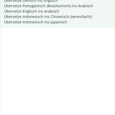
Übersetze Dänisch ins Englisch
Übersetze Portugiesisch (Brasilianisch) ins Arabisch
Übersetze Englisch ins Arabisch
Übersetze Indonesisch ins Chinesisch (vereinfacht)
Übersetze Indonesisch ins Japanisch