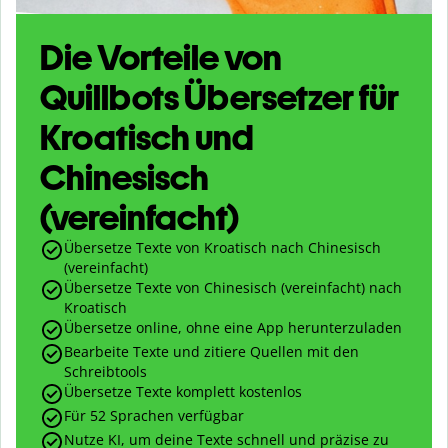
Die Vorteile von
Quillbots Übersetzer für
Kroatisch und
Chinesisch
(vereinfacht)
Übersetze Texte von Kroatisch nach Chinesisch
(vereinfacht)
Übersetze Texte von Chinesisch (vereinfacht) nach
Kroatisch
Übersetze online, ohne eine App herunterzuladen
Bearbeite Texte und zitiere Quellen mit den
Schreibtools
Übersetze Texte komplett kostenlos
Für 52 Sprachen verfügbar
Nutze KI, um deine Texte schnell und präzise zu