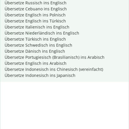
Übersetze Russisch ins Englisch
Übersetze Cebuano ins Englisch
Übersetze Englisch ins Polnisch
Übersetze Englisch ins Türkisch
Übersetze Italienisch ins Englisch
Übersetze Niederländisch ins Englisch
Übersetze Türkisch ins Englisch
Übersetze Schwedisch ins Englisch
Übersetze Dänisch ins Englisch
Übersetze Portugiesisch (Brasilianisch) ins Arabisch
Übersetze Englisch ins Arabisch
Übersetze Indonesisch ins Chinesisch (vereinfacht)
Übersetze Indonesisch ins Japanisch