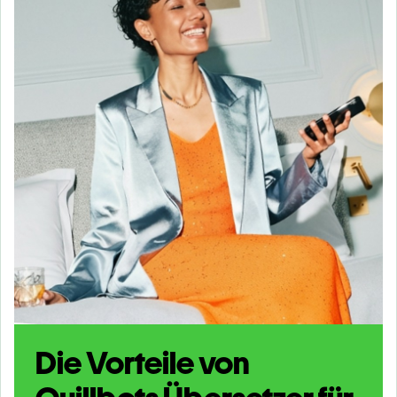
Die Vorteile von