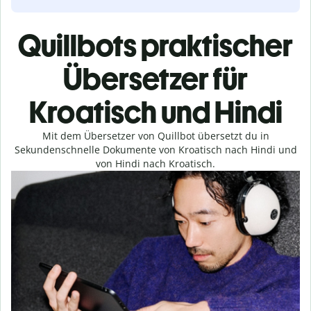
Quillbots praktischer
Übersetzer für
Kroatisch und Hindi
Mit dem Übersetzer von Quillbot übersetzt du in
Sekundenschnelle Dokumente von Kroatisch nach Hindi und
von Hindi nach Kroatisch.