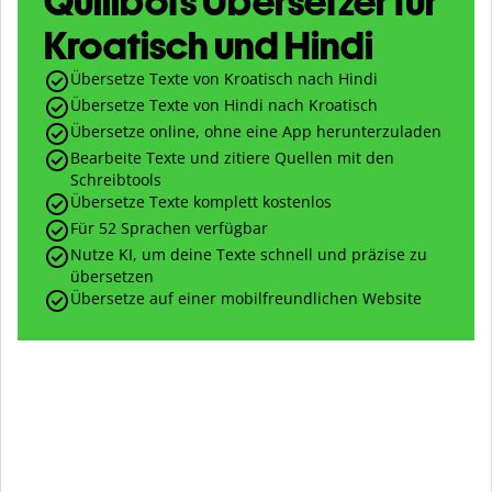
Quillbots Übersetzer für
Kroatisch und Hindi
Übersetze Texte von Kroatisch nach Hindi
Übersetze Texte von Hindi nach Kroatisch
Übersetze online, ohne eine App herunterzuladen
Bearbeite Texte und zitiere Quellen mit den
Schreibtools
Übersetze Texte komplett kostenlos
Für 52 Sprachen verfügbar
Nutze KI, um deine Texte schnell und präzise zu
übersetzen
Übersetze auf einer mobilfreundlichen Website