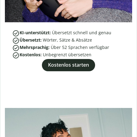
KI-unterstützt:
Übersetzt schnell und genau
Übersetzt:
Wörter, Sätze & Absätze
Mehrsprachig:
Über
52
Sprachen verfügbar
Kostenlos:
Unbegrenzt übersetzen
Kostenlos starten