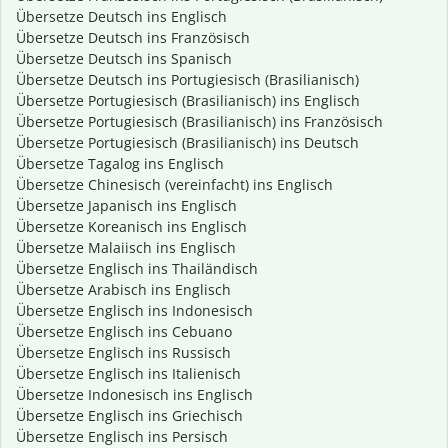
Übersetze Deutsch ins Englisch
Übersetze Deutsch ins Französisch
Übersetze Deutsch ins Spanisch
Übersetze Deutsch ins Portugiesisch (Brasilianisch)
Übersetze Portugiesisch (Brasilianisch) ins Englisch
Übersetze Portugiesisch (Brasilianisch) ins Französisch
Übersetze Portugiesisch (Brasilianisch) ins Deutsch
Übersetze Tagalog ins Englisch
Übersetze Chinesisch (vereinfacht) ins Englisch
Übersetze Japanisch ins Englisch
Übersetze Koreanisch ins Englisch
Übersetze Malaiisch ins Englisch
Übersetze Englisch ins Thailändisch
Übersetze Arabisch ins Englisch
Übersetze Englisch ins Indonesisch
Übersetze Englisch ins Cebuano
Übersetze Englisch ins Russisch
Übersetze Englisch ins Italienisch
Übersetze Indonesisch ins Englisch
Übersetze Englisch ins Griechisch
Übersetze Englisch ins Persisch