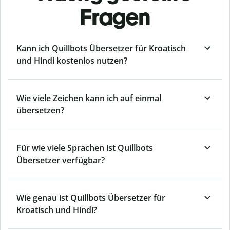
Fragen
Kann ich Quillbots Übersetzer für Kroatisch
und Hindi kostenlos nutzen?
Wie viele Zeichen kann ich auf einmal
übersetzen?
Für wie viele Sprachen ist Quillbots
Übersetzer verfügbar?
Wie genau ist Quillbots Übersetzer für
Kroatisch und Hindi?