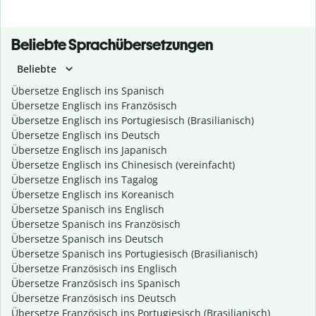
Beliebte Sprachübersetzungen
Beliebte
Übersetze Englisch ins Spanisch
Übersetze Englisch ins Französisch
Übersetze Englisch ins Portugiesisch (Brasilianisch)
Übersetze Englisch ins Deutsch
Übersetze Englisch ins Japanisch
Übersetze Englisch ins Chinesisch (vereinfacht)
Übersetze Englisch ins Tagalog
Übersetze Englisch ins Koreanisch
Übersetze Spanisch ins Englisch
Übersetze Spanisch ins Französisch
Übersetze Spanisch ins Deutsch
Übersetze Spanisch ins Portugiesisch (Brasilianisch)
Übersetze Französisch ins Englisch
Übersetze Französisch ins Spanisch
Übersetze Französisch ins Deutsch
Übersetze Französisch ins Portugiesisch (Brasilianisch)