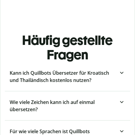
Häufig gestellte
Fragen
Kann ich Quillbots Übersetzer für Kroatisch
und Thailändisch kostenlos nutzen?
Wie viele Zeichen kann ich auf einmal
übersetzen?
Für wie viele Sprachen ist Quillbots