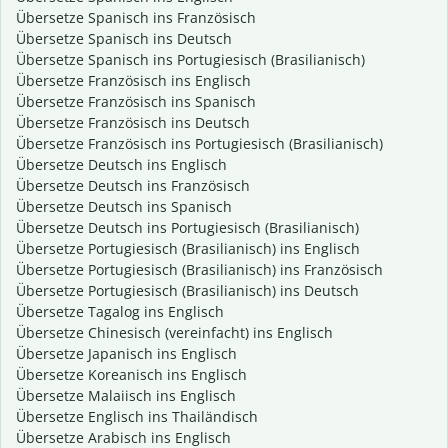
Übersetze Spanisch ins Französisch
Übersetze Spanisch ins Deutsch
Übersetze Spanisch ins Portugiesisch (Brasilianisch)
Übersetze Französisch ins Englisch
Übersetze Französisch ins Spanisch
Übersetze Französisch ins Deutsch
Übersetze Französisch ins Portugiesisch (Brasilianisch)
Übersetze Deutsch ins Englisch
Übersetze Deutsch ins Französisch
Übersetze Deutsch ins Spanisch
Übersetze Deutsch ins Portugiesisch (Brasilianisch)
Übersetze Portugiesisch (Brasilianisch) ins Englisch
Übersetze Portugiesisch (Brasilianisch) ins Französisch
Übersetze Portugiesisch (Brasilianisch) ins Deutsch
Übersetze Tagalog ins Englisch
Übersetze Chinesisch (vereinfacht) ins Englisch
Übersetze Japanisch ins Englisch
Übersetze Koreanisch ins Englisch
Übersetze Malaiisch ins Englisch
Übersetze Englisch ins Thailändisch
Übersetze Arabisch ins Englisch