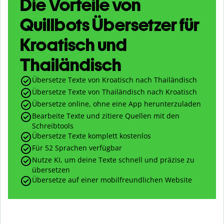
Die Vorteile von
Quillbots Übersetzer für
Kroatisch und
Thailändisch
Übersetze Texte von Kroatisch nach Thailändisch
Übersetze Texte von Thailändisch nach Kroatisch
Übersetze online, ohne eine App herunterzuladen
Bearbeite Texte und zitiere Quellen mit den
Schreibtools
Übersetze Texte komplett kostenlos
Für 52 Sprachen verfügbar
Nutze KI, um deine Texte schnell und präzise zu
übersetzen
Übersetze auf einer mobilfreundlichen Website