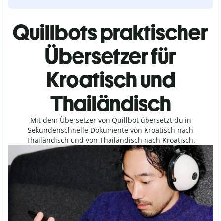
Quillbots praktischer
Übersetzer für
Kroatisch und
Thailändisch
Mit dem Übersetzer von Quillbot übersetzt du in
Sekundenschnelle Dokumente von Kroatisch nach
Thailändisch und von Thailändisch nach Kroatisch.