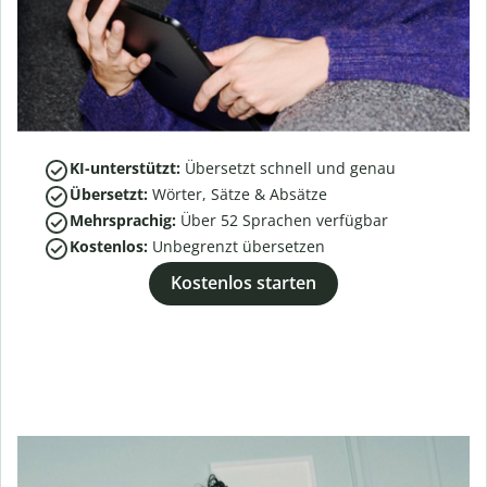
KI-unterstützt:
Übersetzt schnell und genau
Übersetzt:
Wörter, Sätze & Absätze
Mehrsprachig:
Über
52
Sprachen verfügbar
Kostenlos:
Unbegrenzt übersetzen
Kostenlos starten