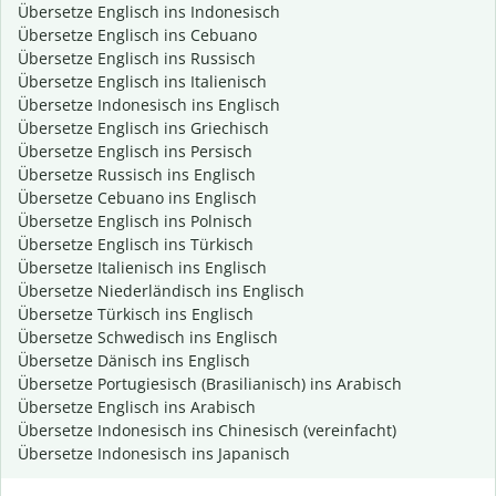
Übersetze Englisch ins Indonesisch
Übersetze Englisch ins Cebuano
Übersetze Englisch ins Russisch
Übersetze Englisch ins Italienisch
Übersetze Indonesisch ins Englisch
Übersetze Englisch ins Griechisch
Übersetze Englisch ins Persisch
Übersetze Russisch ins Englisch
Übersetze Cebuano ins Englisch
Übersetze Englisch ins Polnisch
Übersetze Englisch ins Türkisch
Übersetze Italienisch ins Englisch
Übersetze Niederländisch ins Englisch
Übersetze Türkisch ins Englisch
Übersetze Schwedisch ins Englisch
Übersetze Dänisch ins Englisch
Übersetze Portugiesisch (Brasilianisch) ins Arabisch
Übersetze Englisch ins Arabisch
Übersetze Indonesisch ins Chinesisch (vereinfacht)
Übersetze Indonesisch ins Japanisch