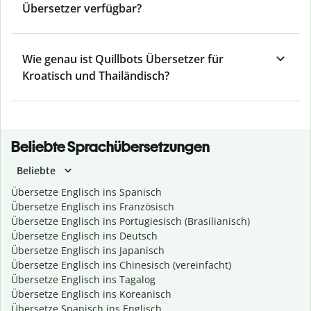
Übersetzer verfügbar?
Wie genau ist Quillbots Übersetzer für
Kroatisch und Thailändisch?
Beliebte Sprachübersetzungen
Beliebte
Übersetze Englisch ins Spanisch
Übersetze Englisch ins Französisch
Übersetze Englisch ins Portugiesisch (Brasilianisch)
Übersetze Englisch ins Deutsch
Übersetze Englisch ins Japanisch
Übersetze Englisch ins Chinesisch (vereinfacht)
Übersetze Englisch ins Tagalog
Übersetze Englisch ins Koreanisch
Übersetze Spanisch ins Englisch