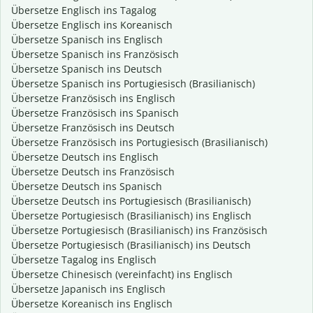
Übersetze Englisch ins Tagalog
Übersetze Englisch ins Koreanisch
Übersetze Spanisch ins Englisch
Übersetze Spanisch ins Französisch
Übersetze Spanisch ins Deutsch
Übersetze Spanisch ins Portugiesisch (Brasilianisch)
Übersetze Französisch ins Englisch
Übersetze Französisch ins Spanisch
Übersetze Französisch ins Deutsch
Übersetze Französisch ins Portugiesisch (Brasilianisch)
Übersetze Deutsch ins Englisch
Übersetze Deutsch ins Französisch
Übersetze Deutsch ins Spanisch
Übersetze Deutsch ins Portugiesisch (Brasilianisch)
Übersetze Portugiesisch (Brasilianisch) ins Englisch
Übersetze Portugiesisch (Brasilianisch) ins Französisch
Übersetze Portugiesisch (Brasilianisch) ins Deutsch
Übersetze Tagalog ins Englisch
Übersetze Chinesisch (vereinfacht) ins Englisch
Übersetze Japanisch ins Englisch
Übersetze Koreanisch ins Englisch