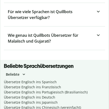
Für wie viele Sprachen ist Quillbots
Übersetzer verfügbar?
Wie genau ist Quillbots Übersetzer für
Malaiisch und Gujarati?
Beliebte Sprachübersetzungen
Beliebte
Übersetze Englisch ins Spanisch
Übersetze Englisch ins Französisch
Übersetze Englisch ins Portugiesisch (Brasilianisch)
Übersetze Englisch ins Deutsch
Übersetze Englisch ins Japanisch
Übersetze Englisch ins Chinesisch (vereinfacht)