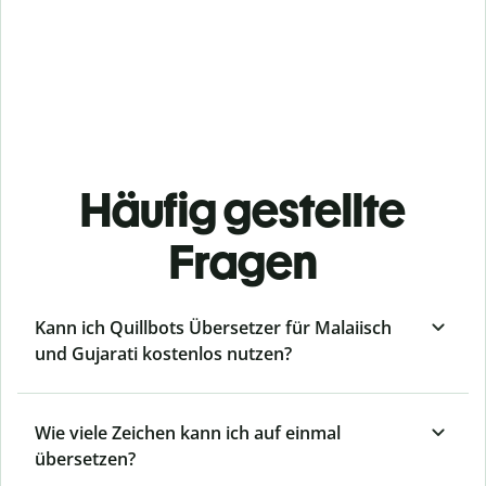
Häufig gestellte
Fragen
Kann ich Quillbots Übersetzer für Malaiisch
und Gujarati kostenlos nutzen?
Wie viele Zeichen kann ich auf einmal
übersetzen?