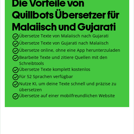
Die Vorteile von
Quillbots Übersetzer für
Malaiisch und Gujarati
Übersetze Texte von Malaiisch nach Gujarati
Übersetze Texte von Gujarati nach Malaiisch
Übersetze online, ohne eine App herunterzuladen
Bearbeite Texte und zitiere Quellen mit den
Schreibtools
Übersetze Texte komplett kostenlos
Für 52 Sprachen verfügbar
Nutze KI, um deine Texte schnell und präzise zu
übersetzen
Übersetze auf einer mobilfreundlichen Website