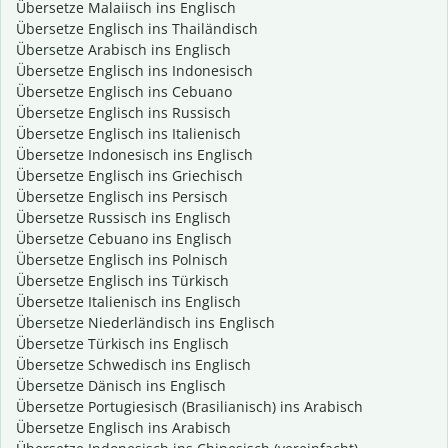
Übersetze Malaiisch ins Englisch
Übersetze Englisch ins Thailändisch
Übersetze Arabisch ins Englisch
Übersetze Englisch ins Indonesisch
Übersetze Englisch ins Cebuano
Übersetze Englisch ins Russisch
Übersetze Englisch ins Italienisch
Übersetze Indonesisch ins Englisch
Übersetze Englisch ins Griechisch
Übersetze Englisch ins Persisch
Übersetze Russisch ins Englisch
Übersetze Cebuano ins Englisch
Übersetze Englisch ins Polnisch
Übersetze Englisch ins Türkisch
Übersetze Italienisch ins Englisch
Übersetze Niederländisch ins Englisch
Übersetze Türkisch ins Englisch
Übersetze Schwedisch ins Englisch
Übersetze Dänisch ins Englisch
Übersetze Portugiesisch (Brasilianisch) ins Arabisch
Übersetze Englisch ins Arabisch