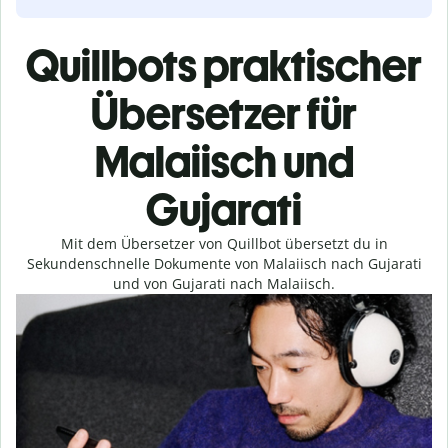
Quillbots praktischer
Übersetzer für
Malaiisch und
Gujarati
Mit dem Übersetzer von Quillbot übersetzt du in
Sekundenschnelle Dokumente von Malaiisch nach Gujarati
und von Gujarati nach Malaiisch.