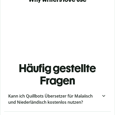
Häufig gestellte
Fragen
Kann ich Quillbots Übersetzer für Malaiisch
und Niederländisch kostenlos nutzen?