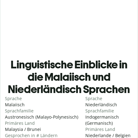
Linguistische Einblicke in
die Malaiisch und
Niederländisch Sprachen
Sprache
Sprache
Malaiisch
Niederländisch
Sprachfamilie
Sprachfamilie
Austronesisch (Malayo-Polynesisch)
Indogermanisch
Primäres Land
(Germanisch)
Malaysia / Brunei
Primäres Land
Gesprochen in # Ländern
Niederlande / Belgien