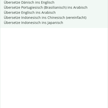
Übersetze Dänisch ins Englisch
Übersetze Portugiesisch (Brasilianisch) ins Arabisch
Übersetze Englisch ins Arabisch
Übersetze Indonesisch ins Chinesisch (vereinfacht)
Übersetze Indonesisch ins Japanisch