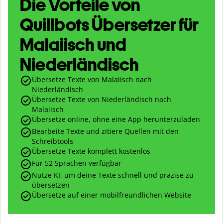
Die Vorteile von
Quillbots Übersetzer für
Malaiisch und
Niederländisch
Übersetze Texte von Malaiisch nach
Niederländisch
Übersetze Texte von Niederländisch nach
Malaiisch
Übersetze online, ohne eine App herunterzuladen
Bearbeite Texte und zitiere Quellen mit den
Schreibtools
Übersetze Texte komplett kostenlos
Für 52 Sprachen verfügbar
Nutze KI, um deine Texte schnell und präzise zu
übersetzen
Übersetze auf einer mobilfreundlichen Website