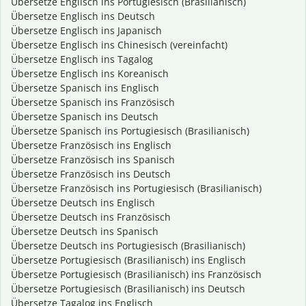
Übersetze Englisch ins Portugiesisch (Brasilianisch)
Übersetze Englisch ins Deutsch
Übersetze Englisch ins Japanisch
Übersetze Englisch ins Chinesisch (vereinfacht)
Übersetze Englisch ins Tagalog
Übersetze Englisch ins Koreanisch
Übersetze Spanisch ins Englisch
Übersetze Spanisch ins Französisch
Übersetze Spanisch ins Deutsch
Übersetze Spanisch ins Portugiesisch (Brasilianisch)
Übersetze Französisch ins Englisch
Übersetze Französisch ins Spanisch
Übersetze Französisch ins Deutsch
Übersetze Französisch ins Portugiesisch (Brasilianisch)
Übersetze Deutsch ins Englisch
Übersetze Deutsch ins Französisch
Übersetze Deutsch ins Spanisch
Übersetze Deutsch ins Portugiesisch (Brasilianisch)
Übersetze Portugiesisch (Brasilianisch) ins Englisch
Übersetze Portugiesisch (Brasilianisch) ins Französisch
Übersetze Portugiesisch (Brasilianisch) ins Deutsch
Übersetze Tagalog ins Englisch