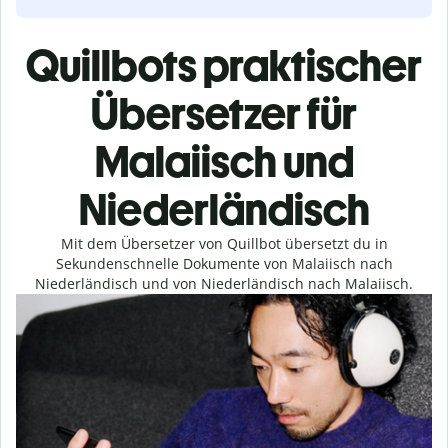
Quillbots praktischer
Übersetzer für
Malaiisch und
Niederländisch
Mit dem Übersetzer von Quillbot übersetzt du in
Sekundenschnelle Dokumente von Malaiisch nach
Niederländisch und von Niederländisch nach Malaiisch.