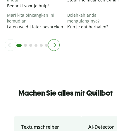
Bedankt voor je hulp!
Mari kita bincangkan ini
Bolehkah anda
kemudian
mengulanginya?
Laten we dit later bespreken
Kun je dat herhalen?
Machen Sie alles mit Quillbot
Textumschreiber
AI-Detector