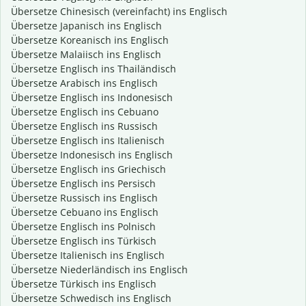
Übersetze Chinesisch (vereinfacht) ins Englisch
Übersetze Japanisch ins Englisch
Übersetze Koreanisch ins Englisch
Übersetze Malaiisch ins Englisch
Übersetze Englisch ins Thailändisch
Übersetze Arabisch ins Englisch
Übersetze Englisch ins Indonesisch
Übersetze Englisch ins Cebuano
Übersetze Englisch ins Russisch
Übersetze Englisch ins Italienisch
Übersetze Indonesisch ins Englisch
Übersetze Englisch ins Griechisch
Übersetze Englisch ins Persisch
Übersetze Russisch ins Englisch
Übersetze Cebuano ins Englisch
Übersetze Englisch ins Polnisch
Übersetze Englisch ins Türkisch
Übersetze Italienisch ins Englisch
Übersetze Niederländisch ins Englisch
Übersetze Türkisch ins Englisch
Übersetze Schwedisch ins Englisch