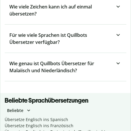
Wie viele Zeichen kann ich auf einmal
übersetzen?
Für wie viele Sprachen ist Quillbots
Übersetzer verfügbar?
Wie genau ist Quillbots Übersetzer für
Malaiisch und Niederländisch?
Beliebte Sprachübersetzungen
Beliebte
Übersetze Englisch ins Spanisch
Übersetze Englisch ins Französisch