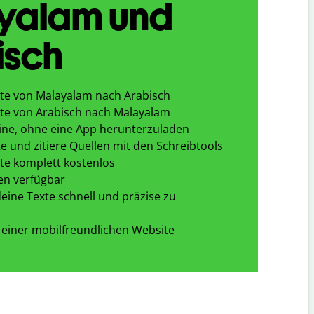
yalam und
isch
te von Malayalam nach Arabisch
te von Arabisch nach Malayalam
ine, ohne eine App herunterzuladen
e und zitiere Quellen mit den Schreibtools
te komplett kostenlos
en verfügbar
eine Texte schnell und präzise zu
 einer mobilfreundlichen Website