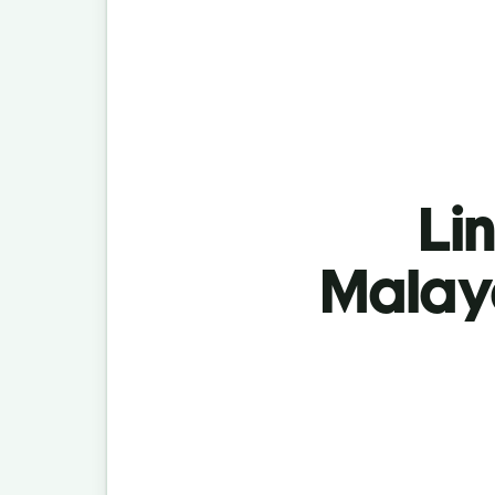
Lin
Malay