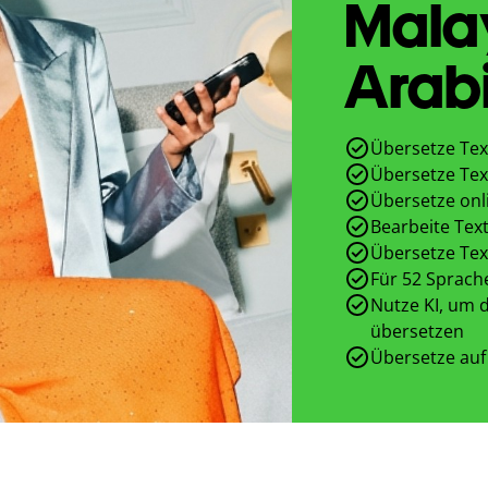
Mala
Arab
Übersetze Tex
Übersetze Tex
Übersetze onl
Bearbeite Text
Übersetze Tex
Für 52 Sprach
Nutze KI, um d
übersetzen
Übersetze auf