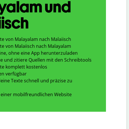
yalam und
isch
te von Malayalam nach Malaiisch
te von Malaiisch nach Malayalam
ine, ohne eine App herunterzuladen
e und zitiere Quellen mit den Schreibtools
te komplett kostenlos
en verfügbar
eine Texte schnell und präzise zu
 einer mobilfreundlichen Website