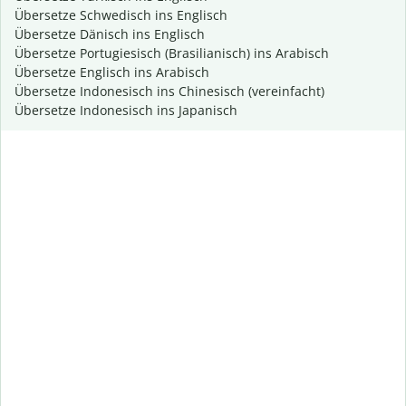
Übersetze Schwedisch ins Englisch
Übersetze Dänisch ins Englisch
Übersetze Portugiesisch (Brasilianisch) ins Arabisch
Übersetze Englisch ins Arabisch
Übersetze Indonesisch ins Chinesisch (vereinfacht)
Übersetze Indonesisch ins Japanisch