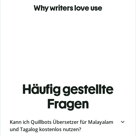
Why writers love use
Häufig gestellte
Fragen
Kann ich Quillbots Übersetzer für Malayalam
und Tagalog kostenlos nutzen?