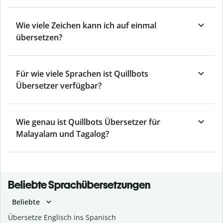
Wie viele Zeichen kann ich auf einmal
übersetzen?
Für wie viele Sprachen ist Quillbots
Übersetzer verfügbar?
Wie genau ist Quillbots Übersetzer für
Malayalam und Tagalog?
Beliebte Sprachübersetzungen
Beliebte
Übersetze Englisch ins Spanisch