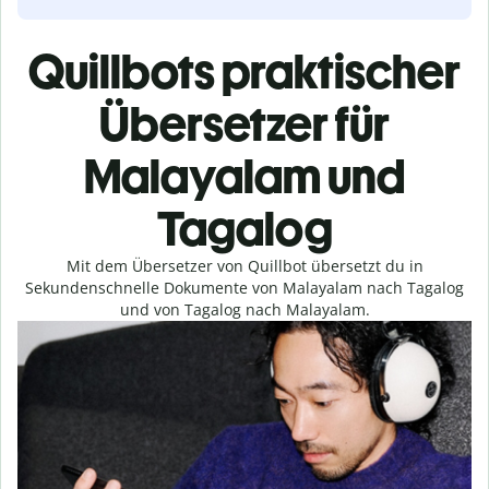
Quillbots praktischer
Übersetzer für
Malayalam und
Tagalog
Mit dem Übersetzer von Quillbot übersetzt du in
Sekundenschnelle Dokumente von Malayalam nach Tagalog
und von Tagalog nach Malayalam.