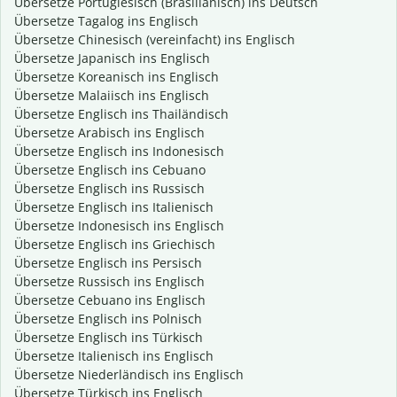
Übersetze Portugiesisch (Brasilianisch) ins Deutsch
Übersetze Tagalog ins Englisch
Übersetze Chinesisch (vereinfacht) ins Englisch
Übersetze Japanisch ins Englisch
Übersetze Koreanisch ins Englisch
Übersetze Malaiisch ins Englisch
Übersetze Englisch ins Thailändisch
Übersetze Arabisch ins Englisch
Übersetze Englisch ins Indonesisch
Übersetze Englisch ins Cebuano
Übersetze Englisch ins Russisch
Übersetze Englisch ins Italienisch
Übersetze Indonesisch ins Englisch
Übersetze Englisch ins Griechisch
Übersetze Englisch ins Persisch
Übersetze Russisch ins Englisch
Übersetze Cebuano ins Englisch
Übersetze Englisch ins Polnisch
Übersetze Englisch ins Türkisch
Übersetze Italienisch ins Englisch
Übersetze Niederländisch ins Englisch
Übersetze Türkisch ins Englisch