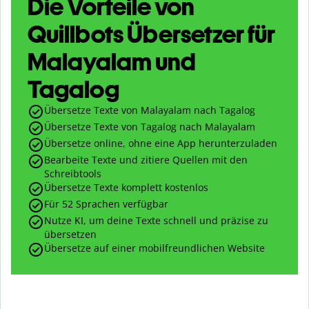
Die Vorteile von
Quillbots Übersetzer für
Malayalam und
Tagalog
Übersetze Texte von Malayalam nach Tagalog
Übersetze Texte von Tagalog nach Malayalam
Übersetze online, ohne eine App herunterzuladen
Bearbeite Texte und zitiere Quellen mit den
Schreibtools
Übersetze Texte komplett kostenlos
Für 52 Sprachen verfügbar
Nutze KI, um deine Texte schnell und präzise zu
übersetzen
Übersetze auf einer mobilfreundlichen Website