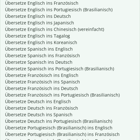
Übersetze Englisch ins Französisch
Übersetze Englisch ins Portugiesisch (Brasilianisch)
Übersetze Englisch ins Deutsch
Übersetze Englisch ins Japanisch
Übersetze Englisch ins Chinesisch (vereinfacht)
Übersetze Englisch ins Tagalog
Übersetze Englisch ins Koreanisch
Übersetze Spanisch ins Englisch
Übersetze Spanisch ins Französisch
Übersetze Spanisch ins Deutsch
Übersetze Spanisch ins Portugiesisch (Brasilianisch)
Übersetze Französisch ins Englisch
Übersetze Französisch ins Spanisch
Übersetze Französisch ins Deutsch
Übersetze Französisch ins Portugiesisch (Brasilianisch)
Übersetze Deutsch ins Englisch
Übersetze Deutsch ins Französisch
Übersetze Deutsch ins Spanisch
Übersetze Deutsch ins Portugiesisch (Brasilianisch)
Übersetze Portugiesisch (Brasilianisch) ins Englisch
Übersetze Portugiesisch (Brasilianisch) ins Französisch