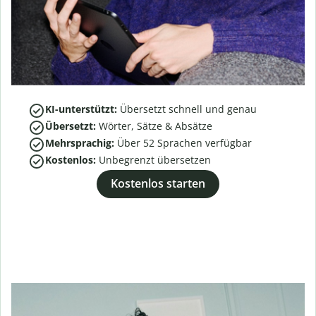
KI-unterstützt:
Übersetzt schnell und genau
Übersetzt:
Wörter, Sätze & Absätze
Mehrsprachig:
Über
52
Sprachen verfügbar
Kostenlos:
Unbegrenzt übersetzen
Kostenlos starten