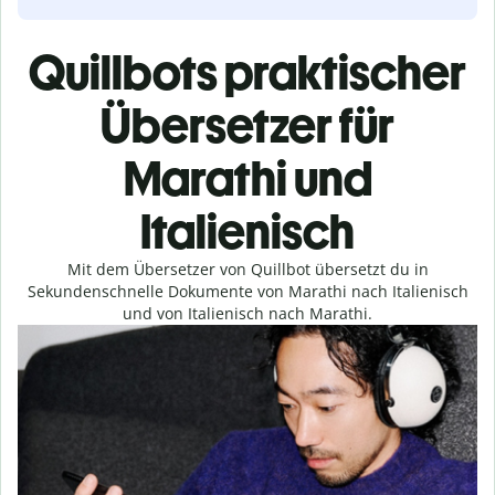
Quillbots praktischer
Übersetzer für
Marathi und
Italienisch
Mit dem Übersetzer von Quillbot übersetzt du in
Sekundenschnelle Dokumente von Marathi nach Italienisch
und von Italienisch nach Marathi.