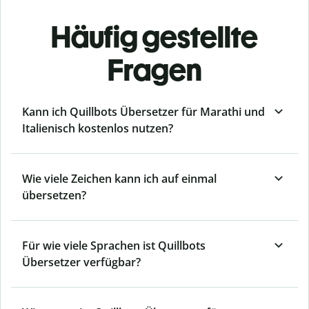
Häufig gestellte
Fragen
Kann ich Quillbots Übersetzer für Marathi und
Italienisch kostenlos nutzen?
Wie viele Zeichen kann ich auf einmal
übersetzen?
Für wie viele Sprachen ist Quillbots
Übersetzer verfügbar?