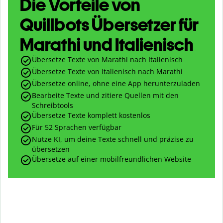
Die Vorteile von
Quillbots Übersetzer für
Marathi und Italienisch
Übersetze Texte von Marathi nach Italienisch
Übersetze Texte von Italienisch nach Marathi
Übersetze online, ohne eine App herunterzuladen
Bearbeite Texte und zitiere Quellen mit den
Schreibtools
Übersetze Texte komplett kostenlos
Für 52 Sprachen verfügbar
Nutze KI, um deine Texte schnell und präzise zu
übersetzen
Übersetze auf einer mobilfreundlichen Website