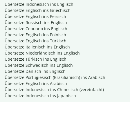
Übersetze Indonesisch ins Englisch
Übersetze Englisch ins Griechisch
Übersetze Englisch ins Persisch
Übersetze Russisch ins Englisch
Übersetze Cebuano ins Englisch
Übersetze Englisch ins Polnisch
Übersetze Englisch ins Türkisch
Übersetze Italienisch ins Englisch
Übersetze Niederländisch ins Englisch
Übersetze Türkisch ins Englisch
Übersetze Schwedisch ins Englisch
Übersetze Dänisch ins Englisch
Übersetze Portugiesisch (Brasilianisch) ins Arabisch
Übersetze Englisch ins Arabisch
Übersetze Indonesisch ins Chinesisch (vereinfacht)
Übersetze Indonesisch ins Japanisch