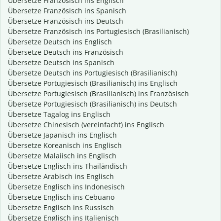
Übersetze Französisch ins Englisch
Übersetze Französisch ins Spanisch
Übersetze Französisch ins Deutsch
Übersetze Französisch ins Portugiesisch (Brasilianisch)
Übersetze Deutsch ins Englisch
Übersetze Deutsch ins Französisch
Übersetze Deutsch ins Spanisch
Übersetze Deutsch ins Portugiesisch (Brasilianisch)
Übersetze Portugiesisch (Brasilianisch) ins Englisch
Übersetze Portugiesisch (Brasilianisch) ins Französisch
Übersetze Portugiesisch (Brasilianisch) ins Deutsch
Übersetze Tagalog ins Englisch
Übersetze Chinesisch (vereinfacht) ins Englisch
Übersetze Japanisch ins Englisch
Übersetze Koreanisch ins Englisch
Übersetze Malaiisch ins Englisch
Übersetze Englisch ins Thailändisch
Übersetze Arabisch ins Englisch
Übersetze Englisch ins Indonesisch
Übersetze Englisch ins Cebuano
Übersetze Englisch ins Russisch
Übersetze Englisch ins Italienisch