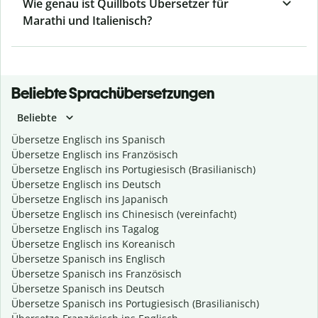
Wie genau ist Quillbots Übersetzer für
Marathi und Italienisch?
Beliebte Sprachübersetzungen
Beliebte
Übersetze Englisch ins Spanisch
Übersetze Englisch ins Französisch
Übersetze Englisch ins Portugiesisch (Brasilianisch)
Übersetze Englisch ins Deutsch
Übersetze Englisch ins Japanisch
Übersetze Englisch ins Chinesisch (vereinfacht)
Übersetze Englisch ins Tagalog
Übersetze Englisch ins Koreanisch
Übersetze Spanisch ins Englisch
Übersetze Spanisch ins Französisch
Übersetze Spanisch ins Deutsch
Übersetze Spanisch ins Portugiesisch (Brasilianisch)