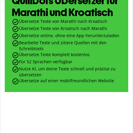
Quillbots Übersetzer für
Marathi und Kroatisch
Übersetze Texte von Marathi nach Kroatisch
Übersetze Texte von Kroatisch nach Marathi
Übersetze online, ohne eine App herunterzuladen
Bearbeite Texte und zitiere Quellen mit den
Schreibtools
Übersetze Texte komplett kostenlos
Für 52 Sprachen verfügbar
Nutze KI, um deine Texte schnell und präzise zu
übersetzen
Übersetze auf einer mobilfreundlichen Website