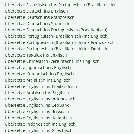
Übersetze Französisch ins Portugiesisch (Brasilianisch)
Übersetze Deutsch ins Englisch
Übersetze Deutsch ins Französisch
Übersetze Deutsch ins Spanisch
Übersetze Deutsch ins Portugiesisch (Brasilianisch)
Übersetze Portugiesisch (Brasilianisch) ins Englisch
Übersetze Portugiesisch (Brasilianisch) ins Französisch
Übersetze Portugiesisch (Brasilianisch) ins Deutsch
Übersetze Tagalog ins Englisch
Übersetze Chinesisch (vereinfacht) ins Englisch
Übersetze Japanisch ins Englisch
Übersetze Koreanisch ins Englisch
Übersetze Malaiisch ins Englisch
Übersetze Englisch ins Thailändisch
Übersetze Arabisch ins Englisch
Übersetze Englisch ins Indonesisch
Übersetze Englisch ins Cebuano
Übersetze Englisch ins Russisch
Übersetze Englisch ins Italienisch
Übersetze Indonesisch ins Englisch
Übersetze Englisch ins Griechisch