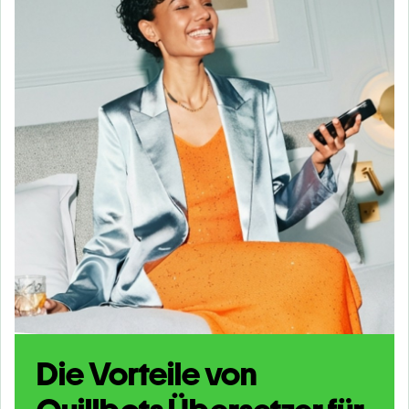
Die Vorteile von