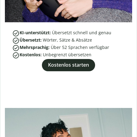
KI-unterstützt:
Übersetzt schnell und genau
Übersetzt:
Wörter, Sätze & Absätze
Mehrsprachig:
Über
52
Sprachen verfügbar
Kostenlos:
Unbegrenzt übersetzen
Kostenlos starten