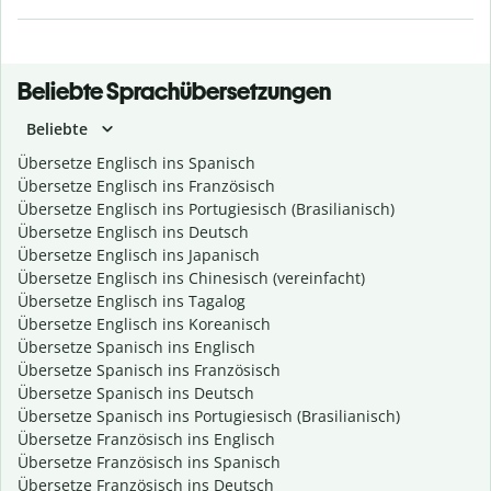
Beliebte Sprachübersetzungen
Beliebte
Übersetze Englisch ins Spanisch
Übersetze Englisch ins Französisch
Übersetze Englisch ins Portugiesisch (Brasilianisch)
Übersetze Englisch ins Deutsch
Übersetze Englisch ins Japanisch
Übersetze Englisch ins Chinesisch (vereinfacht)
Übersetze Englisch ins Tagalog
Übersetze Englisch ins Koreanisch
Übersetze Spanisch ins Englisch
Übersetze Spanisch ins Französisch
Übersetze Spanisch ins Deutsch
Übersetze Spanisch ins Portugiesisch (Brasilianisch)
Übersetze Französisch ins Englisch
Übersetze Französisch ins Spanisch
Übersetze Französisch ins Deutsch