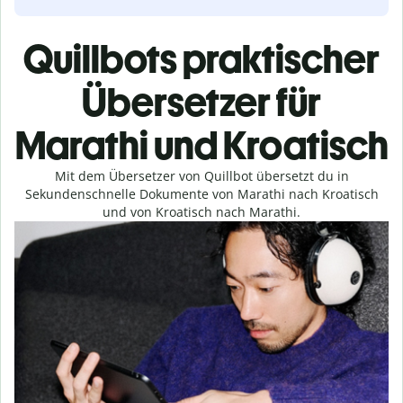
Quillbots praktischer
Übersetzer für
Marathi und Kroatisch
Mit dem Übersetzer von Quillbot übersetzt du in
Sekundenschnelle Dokumente von Marathi nach Kroatisch
und von Kroatisch nach Marathi.