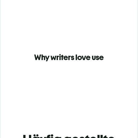
Why writers love use