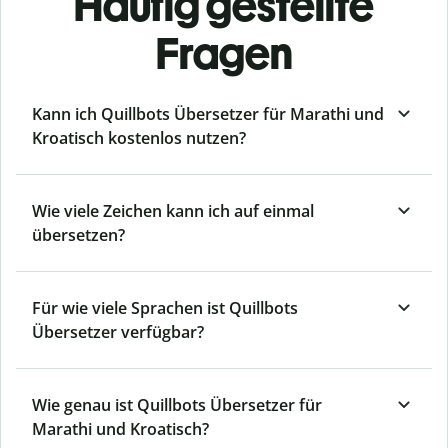
Häufig gestellte
Fragen
Kann ich Quillbots Übersetzer für Marathi und
Kroatisch kostenlos nutzen?
Wie viele Zeichen kann ich auf einmal
übersetzen?
Für wie viele Sprachen ist Quillbots
Übersetzer verfügbar?
Wie genau ist Quillbots Übersetzer für
Marathi und Kroatisch?