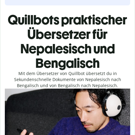
Quillbots praktischer
Übersetzer für
Nepalesisch und
Bengalisch
Mit dem Übersetzer von Quillbot übersetzt du in
Sekundenschnelle Dokumente von Nepalesisch nach
Bengalisch und von Bengalisch nach Nepalesisch.