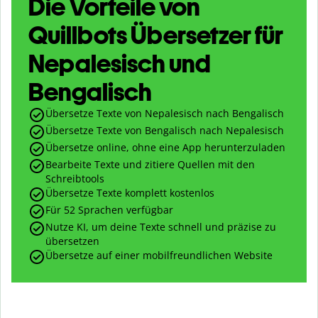
Die Vorteile von
Quillbots Übersetzer für
Nepalesisch und
Bengalisch
Übersetze Texte von Nepalesisch nach Bengalisch
Übersetze Texte von Bengalisch nach Nepalesisch
Übersetze online, ohne eine App herunterzuladen
Bearbeite Texte und zitiere Quellen mit den
Schreibtools
Übersetze Texte komplett kostenlos
Für 52 Sprachen verfügbar
Nutze KI, um deine Texte schnell und präzise zu
übersetzen
Übersetze auf einer mobilfreundlichen Website