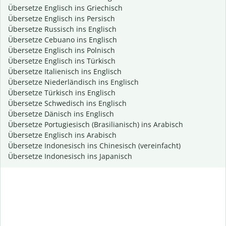
Übersetze Englisch ins Griechisch
Übersetze Englisch ins Persisch
Übersetze Russisch ins Englisch
Übersetze Cebuano ins Englisch
Übersetze Englisch ins Polnisch
Übersetze Englisch ins Türkisch
Übersetze Italienisch ins Englisch
Übersetze Niederländisch ins Englisch
Übersetze Türkisch ins Englisch
Übersetze Schwedisch ins Englisch
Übersetze Dänisch ins Englisch
Übersetze Portugiesisch (Brasilianisch) ins Arabisch
Übersetze Englisch ins Arabisch
Übersetze Indonesisch ins Chinesisch (vereinfacht)
Übersetze Indonesisch ins Japanisch