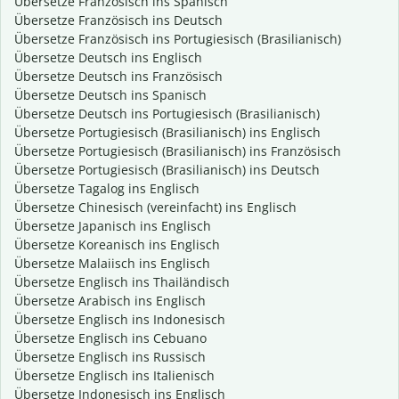
Übersetze Französisch ins Spanisch
Übersetze Französisch ins Deutsch
Übersetze Französisch ins Portugiesisch (Brasilianisch)
Übersetze Deutsch ins Englisch
Übersetze Deutsch ins Französisch
Übersetze Deutsch ins Spanisch
Übersetze Deutsch ins Portugiesisch (Brasilianisch)
Übersetze Portugiesisch (Brasilianisch) ins Englisch
Übersetze Portugiesisch (Brasilianisch) ins Französisch
Übersetze Portugiesisch (Brasilianisch) ins Deutsch
Übersetze Tagalog ins Englisch
Übersetze Chinesisch (vereinfacht) ins Englisch
Übersetze Japanisch ins Englisch
Übersetze Koreanisch ins Englisch
Übersetze Malaiisch ins Englisch
Übersetze Englisch ins Thailändisch
Übersetze Arabisch ins Englisch
Übersetze Englisch ins Indonesisch
Übersetze Englisch ins Cebuano
Übersetze Englisch ins Russisch
Übersetze Englisch ins Italienisch
Übersetze Indonesisch ins Englisch