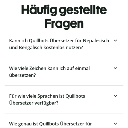
Häufig gestellte
Fragen
Kann ich Quillbots Übersetzer für Nepalesisch
und Bengalisch kostenlos nutzen?
Wie viele Zeichen kann ich auf einmal
übersetzen?
Für wie viele Sprachen ist Quillbots
Übersetzer verfügbar?
Wie genau ist Quillbots Übersetzer für