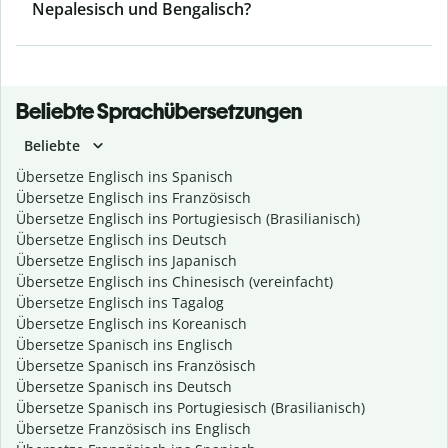
Nepalesisch und Bengalisch?
Beliebte Sprachübersetzungen
Beliebte
Übersetze Englisch ins Spanisch
Übersetze Englisch ins Französisch
Übersetze Englisch ins Portugiesisch (Brasilianisch)
Übersetze Englisch ins Deutsch
Übersetze Englisch ins Japanisch
Übersetze Englisch ins Chinesisch (vereinfacht)
Übersetze Englisch ins Tagalog
Übersetze Englisch ins Koreanisch
Übersetze Spanisch ins Englisch
Übersetze Spanisch ins Französisch
Übersetze Spanisch ins Deutsch
Übersetze Spanisch ins Portugiesisch (Brasilianisch)
Übersetze Französisch ins Englisch