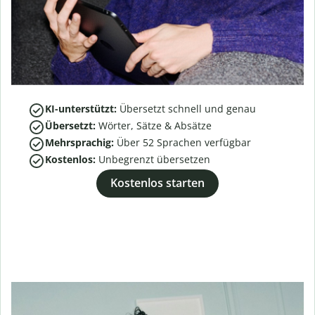
KI-unterstützt:
Übersetzt schnell und genau
Übersetzt:
Wörter, Sätze & Absätze
Mehrsprachig:
Über
52
Sprachen verfügbar
Kostenlos:
Unbegrenzt übersetzen
Kostenlos starten