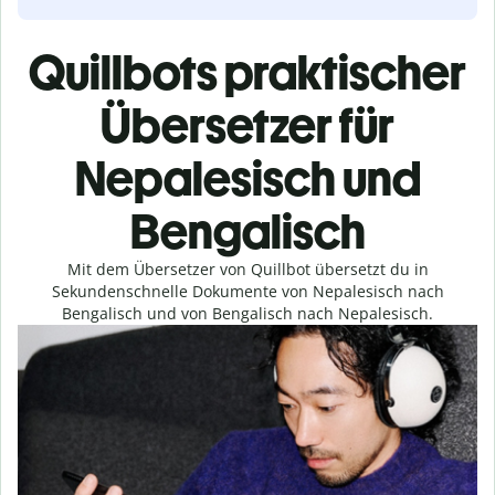
Quillbots praktischer
Übersetzer für
Nepalesisch und
Bengalisch
Mit dem Übersetzer von Quillbot übersetzt du in
Sekundenschnelle Dokumente von Nepalesisch nach
Bengalisch und von Bengalisch nach Nepalesisch.