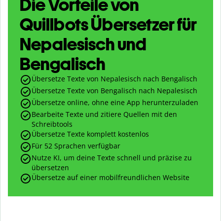
Die Vorteile von
Quillbots Übersetzer für
Nepalesisch und
Bengalisch
Übersetze Texte von Nepalesisch nach Bengalisch
Übersetze Texte von Bengalisch nach Nepalesisch
Übersetze online, ohne eine App herunterzuladen
Bearbeite Texte und zitiere Quellen mit den
Schreibtools
Übersetze Texte komplett kostenlos
Für 52 Sprachen verfügbar
Nutze KI, um deine Texte schnell und präzise zu
übersetzen
Übersetze auf einer mobilfreundlichen Website