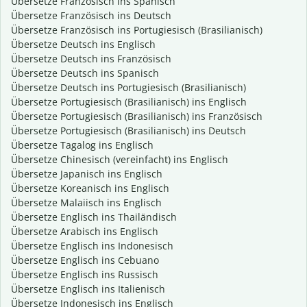
Übersetze Französisch ins Spanisch
Übersetze Französisch ins Deutsch
Übersetze Französisch ins Portugiesisch (Brasilianisch)
Übersetze Deutsch ins Englisch
Übersetze Deutsch ins Französisch
Übersetze Deutsch ins Spanisch
Übersetze Deutsch ins Portugiesisch (Brasilianisch)
Übersetze Portugiesisch (Brasilianisch) ins Englisch
Übersetze Portugiesisch (Brasilianisch) ins Französisch
Übersetze Portugiesisch (Brasilianisch) ins Deutsch
Übersetze Tagalog ins Englisch
Übersetze Chinesisch (vereinfacht) ins Englisch
Übersetze Japanisch ins Englisch
Übersetze Koreanisch ins Englisch
Übersetze Malaiisch ins Englisch
Übersetze Englisch ins Thailändisch
Übersetze Arabisch ins Englisch
Übersetze Englisch ins Indonesisch
Übersetze Englisch ins Cebuano
Übersetze Englisch ins Russisch
Übersetze Englisch ins Italienisch
Übersetze Indonesisch ins Englisch