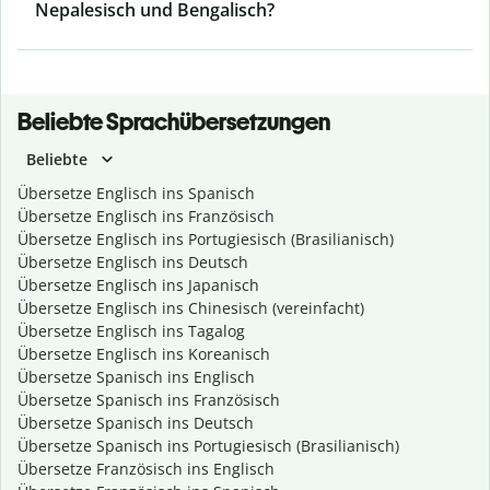
Nepalesisch und Bengalisch?
Beliebte Sprachübersetzungen
Beliebte
Übersetze Englisch ins Spanisch
Übersetze Englisch ins Französisch
Übersetze Englisch ins Portugiesisch (Brasilianisch)
Übersetze Englisch ins Deutsch
Übersetze Englisch ins Japanisch
Übersetze Englisch ins Chinesisch (vereinfacht)
Übersetze Englisch ins Tagalog
Übersetze Englisch ins Koreanisch
Übersetze Spanisch ins Englisch
Übersetze Spanisch ins Französisch
Übersetze Spanisch ins Deutsch
Übersetze Spanisch ins Portugiesisch (Brasilianisch)
Übersetze Französisch ins Englisch