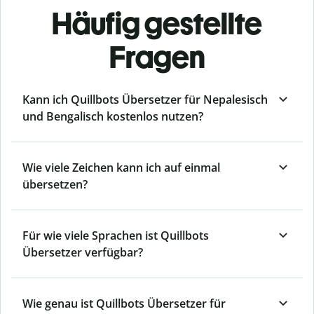
Häufig gestellte
Fragen
Kann ich Quillbots Übersetzer für Nepalesisch
und Bengalisch kostenlos nutzen?
Wie viele Zeichen kann ich auf einmal
übersetzen?
Für wie viele Sprachen ist Quillbots
Übersetzer verfügbar?
Wie genau ist Quillbots Übersetzer für