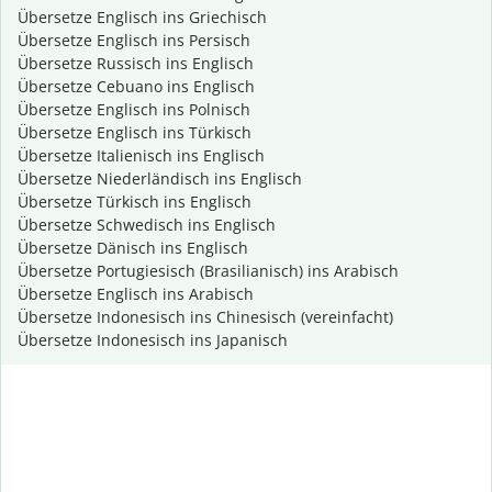
Übersetze Englisch ins Griechisch
Übersetze Englisch ins Persisch
Übersetze Russisch ins Englisch
Übersetze Cebuano ins Englisch
Übersetze Englisch ins Polnisch
Übersetze Englisch ins Türkisch
Übersetze Italienisch ins Englisch
Übersetze Niederländisch ins Englisch
Übersetze Türkisch ins Englisch
Übersetze Schwedisch ins Englisch
Übersetze Dänisch ins Englisch
Übersetze Portugiesisch (Brasilianisch) ins Arabisch
Übersetze Englisch ins Arabisch
Übersetze Indonesisch ins Chinesisch (vereinfacht)
Übersetze Indonesisch ins Japanisch