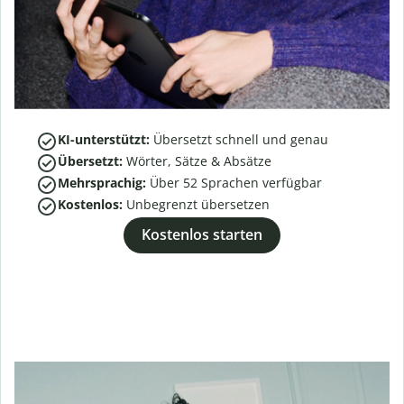
KI-unterstützt:
Übersetzt schnell und genau
Übersetzt:
Wörter, Sätze & Absätze
Mehrsprachig:
Über
52
Sprachen verfügbar
Kostenlos:
Unbegrenzt übersetzen
Kostenlos starten