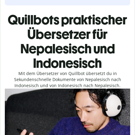
Quillbots praktischer
Übersetzer für
Nepalesisch und
Indonesisch
Mit dem Übersetzer von Quillbot übersetzt du in
Sekundenschnelle Dokumente von Nepalesisch nach
Indonesisch und von Indonesisch nach Nepalesisch.