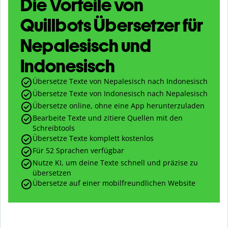
Die Vorteile von
Quillbots Übersetzer für
Nepalesisch und
Indonesisch
Übersetze Texte von Nepalesisch nach Indonesisch
Übersetze Texte von Indonesisch nach Nepalesisch
Übersetze online, ohne eine App herunterzuladen
Bearbeite Texte und zitiere Quellen mit den
Schreibtools
Übersetze Texte komplett kostenlos
Für 52 Sprachen verfügbar
Nutze KI, um deine Texte schnell und präzise zu
übersetzen
Übersetze auf einer mobilfreundlichen Website