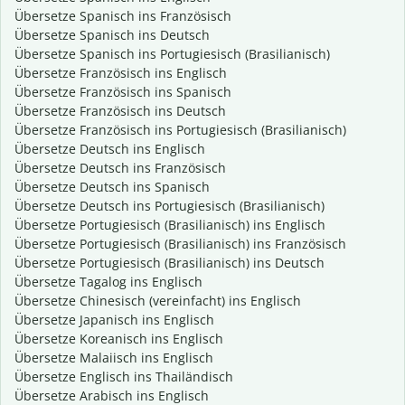
Übersetze Spanisch ins Französisch
Übersetze Spanisch ins Deutsch
Übersetze Spanisch ins Portugiesisch (Brasilianisch)
Übersetze Französisch ins Englisch
Übersetze Französisch ins Spanisch
Übersetze Französisch ins Deutsch
Übersetze Französisch ins Portugiesisch (Brasilianisch)
Übersetze Deutsch ins Englisch
Übersetze Deutsch ins Französisch
Übersetze Deutsch ins Spanisch
Übersetze Deutsch ins Portugiesisch (Brasilianisch)
Übersetze Portugiesisch (Brasilianisch) ins Englisch
Übersetze Portugiesisch (Brasilianisch) ins Französisch
Übersetze Portugiesisch (Brasilianisch) ins Deutsch
Übersetze Tagalog ins Englisch
Übersetze Chinesisch (vereinfacht) ins Englisch
Übersetze Japanisch ins Englisch
Übersetze Koreanisch ins Englisch
Übersetze Malaiisch ins Englisch
Übersetze Englisch ins Thailändisch
Übersetze Arabisch ins Englisch