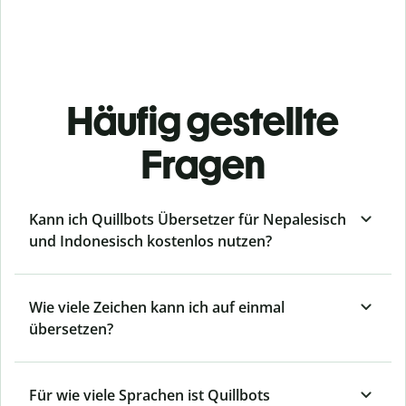
Häufig gestellte
Fragen
Kann ich Quillbots Übersetzer für Nepalesisch
und Indonesisch kostenlos nutzen?
Wie viele Zeichen kann ich auf einmal
übersetzen?
Für wie viele Sprachen ist Quillbots