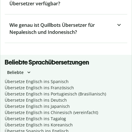
Übersetzer verfügbar?
Wie genau ist Quillbots Übersetzer für
Nepalesisch und Indonesisch?
Beliebte Sprachübersetzungen
Beliebte
Übersetze Englisch ins Spanisch
Übersetze Englisch ins Französisch
Übersetze Englisch ins Portugiesisch (Brasilianisch)
Übersetze Englisch ins Deutsch
Übersetze Englisch ins Japanisch
Übersetze Englisch ins Chinesisch (vereinfacht)
Übersetze Englisch ins Tagalog
Übersetze Englisch ins Koreanisch
Übersetze Spanisch ins Englisch