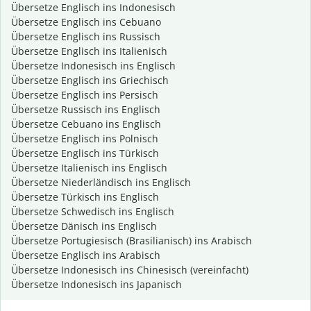
Übersetze Englisch ins Indonesisch
Übersetze Englisch ins Cebuano
Übersetze Englisch ins Russisch
Übersetze Englisch ins Italienisch
Übersetze Indonesisch ins Englisch
Übersetze Englisch ins Griechisch
Übersetze Englisch ins Persisch
Übersetze Russisch ins Englisch
Übersetze Cebuano ins Englisch
Übersetze Englisch ins Polnisch
Übersetze Englisch ins Türkisch
Übersetze Italienisch ins Englisch
Übersetze Niederländisch ins Englisch
Übersetze Türkisch ins Englisch
Übersetze Schwedisch ins Englisch
Übersetze Dänisch ins Englisch
Übersetze Portugiesisch (Brasilianisch) ins Arabisch
Übersetze Englisch ins Arabisch
Übersetze Indonesisch ins Chinesisch (vereinfacht)
Übersetze Indonesisch ins Japanisch