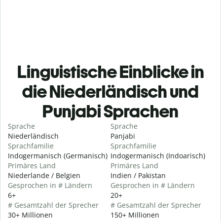
Linguistische Einblicke in
die Niederländisch und
Punjabi Sprachen
Sprache
Sprache
Niederländisch
Panjabi
Sprachfamilie
Sprachfamilie
Indogermanisch (Germanisch)
Indogermanisch (Indoarisch)
Primäres Land
Primäres Land
Niederlande / Belgien
Indien / Pakistan
Gesprochen in # Ländern
Gesprochen in # Ländern
6+
20+
# Gesamtzahl der Sprecher
# Gesamtzahl der Sprecher
30+ Millionen
150+ Millionen