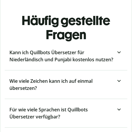
Häufig gestellte
Fragen
Kann ich Quillbots Übersetzer für
Niederländisch und Punjabi kostenlos nutzen?
Wie viele Zeichen kann ich auf einmal
übersetzen?
Für wie viele Sprachen ist Quillbots
Übersetzer verfügbar?