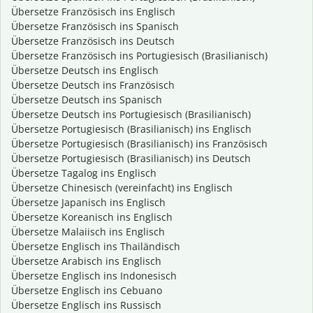
Übersetze Französisch ins Englisch
Übersetze Französisch ins Spanisch
Übersetze Französisch ins Deutsch
Übersetze Französisch ins Portugiesisch (Brasilianisch)
Übersetze Deutsch ins Englisch
Übersetze Deutsch ins Französisch
Übersetze Deutsch ins Spanisch
Übersetze Deutsch ins Portugiesisch (Brasilianisch)
Übersetze Portugiesisch (Brasilianisch) ins Englisch
Übersetze Portugiesisch (Brasilianisch) ins Französisch
Übersetze Portugiesisch (Brasilianisch) ins Deutsch
Übersetze Tagalog ins Englisch
Übersetze Chinesisch (vereinfacht) ins Englisch
Übersetze Japanisch ins Englisch
Übersetze Koreanisch ins Englisch
Übersetze Malaiisch ins Englisch
Übersetze Englisch ins Thailändisch
Übersetze Arabisch ins Englisch
Übersetze Englisch ins Indonesisch
Übersetze Englisch ins Cebuano
Übersetze Englisch ins Russisch