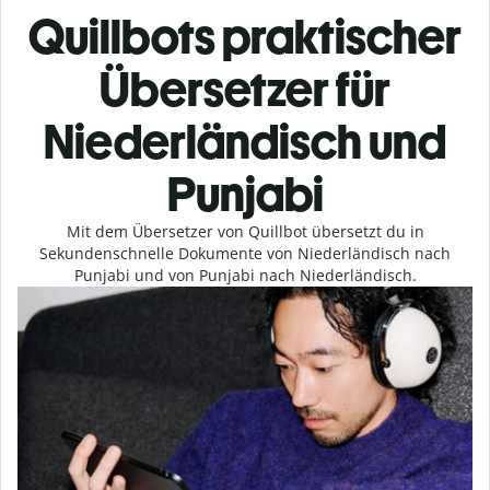
Quillbots praktischer
Übersetzer für
Niederländisch und
Punjabi
Mit dem Übersetzer von Quillbot übersetzt du in
Sekundenschnelle Dokumente von Niederländisch nach
Punjabi und von Punjabi nach Niederländisch.