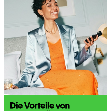
Die Vorteile von