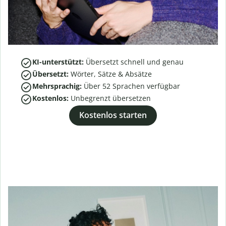
KI-unterstützt:
Übersetzt schnell und genau
Übersetzt:
Wörter, Sätze & Absätze
Mehrsprachig:
Über
52
Sprachen verfügbar
Kostenlos:
Unbegrenzt übersetzen
Kostenlos starten