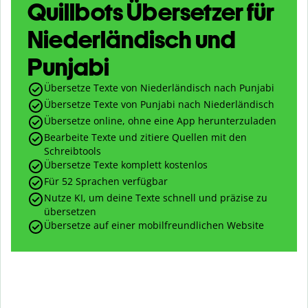
Quillbots Übersetzer für
Niederländisch und
Punjabi
Übersetze Texte von Niederländisch nach Punjabi
Übersetze Texte von Punjabi nach Niederländisch
Übersetze online, ohne eine App herunterzuladen
Bearbeite Texte und zitiere Quellen mit den
Schreibtools
Übersetze Texte komplett kostenlos
Für 52 Sprachen verfügbar
Nutze KI, um deine Texte schnell und präzise zu
übersetzen
Übersetze auf einer mobilfreundlichen Website