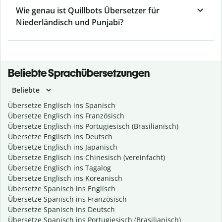
Wie genau ist Quillbots Übersetzer für
Niederländisch und Punjabi?
Beliebte Sprachübersetzungen
Beliebte
Übersetze Englisch ins Spanisch
Übersetze Englisch ins Französisch
Übersetze Englisch ins Portugiesisch (Brasilianisch)
Übersetze Englisch ins Deutsch
Übersetze Englisch ins Japanisch
Übersetze Englisch ins Chinesisch (vereinfacht)
Übersetze Englisch ins Tagalog
Übersetze Englisch ins Koreanisch
Übersetze Spanisch ins Englisch
Übersetze Spanisch ins Französisch
Übersetze Spanisch ins Deutsch
Übersetze Spanisch ins Portugiesisch (Brasilianisch)