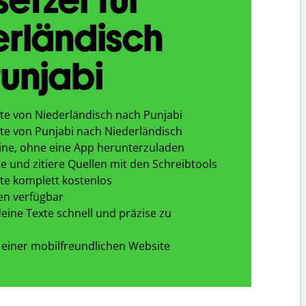
erländisch
unjabi
te von Niederländisch nach Punjabi
te von Punjabi nach Niederländisch
ine, ohne eine App herunterzuladen
e und zitiere Quellen mit den Schreibtools
te komplett kostenlos
en verfügbar
eine Texte schnell und präzise zu
 einer mobilfreundlichen Website