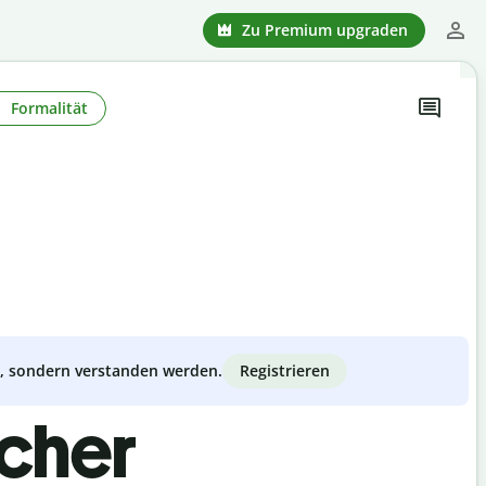
Zu Premium upgraden
Formalität
Registrieren
zt, sondern verstanden werden.
scher