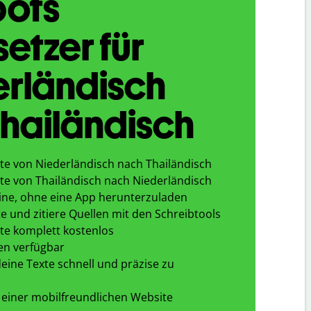
bots
etzer für
erländisch
hailändisch
te von Niederländisch nach Thailändisch
te von Thailändisch nach Niederländisch
ine, ohne eine App herunterzuladen
e und zitiere Quellen mit den Schreibtools
te komplett kostenlos
en verfügbar
eine Texte schnell und präzise zu
 einer mobilfreundlichen Website