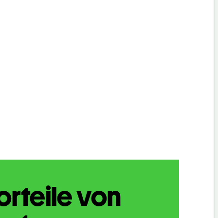
orteile von