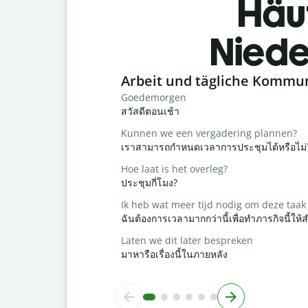
Häu
Niede
Slide 1 of 6
Arbeit und tägliche Kommu
Goedemorgen
สวัสดีตอนเช้า
Kunnen we een vergadering plannen?
เราสามารถกำหนดเวลาการประชุมได้หรือไม่
Hoe laat is het overleg?
ประชุมกี่โมง?
Ik heb wat meer tijd nodig om deze taak 
ฉันต้องการเวลามากกว่านี้เพื่อทำภารกิจนี้ให้ส
Laten we dit later bespreken
มาหารือเรื่องนี้ในภายหลัง