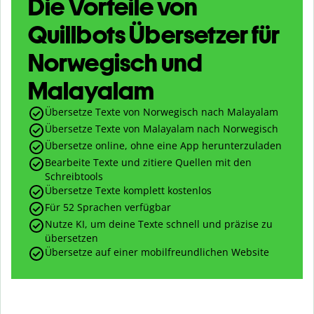
Die Vorteile von
Quillbots Übersetzer für
Norwegisch und
Malayalam
Übersetze Texte von Norwegisch nach Malayalam
Übersetze Texte von Malayalam nach Norwegisch
Übersetze online, ohne eine App herunterzuladen
Bearbeite Texte und zitiere Quellen mit den
Schreibtools
Übersetze Texte komplett kostenlos
Für 52 Sprachen verfügbar
Nutze KI, um deine Texte schnell und präzise zu
übersetzen
Übersetze auf einer mobilfreundlichen Website