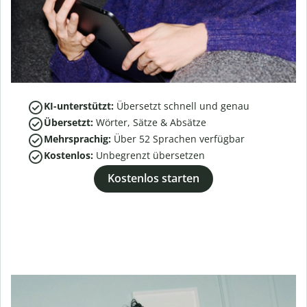
KI-unterstützt:
Übersetzt schnell und genau
Übersetzt:
Wörter, Sätze & Absätze
Mehrsprachig:
Über
52
Sprachen verfügbar
Kostenlos:
Unbegrenzt übersetzen
Kostenlos starten