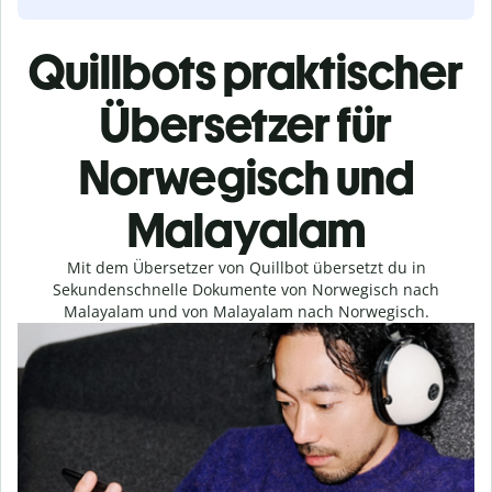
Quillbots praktischer
Übersetzer für
Norwegisch und
Malayalam
Mit dem Übersetzer von Quillbot übersetzt du in
Sekundenschnelle Dokumente von Norwegisch nach
Malayalam und von Malayalam nach Norwegisch.