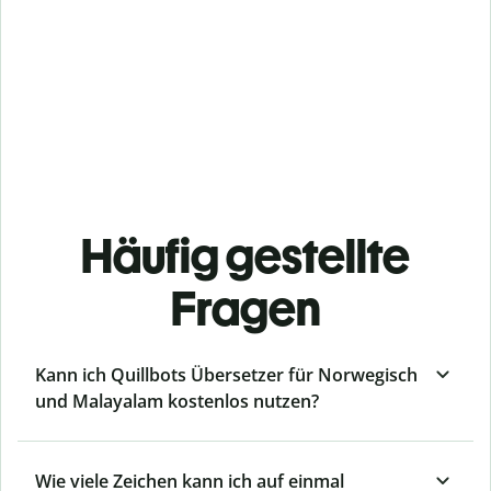
Häufig gestellte
Fragen
Kann ich Quillbots Übersetzer für Norwegisch
und Malayalam kostenlos nutzen?
Wie viele Zeichen kann ich auf einmal