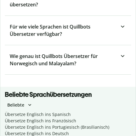
übersetzen?
Für wie viele Sprachen ist Quillbots
Übersetzer verfügbar?
Wie genau ist Quillbots Übersetzer für
Norwegisch und Malayalam?
Beliebte Sprachübersetzungen
Beliebte
Übersetze Englisch ins Spanisch
Übersetze Englisch ins Französisch
Übersetze Englisch ins Portugiesisch (Brasilianisch)
Übersetze Englisch ins Deutsch