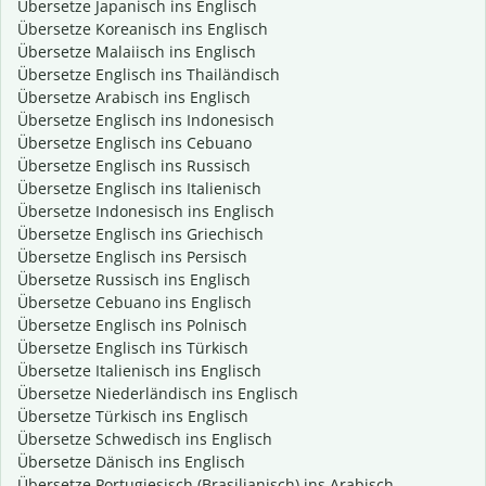
Übersetze Japanisch ins Englisch
Übersetze Koreanisch ins Englisch
Übersetze Malaiisch ins Englisch
Übersetze Englisch ins Thailändisch
Übersetze Arabisch ins Englisch
Übersetze Englisch ins Indonesisch
Übersetze Englisch ins Cebuano
Übersetze Englisch ins Russisch
Übersetze Englisch ins Italienisch
Übersetze Indonesisch ins Englisch
Übersetze Englisch ins Griechisch
Übersetze Englisch ins Persisch
Übersetze Russisch ins Englisch
Übersetze Cebuano ins Englisch
Übersetze Englisch ins Polnisch
Übersetze Englisch ins Türkisch
Übersetze Italienisch ins Englisch
Übersetze Niederländisch ins Englisch
Übersetze Türkisch ins Englisch
Übersetze Schwedisch ins Englisch
Übersetze Dänisch ins Englisch
Übersetze Portugiesisch (Brasilianisch) ins Arabisch