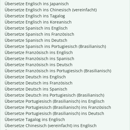
Übersetze Englisch ins Japanisch
Übersetze Englisch ins Chinesisch (vereinfacht)
Übersetze Englisch ins Tagalog
Übersetze Englisch ins Koreanisch
Übersetze Spanisch ins Englisch
Übersetze Spanisch ins Französisch
Übersetze Spanisch ins Deutsch
Übersetze Spanisch ins Portugiesisch (Brasilianisch)
Übersetze Französisch ins Englisch
Übersetze Französisch ins Spanisch
Übersetze Französisch ins Deutsch
Übersetze Französisch ins Portugiesisch (Brasilianisch)
Übersetze Deutsch ins Englisch
Übersetze Deutsch ins Französisch
Übersetze Deutsch ins Spanisch
Übersetze Deutsch ins Portugiesisch (Brasilianisch)
Übersetze Portugiesisch (Brasilianisch) ins Englisch
Übersetze Portugiesisch (Brasilianisch) ins Französisch
Übersetze Portugiesisch (Brasilianisch) ins Deutsch
Übersetze Tagalog ins Englisch
Übersetze Chinesisch (vereinfacht) ins Englisch