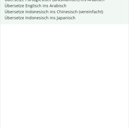
Übersetze Englisch ins Arabisch
Übersetze Indonesisch ins Chinesisch (vereinfacht)
Übersetze Indonesisch ins Japanisch