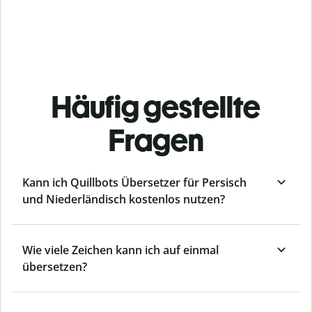
Häufig gestellte
Fragen
Kann ich Quillbots Übersetzer für Persisch
und Niederländisch kostenlos nutzen?
Wie viele Zeichen kann ich auf einmal
übersetzen?