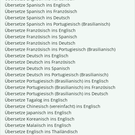
Übersetze Spanisch ins Englisch
Übersetze Spanisch ins Französisch
Übersetze Spanisch ins Deutsch
Übersetze Spanisch ins Portugiesisch (Brasilianisch)
Übersetze Französisch ins Englisch
Übersetze Französisch ins Spanisch
Übersetze Französisch ins Deutsch
Übersetze Französisch ins Portugiesisch (Brasilianisch)
Übersetze Deutsch ins Englisch
Übersetze Deutsch ins Französisch
Übersetze Deutsch ins Spanisch
Übersetze Deutsch ins Portugiesisch (Brasilianisch)
Übersetze Portugiesisch (Brasilianisch) ins Englisch
Übersetze Portugiesisch (Brasilianisch) ins Französisch
Übersetze Portugiesisch (Brasilianisch) ins Deutsch
Übersetze Tagalog ins Englisch
Übersetze Chinesisch (vereinfacht) ins Englisch
Übersetze Japanisch ins Englisch
Übersetze Koreanisch ins Englisch
Übersetze Malaiisch ins Englisch
Übersetze Englisch ins Thailändisch