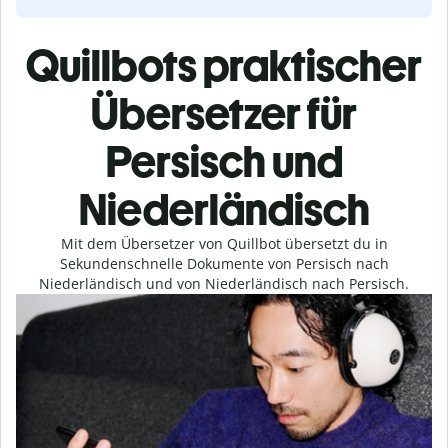
Quillbots praktischer
Übersetzer für
Persisch und
Niederländisch
Mit dem Übersetzer von Quillbot übersetzt du in
Sekundenschnelle Dokumente von Persisch nach
Niederländisch und von Niederländisch nach Persisch.