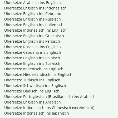
Übersetze Arabisch ins Englisch
Übersetze Englisch ins Indonesisch
Übersetze Englisch ins Cebuano
Übersetze Englisch ins Russisch
Übersetze Englisch ins Italienisch
Übersetze Indonesisch ins Englisch
Übersetze Englisch ins Griechisch
Übersetze Englisch ins Persisch
Übersetze Russisch ins Englisch
Übersetze Cebuano ins Englisch
Übersetze Englisch ins Polnisch
Übersetze Englisch ins Türkisch
Übersetze Italienisch ins Englisch
Übersetze Niederländisch ins Englisch
Übersetze Türkisch ins Englisch
Übersetze Schwedisch ins Englisch
Übersetze Dänisch ins Englisch
Übersetze Portugiesisch (Brasilianisch) ins Arabisch
Übersetze Englisch ins Arabisch
Übersetze Indonesisch ins Chinesisch (vereinfacht)
Übersetze Indonesisch ins Japanisch