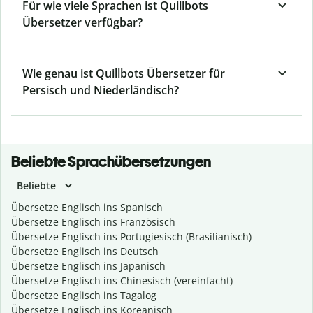
Für wie viele Sprachen ist Quillbots
Übersetzer verfügbar?
Wie genau ist Quillbots Übersetzer für
Persisch und Niederländisch?
Beliebte Sprachübersetzungen
Beliebte
Übersetze Englisch ins Spanisch
Übersetze Englisch ins Französisch
Übersetze Englisch ins Portugiesisch (Brasilianisch)
Übersetze Englisch ins Deutsch
Übersetze Englisch ins Japanisch
Übersetze Englisch ins Chinesisch (vereinfacht)
Übersetze Englisch ins Tagalog
Übersetze Englisch ins Koreanisch