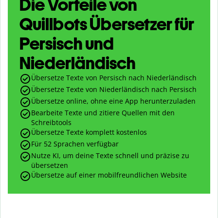
Die Vorteile von
Quillbots Übersetzer für
Persisch und
Niederländisch
Übersetze Texte von Persisch nach Niederländisch
Übersetze Texte von Niederländisch nach Persisch
Übersetze online, ohne eine App herunterzuladen
Bearbeite Texte und zitiere Quellen mit den
Schreibtools
Übersetze Texte komplett kostenlos
Für 52 Sprachen verfügbar
Nutze KI, um deine Texte schnell und präzise zu
übersetzen
Übersetze auf einer mobilfreundlichen Website