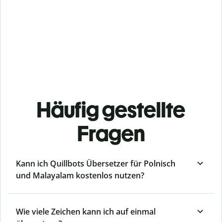
Häufig gestellte
Fragen
Kann ich Quillbots Übersetzer für Polnisch
und Malayalam kostenlos nutzen?
Wie viele Zeichen kann ich auf einmal