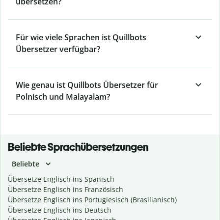
übersetzen?
Für wie viele Sprachen ist Quillbots
Übersetzer verfügbar?
Wie genau ist Quillbots Übersetzer für
Polnisch und Malayalam?
Beliebte Sprachübersetzungen
Beliebte
Übersetze Englisch ins Spanisch
Übersetze Englisch ins Französisch
Übersetze Englisch ins Portugiesisch (Brasilianisch)
Übersetze Englisch ins Deutsch