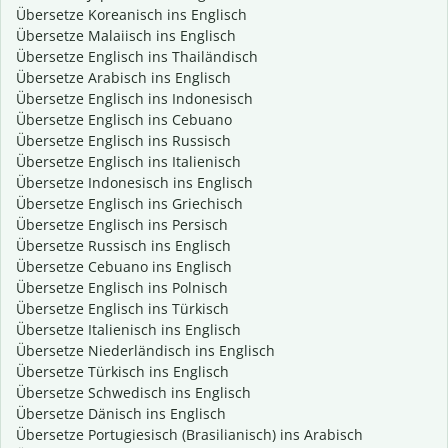
Übersetze Koreanisch ins Englisch
Übersetze Malaiisch ins Englisch
Übersetze Englisch ins Thailändisch
Übersetze Arabisch ins Englisch
Übersetze Englisch ins Indonesisch
Übersetze Englisch ins Cebuano
Übersetze Englisch ins Russisch
Übersetze Englisch ins Italienisch
Übersetze Indonesisch ins Englisch
Übersetze Englisch ins Griechisch
Übersetze Englisch ins Persisch
Übersetze Russisch ins Englisch
Übersetze Cebuano ins Englisch
Übersetze Englisch ins Polnisch
Übersetze Englisch ins Türkisch
Übersetze Italienisch ins Englisch
Übersetze Niederländisch ins Englisch
Übersetze Türkisch ins Englisch
Übersetze Schwedisch ins Englisch
Übersetze Dänisch ins Englisch
Übersetze Portugiesisch (Brasilianisch) ins Arabisch