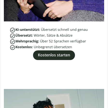
KI-unterstützt:
Übersetzt schnell und genau
Übersetzt:
Wörter, Sätze & Absätze
Mehrsprachig:
Über
52
Sprachen verfügbar
Kostenlos:
Unbegrenzt übersetzen
Kostenlos starten