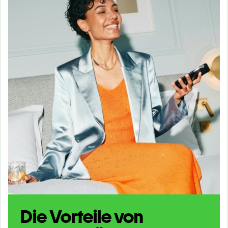
Die Vorteile von