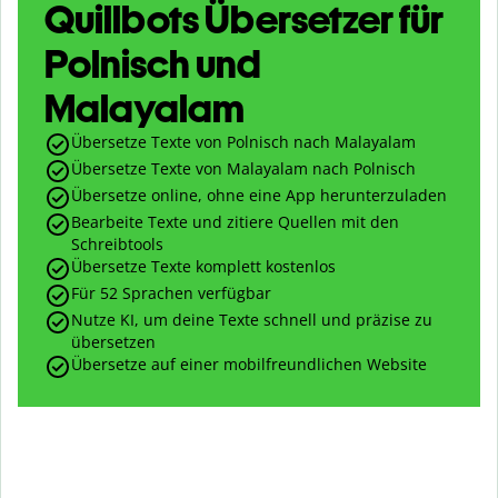
Quillbots Übersetzer für
Polnisch und
Malayalam
Übersetze Texte von Polnisch nach Malayalam
Übersetze Texte von Malayalam nach Polnisch
Übersetze online, ohne eine App herunterzuladen
Bearbeite Texte und zitiere Quellen mit den
Schreibtools
Übersetze Texte komplett kostenlos
Für 52 Sprachen verfügbar
Nutze KI, um deine Texte schnell und präzise zu
übersetzen
Übersetze auf einer mobilfreundlichen Website