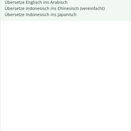
Übersetze Englisch ins Arabisch
Übersetze Indonesisch ins Chinesisch (vereinfacht)
Übersetze Indonesisch ins Japanisch