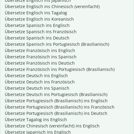
Übersetze Englisch ins Japanisch
Übersetze Englisch ins Chinesisch (vereinfacht)
Übersetze Englisch ins Tagalog
Übersetze Englisch ins Koreanisch
Übersetze Spanisch ins Englisch
Übersetze Spanisch ins Französisch
Übersetze Spanisch ins Deutsch
Übersetze Spanisch ins Portugiesisch (Brasilianisch)
Übersetze Französisch ins Englisch
Übersetze Französisch ins Spanisch
Übersetze Französisch ins Deutsch
Übersetze Französisch ins Portugiesisch (Brasilianisch)
Übersetze Deutsch ins Englisch
Übersetze Deutsch ins Französisch
Übersetze Deutsch ins Spanisch
Übersetze Deutsch ins Portugiesisch (Brasilianisch)
Übersetze Portugiesisch (Brasilianisch) ins Englisch
Übersetze Portugiesisch (Brasilianisch) ins Französisch
Übersetze Portugiesisch (Brasilianisch) ins Deutsch
Übersetze Tagalog ins Englisch
Übersetze Chinesisch (vereinfacht) ins Englisch
Übersetze Japanisch ins Englisch