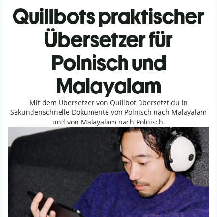
Quillbots praktischer
Übersetzer für
Polnisch und
Malayalam
Mit dem Übersetzer von Quillbot übersetzt du in
Sekundenschnelle Dokumente von Polnisch nach Malayalam
und von Malayalam nach Polnisch.