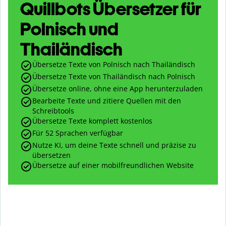
Quillbots Übersetzer für
Polnisch und
Thailändisch
Übersetze Texte von Polnisch nach Thailändisch
Übersetze Texte von Thailändisch nach Polnisch
Übersetze online, ohne eine App herunterzuladen
Bearbeite Texte und zitiere Quellen mit den
Schreibtools
Übersetze Texte komplett kostenlos
Für 52 Sprachen verfügbar
Nutze KI, um deine Texte schnell und präzise zu
übersetzen
Übersetze auf einer mobilfreundlichen Website