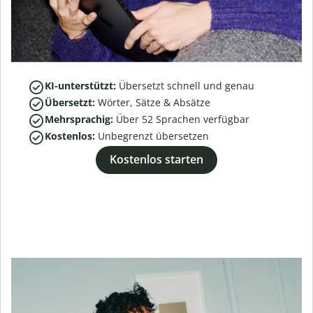
KI-unterstützt:
Übersetzt schnell und genau
Übersetzt:
Wörter, Sätze & Absätze
Mehrsprachig:
Über
52
Sprachen verfügbar
Kostenlos:
Unbegrenzt übersetzen
Kostenlos starten