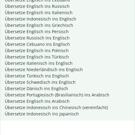
Übersetze Englisch ins Russisch
Übersetze Englisch ins Italienisch
Übersetze Indonesisch ins Englisch
Übersetze Englisch ins Griechisch
Übersetze Englisch ins Persisch
Übersetze Russisch ins Englisch
Übersetze Cebuano ins Englisch
Übersetze Englisch ins Polnisch
Übersetze Englisch ins Türkisch
Übersetze Italienisch ins Englisch
Übersetze Niederländisch ins Englisch
Übersetze Türkisch ins Englisch
Übersetze Schwedisch ins Englisch
Übersetze Dänisch ins Englisch
Übersetze Portugiesisch (Brasilianisch) ins Arabisch
Übersetze Englisch ins Arabisch
Übersetze Indonesisch ins Chinesisch (vereinfacht)
Übersetze Indonesisch ins Japanisch