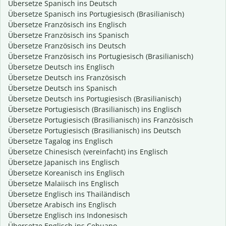
Übersetze Spanisch ins Deutsch
Übersetze Spanisch ins Portugiesisch (Brasilianisch)
Übersetze Französisch ins Englisch
Übersetze Französisch ins Spanisch
Übersetze Französisch ins Deutsch
Übersetze Französisch ins Portugiesisch (Brasilianisch)
Übersetze Deutsch ins Englisch
Übersetze Deutsch ins Französisch
Übersetze Deutsch ins Spanisch
Übersetze Deutsch ins Portugiesisch (Brasilianisch)
Übersetze Portugiesisch (Brasilianisch) ins Englisch
Übersetze Portugiesisch (Brasilianisch) ins Französisch
Übersetze Portugiesisch (Brasilianisch) ins Deutsch
Übersetze Tagalog ins Englisch
Übersetze Chinesisch (vereinfacht) ins Englisch
Übersetze Japanisch ins Englisch
Übersetze Koreanisch ins Englisch
Übersetze Malaiisch ins Englisch
Übersetze Englisch ins Thailändisch
Übersetze Arabisch ins Englisch
Übersetze Englisch ins Indonesisch
Übersetze Englisch ins Cebuano