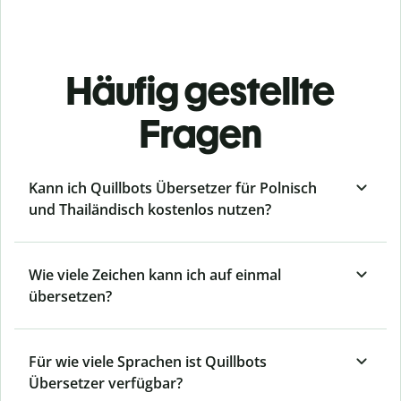
Häufig gestellte
Fragen
Kann ich Quillbots Übersetzer für Polnisch
und Thailändisch kostenlos nutzen?
Wie viele Zeichen kann ich auf einmal
übersetzen?
Für wie viele Sprachen ist Quillbots
Übersetzer verfügbar?