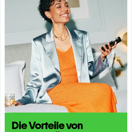
Die Vorteile von