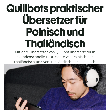
Quillbots praktischer
Übersetzer für
Polnisch und
Thailändisch
Mit dem Übersetzer von Quillbot übersetzt du in
Sekundenschnelle Dokumente von Polnisch nach
Thailändisch und von Thailändisch nach Polnisch.