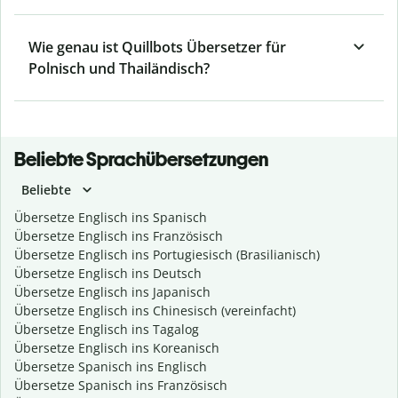
Wie genau ist Quillbots Übersetzer für
Polnisch und Thailändisch?
Beliebte Sprachübersetzungen
Beliebte
Übersetze Englisch ins Spanisch
Übersetze Englisch ins Französisch
Übersetze Englisch ins Portugiesisch (Brasilianisch)
Übersetze Englisch ins Deutsch
Übersetze Englisch ins Japanisch
Übersetze Englisch ins Chinesisch (vereinfacht)
Übersetze Englisch ins Tagalog
Übersetze Englisch ins Koreanisch
Übersetze Spanisch ins Englisch
Übersetze Spanisch ins Französisch