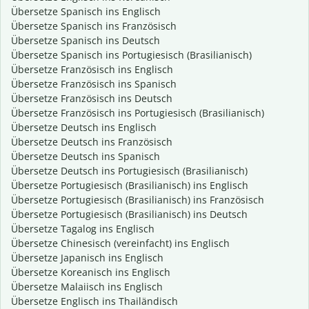
Übersetze Spanisch ins Englisch
Übersetze Spanisch ins Französisch
Übersetze Spanisch ins Deutsch
Übersetze Spanisch ins Portugiesisch (Brasilianisch)
Übersetze Französisch ins Englisch
Übersetze Französisch ins Spanisch
Übersetze Französisch ins Deutsch
Übersetze Französisch ins Portugiesisch (Brasilianisch)
Übersetze Deutsch ins Englisch
Übersetze Deutsch ins Französisch
Übersetze Deutsch ins Spanisch
Übersetze Deutsch ins Portugiesisch (Brasilianisch)
Übersetze Portugiesisch (Brasilianisch) ins Englisch
Übersetze Portugiesisch (Brasilianisch) ins Französisch
Übersetze Portugiesisch (Brasilianisch) ins Deutsch
Übersetze Tagalog ins Englisch
Übersetze Chinesisch (vereinfacht) ins Englisch
Übersetze Japanisch ins Englisch
Übersetze Koreanisch ins Englisch
Übersetze Malaiisch ins Englisch
Übersetze Englisch ins Thailändisch