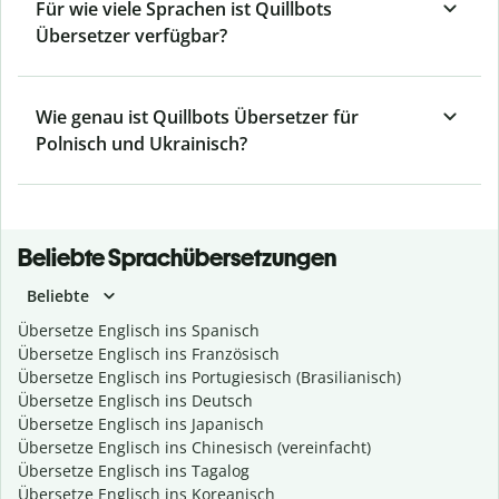
Für wie viele Sprachen ist Quillbots
Übersetzer verfügbar?
Wie genau ist Quillbots Übersetzer für
Polnisch und Ukrainisch?
Beliebte Sprachübersetzungen
Beliebte
Übersetze Englisch ins Spanisch
Übersetze Englisch ins Französisch
Übersetze Englisch ins Portugiesisch (Brasilianisch)
Übersetze Englisch ins Deutsch
Übersetze Englisch ins Japanisch
Übersetze Englisch ins Chinesisch (vereinfacht)
Übersetze Englisch ins Tagalog
Übersetze Englisch ins Koreanisch