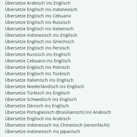
Übersetze Arabisch ins Englisch
Übersetze Englisch ins Indonesisch
Übersetze Englisch ins Cebuano
Übersetze Englisch ins Russisch
Übersetze Englisch ins Italienisch
Übersetze Indonesisch ins Englisch
Übersetze Englisch ins Griechisch
Übersetze Englisch ins Persisch
Übersetze Russisch ins Englisch
Übersetze Cebuano ins Englisch
Übersetze Englisch ins Polnisch
Übersetze Englisch ins Türkisch
Übersetze Italienisch ins Englisch
Übersetze Niederländisch ins Englisch
Übersetze Türkisch ins Englisch
Übersetze Schwedisch ins Englisch
Übersetze Dänisch ins Englisch
Übersetze Portugiesisch (Brasilianisch) ins Arabisch
Übersetze Englisch ins Arabisch
Übersetze Indonesisch ins Chinesisch (vereinfacht)
Übersetze Indonesisch ins Japanisch