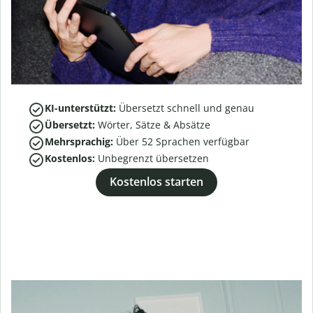
KI-unterstützt:
Übersetzt schnell und genau
Übersetzt:
Wörter, Sätze & Absätze
Mehrsprachig:
Über
52
Sprachen verfügbar
Kostenlos:
Unbegrenzt übersetzen
Kostenlos starten