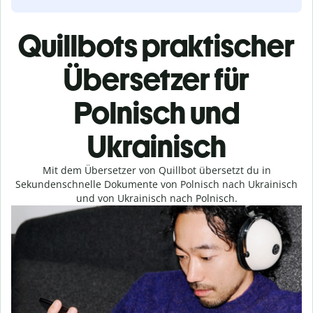
Quillbots praktischer
Übersetzer für
Polnisch und
Ukrainisch
Mit dem Übersetzer von Quillbot übersetzt du in
Sekundenschnelle Dokumente von Polnisch nach Ukrainisch
und von Ukrainisch nach Polnisch.