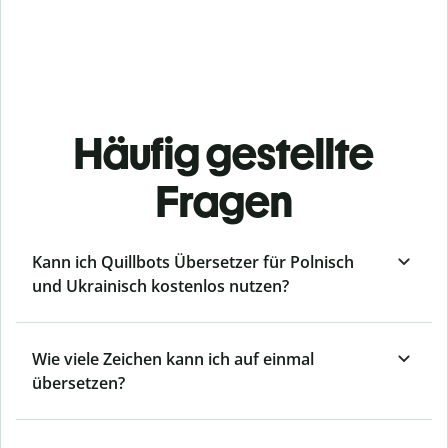
Häufig gestellte
Fragen
Kann ich Quillbots Übersetzer für Polnisch
und Ukrainisch kostenlos nutzen?
Wie viele Zeichen kann ich auf einmal
übersetzen?