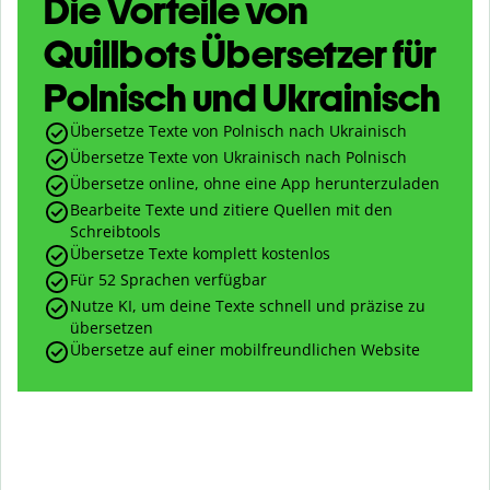
Die Vorteile von
Quillbots Übersetzer für
Polnisch und Ukrainisch
Übersetze Texte von Polnisch nach Ukrainisch
Übersetze Texte von Ukrainisch nach Polnisch
Übersetze online, ohne eine App herunterzuladen
Bearbeite Texte und zitiere Quellen mit den
Schreibtools
Übersetze Texte komplett kostenlos
Für 52 Sprachen verfügbar
Nutze KI, um deine Texte schnell und präzise zu
übersetzen
Übersetze auf einer mobilfreundlichen Website