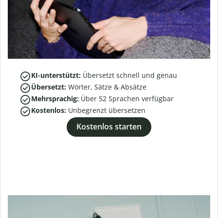
KI-unterstützt:
Übersetzt schnell und genau
Übersetzt:
Wörter, Sätze & Absätze
Mehrsprachig:
Über
52
Sprachen verfügbar
Kostenlos:
Unbegrenzt übersetzen
Kostenlos starten