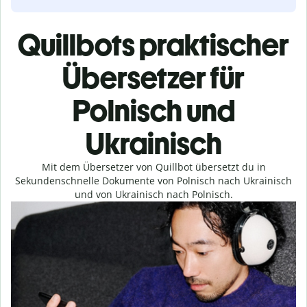
Quillbots praktischer
Übersetzer für
Polnisch und
Ukrainisch
Mit dem Übersetzer von Quillbot übersetzt du in
Sekundenschnelle Dokumente von Polnisch nach Ukrainisch
und von Ukrainisch nach Polnisch.