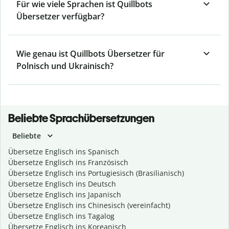
Für wie viele Sprachen ist Quillbots
Übersetzer verfügbar?
Wie genau ist Quillbots Übersetzer für
Polnisch und Ukrainisch?
Beliebte Sprachübersetzungen
Beliebte
Übersetze Englisch ins Spanisch
Übersetze Englisch ins Französisch
Übersetze Englisch ins Portugiesisch (Brasilianisch)
Übersetze Englisch ins Deutsch
Übersetze Englisch ins Japanisch
Übersetze Englisch ins Chinesisch (vereinfacht)
Übersetze Englisch ins Tagalog
Übersetze Englisch ins Koreanisch