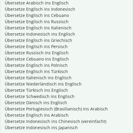
Übersetze Arabisch ins Englisch
Übersetze Englisch ins Indonesisch
Übersetze Englisch ins Cebuano
Übersetze Englisch ins Russisch
Übersetze Englisch ins Italienisch
Übersetze Indonesisch ins Englisch
Übersetze Englisch ins Griechisch
Übersetze Englisch ins Persisch
Übersetze Russisch ins Englisch
Übersetze Cebuano ins Englisch
Übersetze Englisch ins Polnisch
Übersetze Englisch ins Türkisch
Übersetze Italienisch ins Englisch
Übersetze Niederländisch ins Englisch
Übersetze Türkisch ins Englisch
Übersetze Schwedisch ins Englisch
Übersetze Dänisch ins Englisch
Übersetze Portugiesisch (Brasilianisch) ins Arabisch
Übersetze Englisch ins Arabisch
Übersetze Indonesisch ins Chinesisch (vereinfacht)
Übersetze Indonesisch ins Japanisch