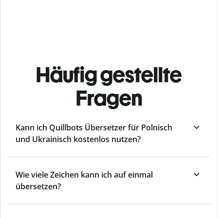
Häufig gestellte
Fragen
Kann ich Quillbots Übersetzer für Polnisch
und Ukrainisch kostenlos nutzen?
Wie viele Zeichen kann ich auf einmal
übersetzen?