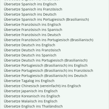
Übersetze Spanisch ins Englisch
Übersetze Spanisch ins Französisch
Übersetze Spanisch ins Deutsch
Übersetze Spanisch ins Portugiesisch (Brasilianisch)
Übersetze Französisch ins Englisch
Übersetze Französisch ins Spanisch
Übersetze Französisch ins Deutsch
Übersetze Französisch ins Portugiesisch (Brasilianisch)
Übersetze Deutsch ins Englisch
Übersetze Deutsch ins Französisch
Übersetze Deutsch ins Spanisch
Übersetze Deutsch ins Portugiesisch (Brasilianisch)
Übersetze Portugiesisch (Brasilianisch) ins Englisch
Übersetze Portugiesisch (Brasilianisch) ins Französisch
Übersetze Portugiesisch (Brasilianisch) ins Deutsch
Übersetze Tagalog ins Englisch
Übersetze Chinesisch (vereinfacht) ins Englisch
Übersetze Japanisch ins Englisch
Übersetze Koreanisch ins Englisch
Übersetze Malaiisch ins Englisch
Übersetze Englisch ins Thailändisch