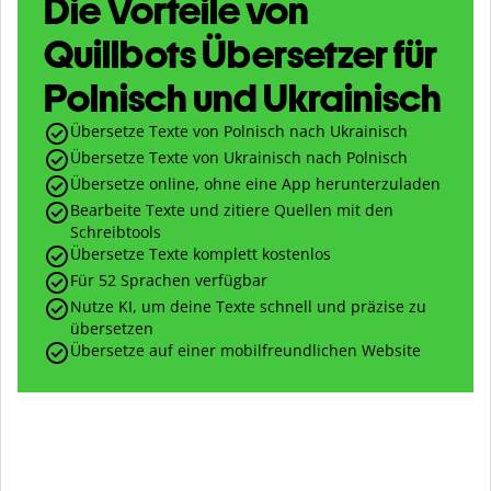
Die Vorteile von
Quillbots Übersetzer für
Polnisch und Ukrainisch
Übersetze Texte von Polnisch nach Ukrainisch
Übersetze Texte von Ukrainisch nach Polnisch
Übersetze online, ohne eine App herunterzuladen
Bearbeite Texte und zitiere Quellen mit den
Schreibtools
Übersetze Texte komplett kostenlos
Für 52 Sprachen verfügbar
Nutze KI, um deine Texte schnell und präzise zu
übersetzen
Übersetze auf einer mobilfreundlichen Website