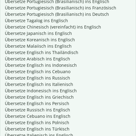
Übersetze Portugiesisch (Brasilianisch) ins Englisch
Übersetze Portugiesisch (Brasilianisch) ins Französisch
Übersetze Portugiesisch (Brasilianisch) ins Deutsch
Übersetze Tagalog ins Englisch
Übersetze Chinesisch (vereinfacht) ins Englisch
Übersetze Japanisch ins Englisch
Übersetze Koreanisch ins Englisch
Übersetze Malaiisch ins Englisch
Übersetze Englisch ins Thailändisch
Übersetze Arabisch ins Englisch
Übersetze Englisch ins Indonesisch
Übersetze Englisch ins Cebuano
Übersetze Englisch ins Russisch
Übersetze Englisch ins Italienisch
Übersetze Indonesisch ins Englisch
Übersetze Englisch ins Griechisch
Übersetze Englisch ins Persisch
Übersetze Russisch ins Englisch
Übersetze Cebuano ins Englisch
Übersetze Englisch ins Polnisch
Übersetze Englisch ins Türkisch
Übersetze Italienisch ins Englisch