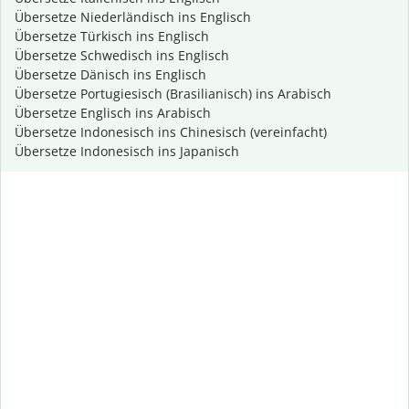
Übersetze Niederländisch ins Englisch
Übersetze Türkisch ins Englisch
Übersetze Schwedisch ins Englisch
Übersetze Dänisch ins Englisch
Übersetze Portugiesisch (Brasilianisch) ins Arabisch
Übersetze Englisch ins Arabisch
Übersetze Indonesisch ins Chinesisch (vereinfacht)
Übersetze Indonesisch ins Japanisch