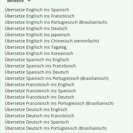
Beliebte
Übersetze Englisch ins Spanisch
Übersetze Englisch ins Französisch
Übersetze Englisch ins Portugiesisch (Brasilianisch)
Übersetze Englisch ins Deutsch
Übersetze Englisch ins Japanisch
Übersetze Englisch ins Chinesisch (vereinfacht)
Übersetze Englisch ins Tagalog
Übersetze Englisch ins Koreanisch
Übersetze Spanisch ins Englisch
Übersetze Spanisch ins Französisch
Übersetze Spanisch ins Deutsch
Übersetze Spanisch ins Portugiesisch (Brasilianisch)
Übersetze Französisch ins Englisch
Übersetze Französisch ins Spanisch
Übersetze Französisch ins Deutsch
Übersetze Französisch ins Portugiesisch (Brasilianisch)
Übersetze Deutsch ins Englisch
Übersetze Deutsch ins Französisch
Übersetze Deutsch ins Spanisch
Übersetze Deutsch ins Portugiesisch (Brasilianisch)