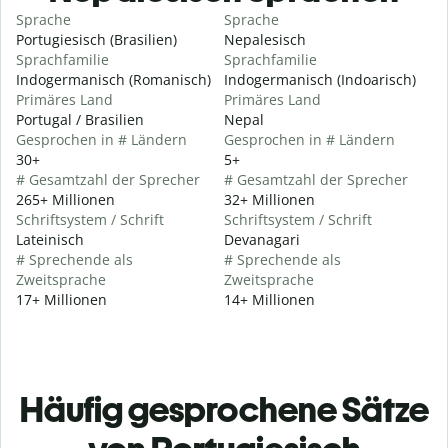
Sprache
Sprache
Portugiesisch (Brasilien)
Nepalesisch
Sprachfamilie
Sprachfamilie
Indogermanisch (Romanisch)
Indogermanisch (Indoarisch)
Primäres Land
Primäres Land
Portugal / Brasilien
Nepal
Gesprochen in # Ländern
Gesprochen in # Ländern
30+
5+
# Gesamtzahl der Sprecher
# Gesamtzahl der Sprecher
265+ Millionen
32+ Millionen
Schriftsystem / Schrift
Schriftsystem / Schrift
Lateinisch
Devanagari
# Sprechende als
# Sprechende als
Zweitsprache
Zweitsprache
17+ Millionen
14+ Millionen
Häufig gesprochene Sätze