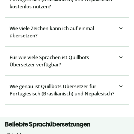
kostenlos nutzen?
Wie viele Zeichen kann ich auf einmal
übersetzen?
Für wie viele Sprachen ist Quillbots
Übersetzer verfügbar?
Wie genau ist Quillbots Übersetzer für
Portugiesisch (Brasilianisch) und Nepalesisch?
Beliebte Sprachübersetzungen