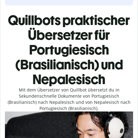
Quillbots praktischer
Übersetzer für
Portugiesisch
(Brasilianisch) und
Nepalesisch
Mit dem Übersetzer von Quillbot übersetzt du in
Sekundenschnelle Dokumente von Portugiesisch
(Brasilianisch) nach Nepalesisch und von Nepalesisch nach
Portugiesisch (Brasilianisch).