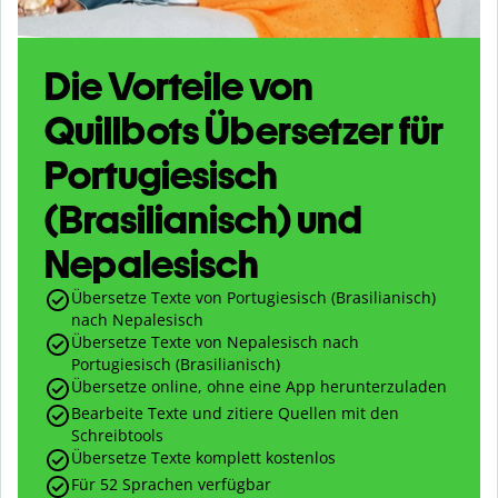
Die Vorteile von
Quillbots Übersetzer für
Portugiesisch
(Brasilianisch) und
Nepalesisch
Übersetze Texte von Portugiesisch (Brasilianisch)
nach Nepalesisch
Übersetze Texte von Nepalesisch nach
Portugiesisch (Brasilianisch)
Übersetze online, ohne eine App herunterzuladen
Bearbeite Texte und zitiere Quellen mit den
Schreibtools
Übersetze Texte komplett kostenlos
Für 52 Sprachen verfügbar