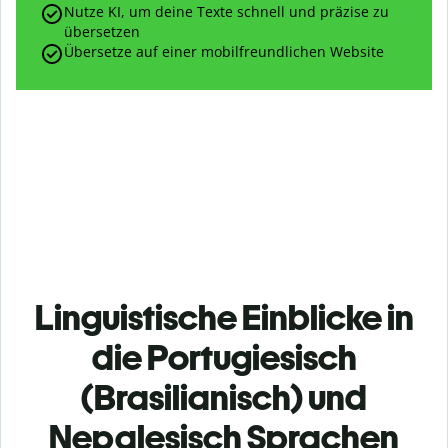
Nutze KI, um deine Texte schnell und präzise zu
übersetzen
Übersetze auf einer mobilfreundlichen Website
Linguistische Einblicke in
die Portugiesisch
(Brasilianisch) und
Nepalesisch Sprachen