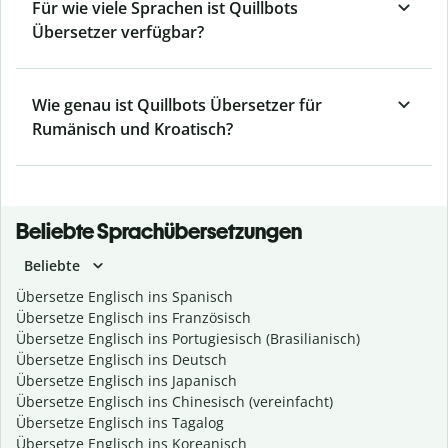
Für wie viele Sprachen ist Quillbots
Übersetzer verfügbar?
Wie genau ist Quillbots Übersetzer für
Rumänisch und Kroatisch?
Beliebte Sprachübersetzungen
Beliebte
Übersetze Englisch ins Spanisch
Übersetze Englisch ins Französisch
Übersetze Englisch ins Portugiesisch (Brasilianisch)
Übersetze Englisch ins Deutsch
Übersetze Englisch ins Japanisch
Übersetze Englisch ins Chinesisch (vereinfacht)
Übersetze Englisch ins Tagalog
Übersetze Englisch ins Koreanisch