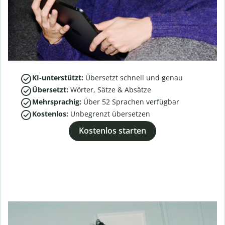
KI-unterstützt:
Übersetzt schnell und genau
Übersetzt:
Wörter, Sätze & Absätze
Mehrsprachig:
Über
52
Sprachen verfügbar
Kostenlos:
Unbegrenzt übersetzen
Kostenlos starten