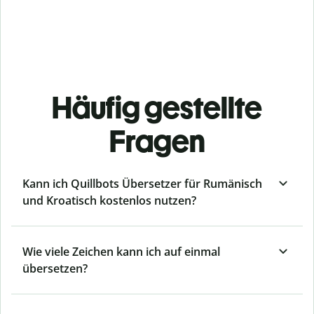
Häufig gestellte
Fragen
Kann ich Quillbots Übersetzer für Rumänisch
und Kroatisch kostenlos nutzen?
Wie viele Zeichen kann ich auf einmal
übersetzen?