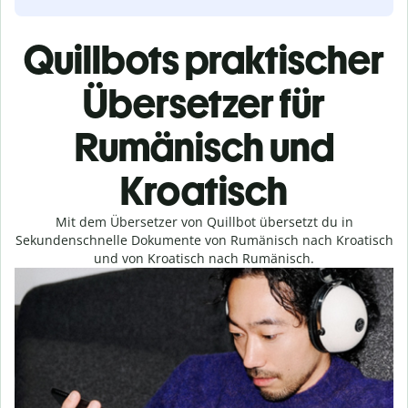
Quillbots praktischer
Übersetzer für
Rumänisch und
Kroatisch
Mit dem Übersetzer von Quillbot übersetzt du in
Sekundenschnelle Dokumente von Rumänisch nach Kroatisch
und von Kroatisch nach Rumänisch.