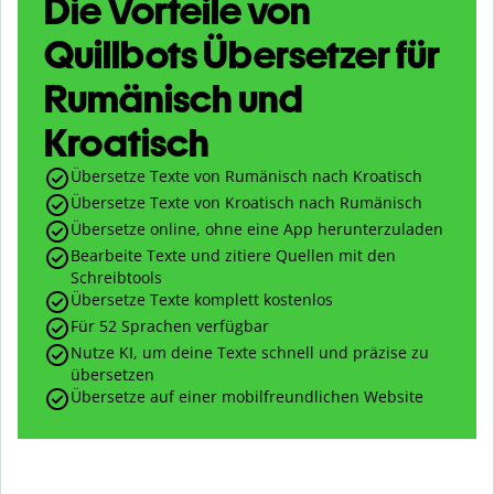
Die Vorteile von
Quillbots Übersetzer für
Rumänisch und
Kroatisch
Übersetze Texte von Rumänisch nach Kroatisch
Übersetze Texte von Kroatisch nach Rumänisch
Übersetze online, ohne eine App herunterzuladen
Bearbeite Texte und zitiere Quellen mit den
Schreibtools
Übersetze Texte komplett kostenlos
Für 52 Sprachen verfügbar
Nutze KI, um deine Texte schnell und präzise zu
übersetzen
Übersetze auf einer mobilfreundlichen Website