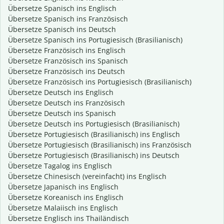
Übersetze Spanisch ins Englisch
Übersetze Spanisch ins Französisch
Übersetze Spanisch ins Deutsch
Übersetze Spanisch ins Portugiesisch (Brasilianisch)
Übersetze Französisch ins Englisch
Übersetze Französisch ins Spanisch
Übersetze Französisch ins Deutsch
Übersetze Französisch ins Portugiesisch (Brasilianisch)
Übersetze Deutsch ins Englisch
Übersetze Deutsch ins Französisch
Übersetze Deutsch ins Spanisch
Übersetze Deutsch ins Portugiesisch (Brasilianisch)
Übersetze Portugiesisch (Brasilianisch) ins Englisch
Übersetze Portugiesisch (Brasilianisch) ins Französisch
Übersetze Portugiesisch (Brasilianisch) ins Deutsch
Übersetze Tagalog ins Englisch
Übersetze Chinesisch (vereinfacht) ins Englisch
Übersetze Japanisch ins Englisch
Übersetze Koreanisch ins Englisch
Übersetze Malaiisch ins Englisch
Übersetze Englisch ins Thailändisch