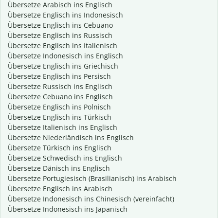
Übersetze Arabisch ins Englisch
Übersetze Englisch ins Indonesisch
Übersetze Englisch ins Cebuano
Übersetze Englisch ins Russisch
Übersetze Englisch ins Italienisch
Übersetze Indonesisch ins Englisch
Übersetze Englisch ins Griechisch
Übersetze Englisch ins Persisch
Übersetze Russisch ins Englisch
Übersetze Cebuano ins Englisch
Übersetze Englisch ins Polnisch
Übersetze Englisch ins Türkisch
Übersetze Italienisch ins Englisch
Übersetze Niederländisch ins Englisch
Übersetze Türkisch ins Englisch
Übersetze Schwedisch ins Englisch
Übersetze Dänisch ins Englisch
Übersetze Portugiesisch (Brasilianisch) ins Arabisch
Übersetze Englisch ins Arabisch
Übersetze Indonesisch ins Chinesisch (vereinfacht)
Übersetze Indonesisch ins Japanisch