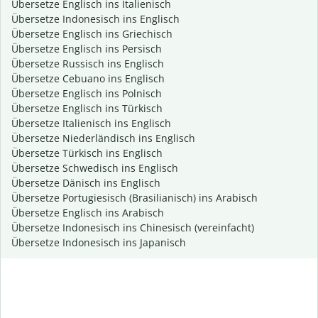
Übersetze Englisch ins Italienisch
Übersetze Indonesisch ins Englisch
Übersetze Englisch ins Griechisch
Übersetze Englisch ins Persisch
Übersetze Russisch ins Englisch
Übersetze Cebuano ins Englisch
Übersetze Englisch ins Polnisch
Übersetze Englisch ins Türkisch
Übersetze Italienisch ins Englisch
Übersetze Niederländisch ins Englisch
Übersetze Türkisch ins Englisch
Übersetze Schwedisch ins Englisch
Übersetze Dänisch ins Englisch
Übersetze Portugiesisch (Brasilianisch) ins Arabisch
Übersetze Englisch ins Arabisch
Übersetze Indonesisch ins Chinesisch (vereinfacht)
Übersetze Indonesisch ins Japanisch