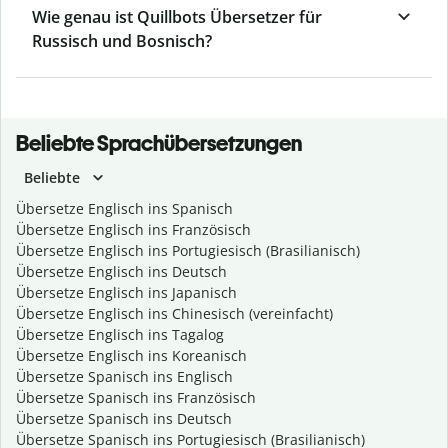
Wie genau ist Quillbots Übersetzer für
Russisch und Bosnisch?
Beliebte Sprachübersetzungen
Beliebte
Übersetze Englisch ins Spanisch
Übersetze Englisch ins Französisch
Übersetze Englisch ins Portugiesisch (Brasilianisch)
Übersetze Englisch ins Deutsch
Übersetze Englisch ins Japanisch
Übersetze Englisch ins Chinesisch (vereinfacht)
Übersetze Englisch ins Tagalog
Übersetze Englisch ins Koreanisch
Übersetze Spanisch ins Englisch
Übersetze Spanisch ins Französisch
Übersetze Spanisch ins Deutsch
Übersetze Spanisch ins Portugiesisch (Brasilianisch)