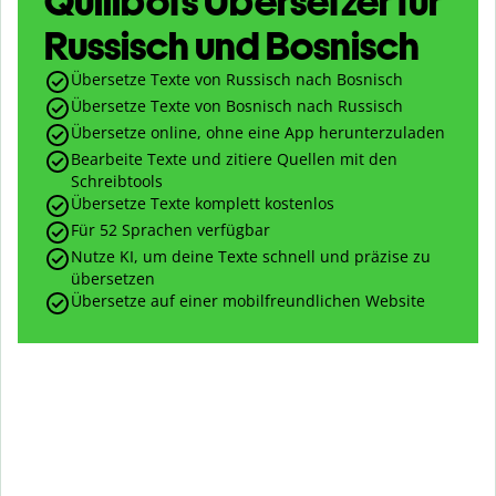
Quillbots Übersetzer für
Russisch und Bosnisch
Übersetze Texte von Russisch nach Bosnisch
Übersetze Texte von Bosnisch nach Russisch
Übersetze online, ohne eine App herunterzuladen
Bearbeite Texte und zitiere Quellen mit den
Schreibtools
Übersetze Texte komplett kostenlos
Für 52 Sprachen verfügbar
Nutze KI, um deine Texte schnell und präzise zu
übersetzen
Übersetze auf einer mobilfreundlichen Website