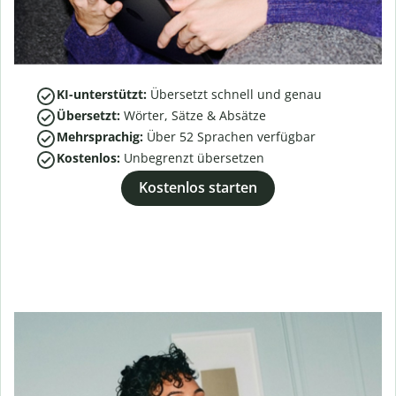
KI-unterstützt:
Übersetzt schnell und genau
Übersetzt:
Wörter, Sätze & Absätze
Mehrsprachig:
Über
52
Sprachen verfügbar
Kostenlos:
Unbegrenzt übersetzen
Kostenlos starten