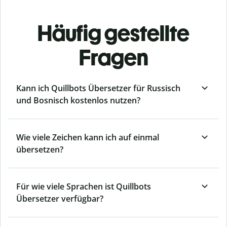
Häufig gestellte
Fragen
Kann ich Quillbots Übersetzer für Russisch
und Bosnisch kostenlos nutzen?
Wie viele Zeichen kann ich auf einmal
übersetzen?
Für wie viele Sprachen ist Quillbots
Übersetzer verfügbar?