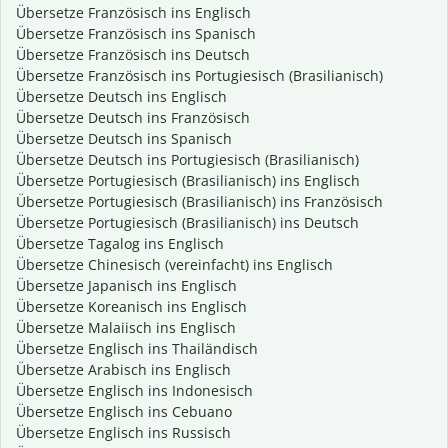
Übersetze Französisch ins Englisch
Übersetze Französisch ins Spanisch
Übersetze Französisch ins Deutsch
Übersetze Französisch ins Portugiesisch (Brasilianisch)
Übersetze Deutsch ins Englisch
Übersetze Deutsch ins Französisch
Übersetze Deutsch ins Spanisch
Übersetze Deutsch ins Portugiesisch (Brasilianisch)
Übersetze Portugiesisch (Brasilianisch) ins Englisch
Übersetze Portugiesisch (Brasilianisch) ins Französisch
Übersetze Portugiesisch (Brasilianisch) ins Deutsch
Übersetze Tagalog ins Englisch
Übersetze Chinesisch (vereinfacht) ins Englisch
Übersetze Japanisch ins Englisch
Übersetze Koreanisch ins Englisch
Übersetze Malaiisch ins Englisch
Übersetze Englisch ins Thailändisch
Übersetze Arabisch ins Englisch
Übersetze Englisch ins Indonesisch
Übersetze Englisch ins Cebuano
Übersetze Englisch ins Russisch