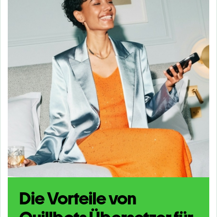
Die Vorteile von