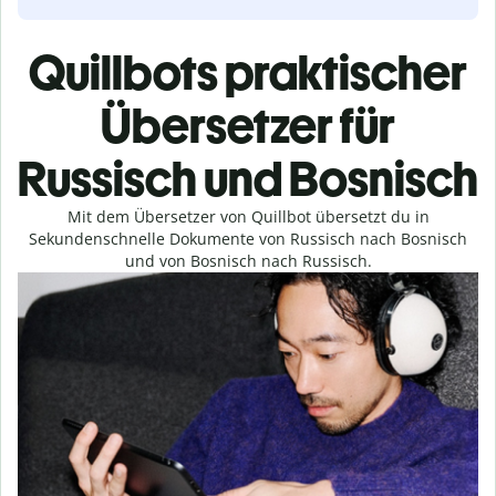
Quillbots praktischer
Übersetzer für
Russisch und Bosnisch
Mit dem Übersetzer von Quillbot übersetzt du in
Sekundenschnelle Dokumente von Russisch nach Bosnisch
und von Bosnisch nach Russisch.