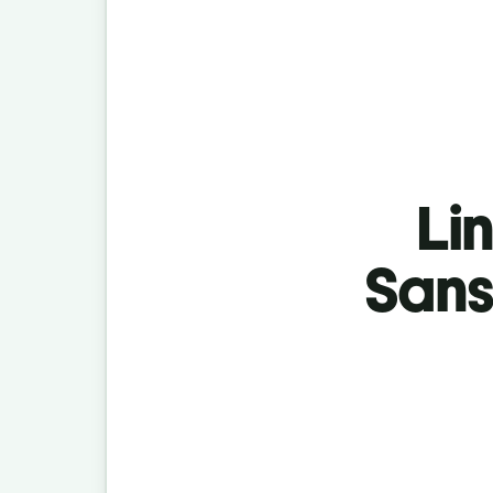
Lin
Sans