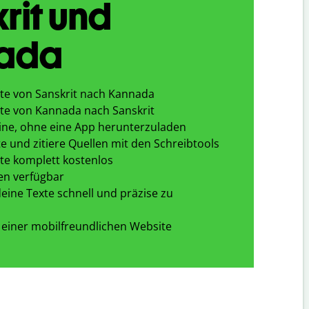
rit und
ada
te von Sanskrit nach Kannada
te von Kannada nach Sanskrit
ine, ohne eine App herunterzuladen
e und zitiere Quellen mit den Schreibtools
te komplett kostenlos
en verfügbar
eine Texte schnell und präzise zu
 einer mobilfreundlichen Website