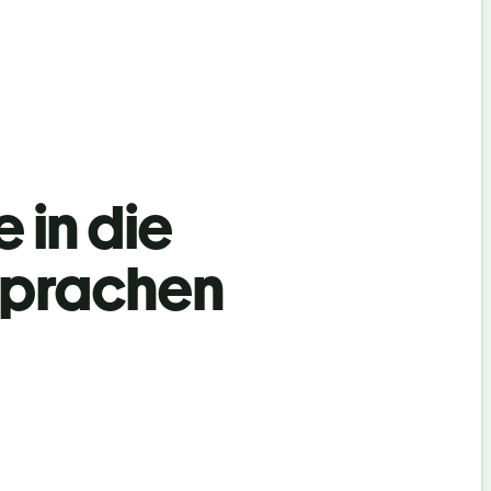
 in die
Sprachen