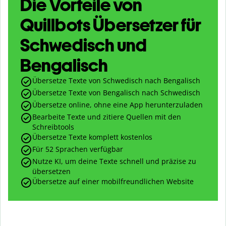
Die Vorteile von
Quillbots Übersetzer für
Schwedisch und
Bengalisch
Übersetze Texte von Schwedisch nach Bengalisch
Übersetze Texte von Bengalisch nach Schwedisch
Übersetze online, ohne eine App herunterzuladen
Bearbeite Texte und zitiere Quellen mit den
Schreibtools
Übersetze Texte komplett kostenlos
Für 52 Sprachen verfügbar
Nutze KI, um deine Texte schnell und präzise zu
übersetzen
Übersetze auf einer mobilfreundlichen Website