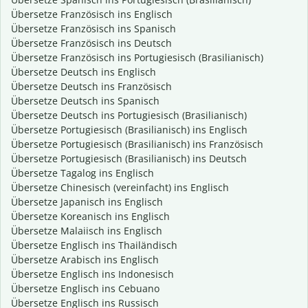
Übersetze Französisch ins Englisch
Übersetze Französisch ins Spanisch
Übersetze Französisch ins Deutsch
Übersetze Französisch ins Portugiesisch (Brasilianisch)
Übersetze Deutsch ins Englisch
Übersetze Deutsch ins Französisch
Übersetze Deutsch ins Spanisch
Übersetze Deutsch ins Portugiesisch (Brasilianisch)
Übersetze Portugiesisch (Brasilianisch) ins Englisch
Übersetze Portugiesisch (Brasilianisch) ins Französisch
Übersetze Portugiesisch (Brasilianisch) ins Deutsch
Übersetze Tagalog ins Englisch
Übersetze Chinesisch (vereinfacht) ins Englisch
Übersetze Japanisch ins Englisch
Übersetze Koreanisch ins Englisch
Übersetze Malaiisch ins Englisch
Übersetze Englisch ins Thailändisch
Übersetze Arabisch ins Englisch
Übersetze Englisch ins Indonesisch
Übersetze Englisch ins Cebuano
Übersetze Englisch ins Russisch