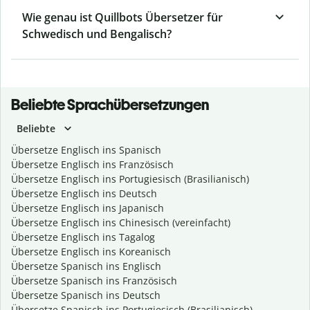
Wie genau ist Quillbots Übersetzer für
Schwedisch und Bengalisch?
Beliebte Sprachübersetzungen
Beliebte
Übersetze Englisch ins Spanisch
Übersetze Englisch ins Französisch
Übersetze Englisch ins Portugiesisch (Brasilianisch)
Übersetze Englisch ins Deutsch
Übersetze Englisch ins Japanisch
Übersetze Englisch ins Chinesisch (vereinfacht)
Übersetze Englisch ins Tagalog
Übersetze Englisch ins Koreanisch
Übersetze Spanisch ins Englisch
Übersetze Spanisch ins Französisch
Übersetze Spanisch ins Deutsch
Übersetze Spanisch ins Portugiesisch (Brasilianisch)