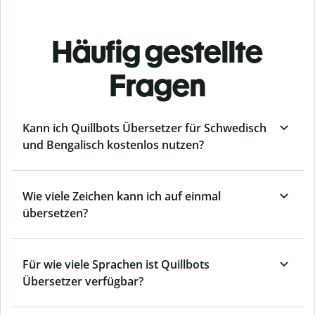
Häufig gestellte
Fragen
Kann ich Quillbots Übersetzer für Schwedisch
und Bengalisch kostenlos nutzen?
Wie viele Zeichen kann ich auf einmal
übersetzen?
Für wie viele Sprachen ist Quillbots
Übersetzer verfügbar?