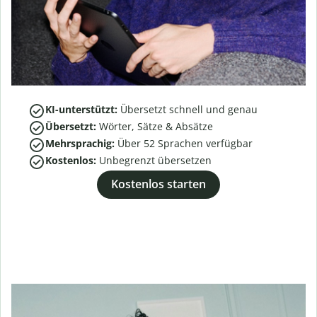
KI-unterstützt:
Übersetzt schnell und genau
Übersetzt:
Wörter, Sätze & Absätze
Mehrsprachig:
Über
52
Sprachen verfügbar
Kostenlos:
Unbegrenzt übersetzen
Kostenlos starten