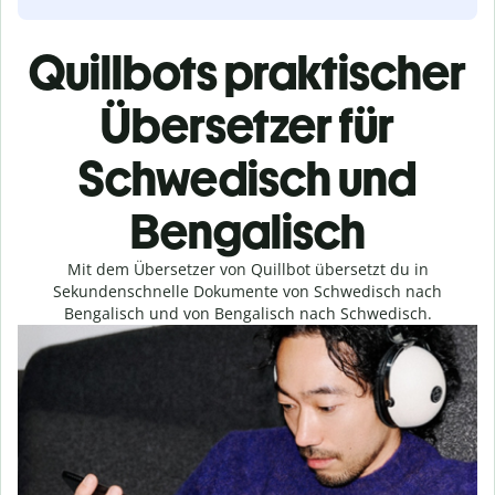
Quillbots praktischer
Übersetzer für
Schwedisch und
Bengalisch
Mit dem Übersetzer von Quillbot übersetzt du in
Sekundenschnelle Dokumente von Schwedisch nach
Bengalisch und von Bengalisch nach Schwedisch.