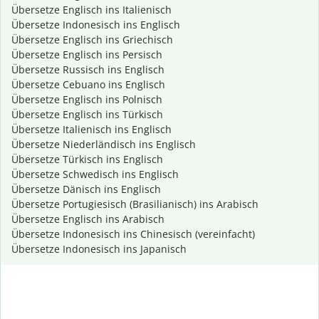
Übersetze Englisch ins Italienisch
Übersetze Indonesisch ins Englisch
Übersetze Englisch ins Griechisch
Übersetze Englisch ins Persisch
Übersetze Russisch ins Englisch
Übersetze Cebuano ins Englisch
Übersetze Englisch ins Polnisch
Übersetze Englisch ins Türkisch
Übersetze Italienisch ins Englisch
Übersetze Niederländisch ins Englisch
Übersetze Türkisch ins Englisch
Übersetze Schwedisch ins Englisch
Übersetze Dänisch ins Englisch
Übersetze Portugiesisch (Brasilianisch) ins Arabisch
Übersetze Englisch ins Arabisch
Übersetze Indonesisch ins Chinesisch (vereinfacht)
Übersetze Indonesisch ins Japanisch