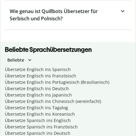
Wie genau ist Quillbots Übersetzer für
Serbisch und Polnisch?
Beliebte Sprachübersetzungen
Beliebte
Übersetze Englisch ins Spanisch
Übersetze Englisch ins Französisch
Übersetze Englisch ins Portugiesisch (Brasilianisch)
Übersetze Englisch ins Deutsch
Übersetze Englisch ins Japanisch
Übersetze Englisch ins Chinesisch (vereinfacht)
Übersetze Englisch ins Tagalog
Übersetze Englisch ins Koreanisch
Übersetze Spanisch ins Englisch
Übersetze Spanisch ins Französisch
Übersetze Spanisch ins Deutsch