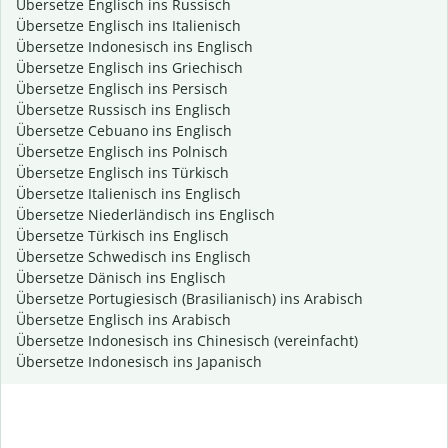
Übersetze Englisch ins Russisch
Übersetze Englisch ins Italienisch
Übersetze Indonesisch ins Englisch
Übersetze Englisch ins Griechisch
Übersetze Englisch ins Persisch
Übersetze Russisch ins Englisch
Übersetze Cebuano ins Englisch
Übersetze Englisch ins Polnisch
Übersetze Englisch ins Türkisch
Übersetze Italienisch ins Englisch
Übersetze Niederländisch ins Englisch
Übersetze Türkisch ins Englisch
Übersetze Schwedisch ins Englisch
Übersetze Dänisch ins Englisch
Übersetze Portugiesisch (Brasilianisch) ins Arabisch
Übersetze Englisch ins Arabisch
Übersetze Indonesisch ins Chinesisch (vereinfacht)
Übersetze Indonesisch ins Japanisch