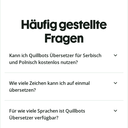
Häufig gestellte
Fragen
Kann ich Quillbots Übersetzer für Serbisch
und Polnisch kostenlos nutzen?
Wie viele Zeichen kann ich auf einmal
übersetzen?
Für wie viele Sprachen ist Quillbots
Übersetzer verfügbar?