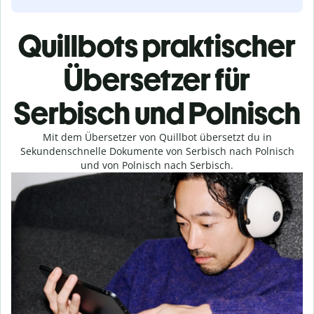
Quillbots praktischer
Übersetzer für
Serbisch und Polnisch
Mit dem Übersetzer von Quillbot übersetzt du in
Sekundenschnelle Dokumente von Serbisch nach Polnisch
und von Polnisch nach Serbisch.