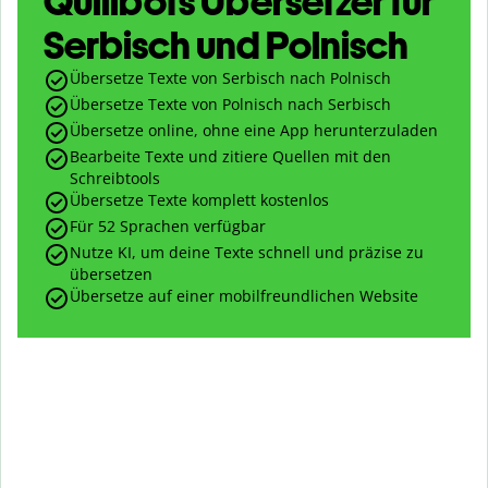
Quillbots Übersetzer für
Serbisch und Polnisch
Übersetze Texte von Serbisch nach Polnisch
Übersetze Texte von Polnisch nach Serbisch
Übersetze online, ohne eine App herunterzuladen
Bearbeite Texte und zitiere Quellen mit den
Schreibtools
Übersetze Texte komplett kostenlos
Für 52 Sprachen verfügbar
Nutze KI, um deine Texte schnell und präzise zu
übersetzen
Übersetze auf einer mobilfreundlichen Website