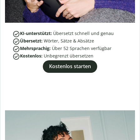
KI-unterstützt:
Übersetzt schnell und genau
Übersetzt:
Wörter, Sätze & Absätze
Mehrsprachig:
Über
52
Sprachen verfügbar
Kostenlos:
Unbegrenzt übersetzen
Kostenlos starten