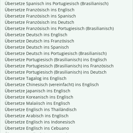
Übersetze Spanisch ins Portugiesisch (Brasilianisch)
Übersetze Französisch ins Englisch
Übersetze Französisch ins Spanisch
Übersetze Französisch ins Deutsch
Übersetze Französisch ins Portugiesisch (Brasilianisch)
Übersetze Deutsch ins Englisch
Übersetze Deutsch ins Französisch
Übersetze Deutsch ins Spanisch
Übersetze Deutsch ins Portugiesisch (Brasilianisch)
Übersetze Portugiesisch (Brasilianisch) ins Englisch
Übersetze Portugiesisch (Brasilianisch) ins Französisch
Übersetze Portugiesisch (Brasilianisch) ins Deutsch
Übersetze Tagalog ins Englisch
Übersetze Chinesisch (vereinfacht) ins Englisch
Übersetze Japanisch ins Englisch
Übersetze Koreanisch ins Englisch
Übersetze Malaiisch ins Englisch
Übersetze Englisch ins Thailändisch
Übersetze Arabisch ins Englisch
Übersetze Englisch ins Indonesisch
Übersetze Englisch ins Cebuano