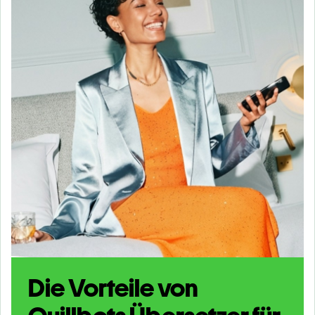
Die Vorteile von