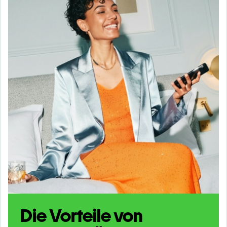
Die Vorteile von