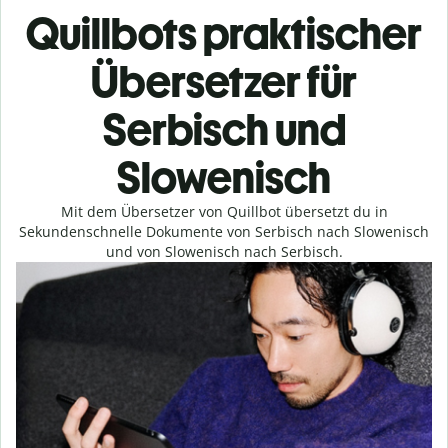
Quillbots praktischer
Übersetzer für
Serbisch und
Slowenisch
Mit dem Übersetzer von Quillbot übersetzt du in
Sekundenschnelle Dokumente von Serbisch nach Slowenisch
und von Slowenisch nach Serbisch.