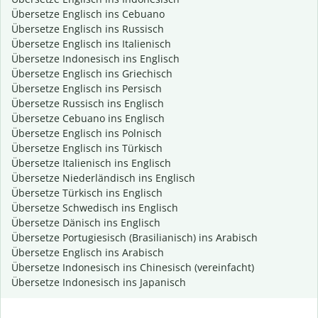
Übersetze Englisch ins Cebuano
Übersetze Englisch ins Russisch
Übersetze Englisch ins Italienisch
Übersetze Indonesisch ins Englisch
Übersetze Englisch ins Griechisch
Übersetze Englisch ins Persisch
Übersetze Russisch ins Englisch
Übersetze Cebuano ins Englisch
Übersetze Englisch ins Polnisch
Übersetze Englisch ins Türkisch
Übersetze Italienisch ins Englisch
Übersetze Niederländisch ins Englisch
Übersetze Türkisch ins Englisch
Übersetze Schwedisch ins Englisch
Übersetze Dänisch ins Englisch
Übersetze Portugiesisch (Brasilianisch) ins Arabisch
Übersetze Englisch ins Arabisch
Übersetze Indonesisch ins Chinesisch (vereinfacht)
Übersetze Indonesisch ins Japanisch