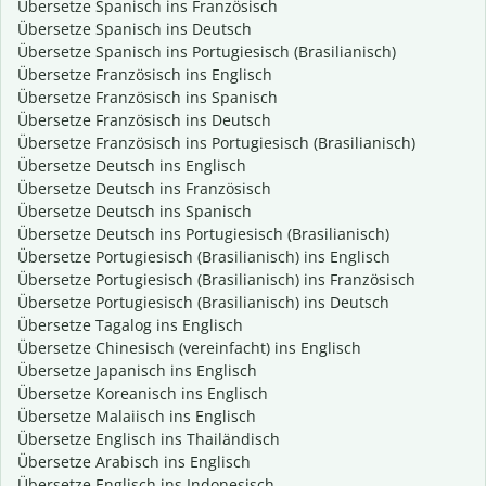
Übersetze Spanisch ins Französisch
Übersetze Spanisch ins Deutsch
Übersetze Spanisch ins Portugiesisch (Brasilianisch)
Übersetze Französisch ins Englisch
Übersetze Französisch ins Spanisch
Übersetze Französisch ins Deutsch
Übersetze Französisch ins Portugiesisch (Brasilianisch)
Übersetze Deutsch ins Englisch
Übersetze Deutsch ins Französisch
Übersetze Deutsch ins Spanisch
Übersetze Deutsch ins Portugiesisch (Brasilianisch)
Übersetze Portugiesisch (Brasilianisch) ins Englisch
Übersetze Portugiesisch (Brasilianisch) ins Französisch
Übersetze Portugiesisch (Brasilianisch) ins Deutsch
Übersetze Tagalog ins Englisch
Übersetze Chinesisch (vereinfacht) ins Englisch
Übersetze Japanisch ins Englisch
Übersetze Koreanisch ins Englisch
Übersetze Malaiisch ins Englisch
Übersetze Englisch ins Thailändisch
Übersetze Arabisch ins Englisch
Übersetze Englisch ins Indonesisch