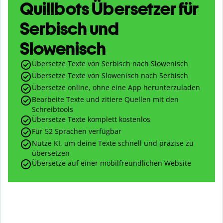
Quillbots Übersetzer für
Serbisch und
Slowenisch
Übersetze Texte von Serbisch nach Slowenisch
Übersetze Texte von Slowenisch nach Serbisch
Übersetze online, ohne eine App herunterzuladen
Bearbeite Texte und zitiere Quellen mit den
Schreibtools
Übersetze Texte komplett kostenlos
Für 52 Sprachen verfügbar
Nutze KI, um deine Texte schnell und präzise zu
übersetzen
Übersetze auf einer mobilfreundlichen Website