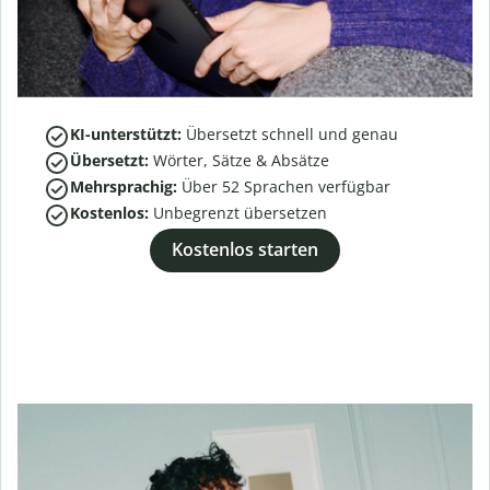
KI-unterstützt:
Übersetzt schnell und genau
Übersetzt:
Wörter, Sätze & Absätze
Mehrsprachig:
Über
52
Sprachen verfügbar
Kostenlos:
Unbegrenzt übersetzen
Kostenlos starten