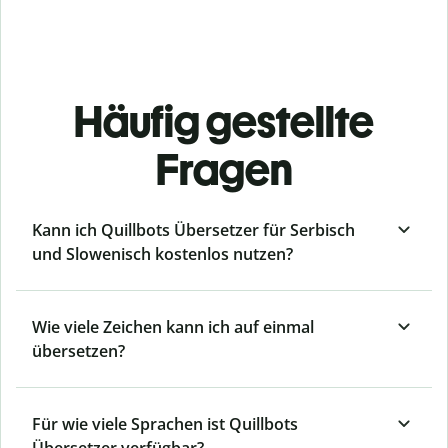
Häufig gestellte
Fragen
Kann ich Quillbots Übersetzer für Serbisch
und Slowenisch kostenlos nutzen?
Wie viele Zeichen kann ich auf einmal
übersetzen?
Für wie viele Sprachen ist Quillbots