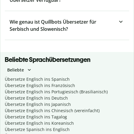
Übersetzer verfügbar?
Wie genau ist Quillbots Übersetzer für
Serbisch und Slowenisch?
Beliebte Sprachübersetzungen
Beliebte
Übersetze Englisch ins Spanisch
Übersetze Englisch ins Französisch
Übersetze Englisch ins Portugiesisch (Brasilianisch)
Übersetze Englisch ins Deutsch
Übersetze Englisch ins Japanisch
Übersetze Englisch ins Chinesisch (vereinfacht)
Übersetze Englisch ins Tagalog
Übersetze Englisch ins Koreanisch
Übersetze Spanisch ins Englisch