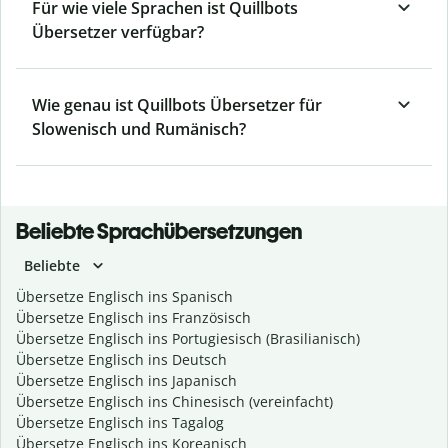
Für wie viele Sprachen ist Quillbots
Übersetzer verfügbar?
Wie genau ist Quillbots Übersetzer für
Slowenisch und Rumänisch?
Beliebte Sprachübersetzungen
Beliebte
Übersetze Englisch ins Spanisch
Übersetze Englisch ins Französisch
Übersetze Englisch ins Portugiesisch (Brasilianisch)
Übersetze Englisch ins Deutsch
Übersetze Englisch ins Japanisch
Übersetze Englisch ins Chinesisch (vereinfacht)
Übersetze Englisch ins Tagalog
Übersetze Englisch ins Koreanisch