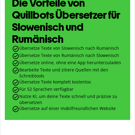
Die Vorteile von
Quillbots Übersetzer für
Slowenisch und
Rumänisch
Übersetze Texte von Slowenisch nach Rumänisch
Übersetze Texte von Rumänisch nach Slowenisch
Übersetze online, ohne eine App herunterzuladen
Bearbeite Texte und zitiere Quellen mit den
Schreibtools
Übersetze Texte komplett kostenlos
Für 52 Sprachen verfügbar
Nutze KI, um deine Texte schnell und präzise zu
übersetzen
Übersetze auf einer mobilfreundlichen Website