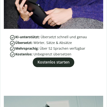
KI-unterstützt:
Übersetzt schnell und genau
Übersetzt:
Wörter, Sätze & Absätze
Mehrsprachig:
Über
52
Sprachen verfügbar
Kostenlos:
Unbegrenzt übersetzen
Kostenlos starten