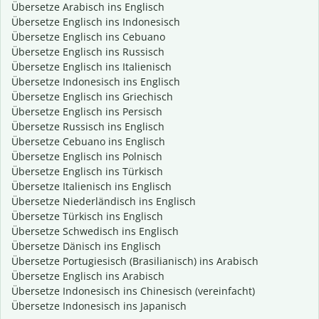
Übersetze Arabisch ins Englisch
Übersetze Englisch ins Indonesisch
Übersetze Englisch ins Cebuano
Übersetze Englisch ins Russisch
Übersetze Englisch ins Italienisch
Übersetze Indonesisch ins Englisch
Übersetze Englisch ins Griechisch
Übersetze Englisch ins Persisch
Übersetze Russisch ins Englisch
Übersetze Cebuano ins Englisch
Übersetze Englisch ins Polnisch
Übersetze Englisch ins Türkisch
Übersetze Italienisch ins Englisch
Übersetze Niederländisch ins Englisch
Übersetze Türkisch ins Englisch
Übersetze Schwedisch ins Englisch
Übersetze Dänisch ins Englisch
Übersetze Portugiesisch (Brasilianisch) ins Arabisch
Übersetze Englisch ins Arabisch
Übersetze Indonesisch ins Chinesisch (vereinfacht)
Übersetze Indonesisch ins Japanisch