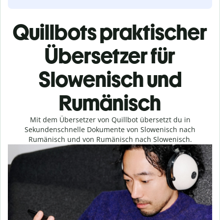
Quillbots praktischer
Übersetzer für
Slowenisch und
Rumänisch
Mit dem Übersetzer von Quillbot übersetzt du in
Sekundenschnelle Dokumente von Slowenisch nach
Rumänisch und von Rumänisch nach Slowenisch.