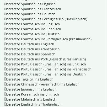
Übersetze Spanisch ins Englisch
Übersetze Spanisch ins Französisch
Übersetze Spanisch ins Deutsch
Übersetze Spanisch ins Portugiesisch (Brasilianisch)
Übersetze Französisch ins Englisch
Übersetze Französisch ins Spanisch
Übersetze Französisch ins Deutsch
Übersetze Französisch ins Portugiesisch (Brasilianisch)
Übersetze Deutsch ins Englisch
Übersetze Deutsch ins Französisch
Übersetze Deutsch ins Spanisch
Übersetze Deutsch ins Portugiesisch (Brasilianisch)
Übersetze Portugiesisch (Brasilianisch) ins Englisch
Übersetze Portugiesisch (Brasilianisch) ins Französisch
Übersetze Portugiesisch (Brasilianisch) ins Deutsch
Übersetze Tagalog ins Englisch
Übersetze Chinesisch (vereinfacht) ins Englisch
Übersetze Japanisch ins Englisch
Übersetze Koreanisch ins Englisch
Übersetze Malaiisch ins Englisch
Übersetze Englisch ins Thailändisch