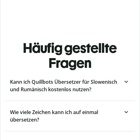
Häufig gestellte
Fragen
Kann ich Quillbots Übersetzer für Slowenisch
und Rumänisch kostenlos nutzen?
Wie viele Zeichen kann ich auf einmal
übersetzen?