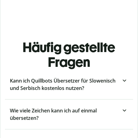
Häufig gestellte
Fragen
Kann ich Quillbots Übersetzer für Slowenisch
und Serbisch kostenlos nutzen?
Wie viele Zeichen kann ich auf einmal
übersetzen?