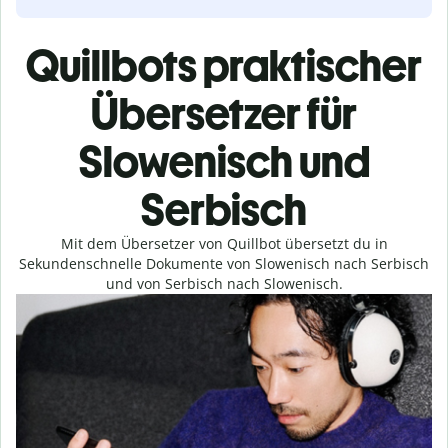
Quillbots praktischer
Übersetzer für
Slowenisch und
Serbisch
Mit dem Übersetzer von Quillbot übersetzt du in
Sekundenschnelle Dokumente von Slowenisch nach Serbisch
und von Serbisch nach Slowenisch.