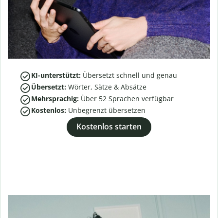
KI-unterstützt:
Übersetzt schnell und genau
Übersetzt:
Wörter, Sätze & Absätze
Mehrsprachig:
Über
52
Sprachen verfügbar
Kostenlos:
Unbegrenzt übersetzen
Kostenlos starten