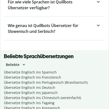
Für wie viele Sprachen ist Quillbots
Übersetzer verfügbar?
Wie genau ist Quillbots Übersetzer für
Slowenisch und Serbisch?
Beliebte Sprachübersetzungen
Beliebte
Übersetze Englisch ins Spanisch
Übersetze Englisch ins Französisch
Übersetze Englisch ins Portugiesisch (Brasilianisch)
Übersetze Englisch ins Deutsch
Übersetze Englisch ins Japanisch
Übersetze Englisch ins Chinesisch (vereinfacht)
Übersetze Englisch ins Tagalog
Übersetze Englisch ins Koreanisch