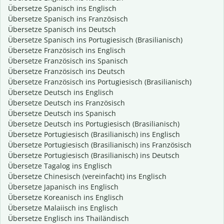
Übersetze Spanisch ins Englisch
Übersetze Spanisch ins Französisch
Übersetze Spanisch ins Deutsch
Übersetze Spanisch ins Portugiesisch (Brasilianisch)
Übersetze Französisch ins Englisch
Übersetze Französisch ins Spanisch
Übersetze Französisch ins Deutsch
Übersetze Französisch ins Portugiesisch (Brasilianisch)
Übersetze Deutsch ins Englisch
Übersetze Deutsch ins Französisch
Übersetze Deutsch ins Spanisch
Übersetze Deutsch ins Portugiesisch (Brasilianisch)
Übersetze Portugiesisch (Brasilianisch) ins Englisch
Übersetze Portugiesisch (Brasilianisch) ins Französisch
Übersetze Portugiesisch (Brasilianisch) ins Deutsch
Übersetze Tagalog ins Englisch
Übersetze Chinesisch (vereinfacht) ins Englisch
Übersetze Japanisch ins Englisch
Übersetze Koreanisch ins Englisch
Übersetze Malaiisch ins Englisch
Übersetze Englisch ins Thailändisch