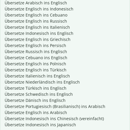
Übersetze Arabisch ins Englisch
Übersetze Englisch ins Indonesisch
Übersetze Englisch ins Cebuano
Übersetze Englisch ins Russisch
Übersetze Englisch ins Italienisch
Übersetze Indonesisch ins Englisch
Übersetze Englisch ins Griechisch
Übersetze Englisch ins Persisch
Übersetze Russisch ins Englisch
Übersetze Cebuano ins Englisch
Übersetze Englisch ins Polnisch
Übersetze Englisch ins Türkisch
Übersetze Italienisch ins Englisch
Übersetze Niederländisch ins Englisch
Übersetze Türkisch ins Englisch
Übersetze Schwedisch ins Englisch
Übersetze Dänisch ins Englisch
Übersetze Portugiesisch (Brasilianisch) ins Arabisch
Übersetze Englisch ins Arabisch
Übersetze Indonesisch ins Chinesisch (vereinfacht)
Übersetze Indonesisch ins Japanisch