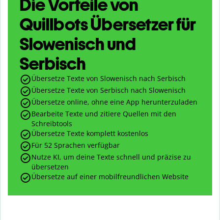
Die Vorteile von
Quillbots Übersetzer für
Slowenisch und
Serbisch
Übersetze Texte von Slowenisch nach Serbisch
Übersetze Texte von Serbisch nach Slowenisch
Übersetze online, ohne eine App herunterzuladen
Bearbeite Texte und zitiere Quellen mit den
Schreibtools
Übersetze Texte komplett kostenlos
Für 52 Sprachen verfügbar
Nutze KI, um deine Texte schnell und präzise zu
übersetzen
Übersetze auf einer mobilfreundlichen Website