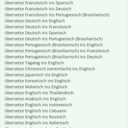
Übersetze Französisch ins Spanisch
Übersetze Französisch ins Deutsch
Übersetze Französisch ins Portugiesisch (Brasilianisch)
Übersetze Deutsch ins Englisch
Übersetze Deutsch ins Französisch
Übersetze Deutsch ins Spanisch
Übersetze Deutsch ins Portugiesisch (Brasilianisch)
Übersetze Portugiesisch (Brasilianisch) ins Englisch
Übersetze Portugiesisch (Brasilianisch) ins Französisch
Übersetze Portugiesisch (Brasilianisch) ins Deutsch
Übersetze Tagalog ins Englisch
Übersetze Chinesisch (vereinfacht) ins Englisch
Übersetze Japanisch ins Englisch
Übersetze Koreanisch ins Englisch
Übersetze Malaiisch ins Englisch
Übersetze Englisch ins Thailändisch
Übersetze Arabisch ins Englisch
Übersetze Englisch ins Indonesisch
Übersetze Englisch ins Cebuano
Übersetze Englisch ins Russisch
Übersetze Englisch ins Italienisch