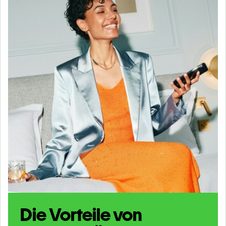
Die Vorteile von