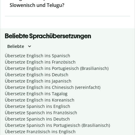
Slowenisch und Telugu?
Beliebte Sprachübersetzungen
Beliebte
Übersetze Englisch ins Spanisch
Übersetze Englisch ins Französisch
Übersetze Englisch ins Portugiesisch (Brasilianisch)
Übersetze Englisch ins Deutsch
Übersetze Englisch ins Japanisch
Übersetze Englisch ins Chinesisch (vereinfacht)
Übersetze Englisch ins Tagalog
Übersetze Englisch ins Koreanisch
Übersetze Spanisch ins Englisch
Übersetze Spanisch ins Französisch
Übersetze Spanisch ins Deutsch
Übersetze Spanisch ins Portugiesisch (Brasilianisch)
Übersetze Französisch ins Englisch