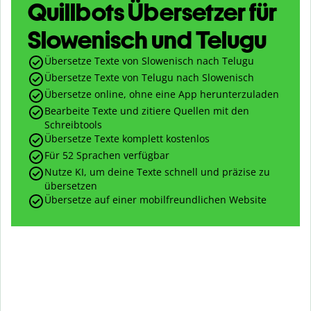
Quillbots Übersetzer für
Slowenisch und Telugu
Übersetze Texte von Slowenisch nach Telugu
Übersetze Texte von Telugu nach Slowenisch
Übersetze online, ohne eine App herunterzuladen
Bearbeite Texte und zitiere Quellen mit den
Schreibtools
Übersetze Texte komplett kostenlos
Für 52 Sprachen verfügbar
Nutze KI, um deine Texte schnell und präzise zu
übersetzen
Übersetze auf einer mobilfreundlichen Website