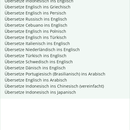
Übersetze Indonesisch ins Englisch
Übersetze Englisch ins Griechisch
Übersetze Englisch ins Persisch
Übersetze Russisch ins Englisch
Übersetze Cebuano ins Englisch
Übersetze Englisch ins Polnisch
Übersetze Englisch ins Türkisch
Übersetze Italienisch ins Englisch
Übersetze Niederländisch ins Englisch
Übersetze Türkisch ins Englisch
Übersetze Schwedisch ins Englisch
Übersetze Dänisch ins Englisch
Übersetze Portugiesisch (Brasilianisch) ins Arabisch
Übersetze Englisch ins Arabisch
Übersetze Indonesisch ins Chinesisch (vereinfacht)
Übersetze Indonesisch ins Japanisch