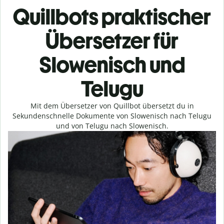
Quillbots praktischer
Übersetzer für
Slowenisch und
Telugu
Mit dem Übersetzer von Quillbot übersetzt du in
Sekundenschnelle Dokumente von Slowenisch nach Telugu
und von Telugu nach Slowenisch.