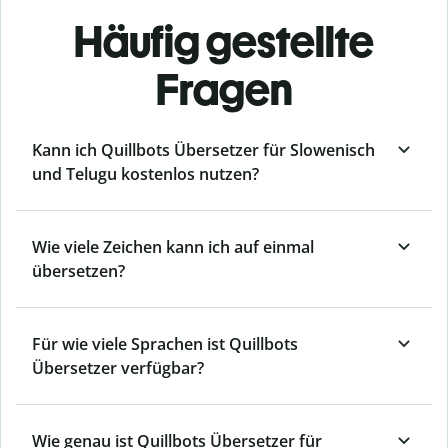
Häufig gestellte
Fragen
Kann ich Quillbots Übersetzer für Slowenisch
und Telugu kostenlos nutzen?
Wie viele Zeichen kann ich auf einmal
übersetzen?
Für wie viele Sprachen ist Quillbots
Übersetzer verfügbar?
Wie genau ist Quillbots Übersetzer für