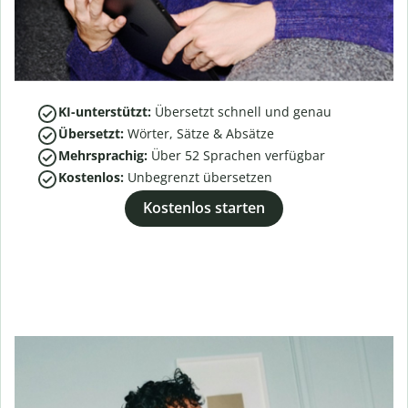
KI-unterstützt:
Übersetzt schnell und genau
Übersetzt:
Wörter, Sätze & Absätze
Mehrsprachig:
Über
52
Sprachen verfügbar
Kostenlos:
Unbegrenzt übersetzen
Kostenlos starten