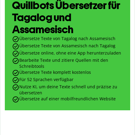
Quillbots Übersetzer für
Tagalog und
Assamesisch
Übersetze Texte von Tagalog nach Assamesisch
Übersetze Texte von Assamesisch nach Tagalog
Übersetze online, ohne eine App herunterzuladen
Bearbeite Texte und zitiere Quellen mit den
Schreibtools
Übersetze Texte komplett kostenlos
Für 52 Sprachen verfügbar
Nutze KI, um deine Texte schnell und präzise zu
übersetzen
Übersetze auf einer mobilfreundlichen Website