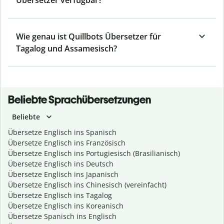
Übersetzer verfügbar?
Wie genau ist Quillbots Übersetzer für
Tagalog und Assamesisch?
Beliebte Sprachübersetzungen
Beliebte
Übersetze Englisch ins Spanisch
Übersetze Englisch ins Französisch
Übersetze Englisch ins Portugiesisch (Brasilianisch)
Übersetze Englisch ins Deutsch
Übersetze Englisch ins Japanisch
Übersetze Englisch ins Chinesisch (vereinfacht)
Übersetze Englisch ins Tagalog
Übersetze Englisch ins Koreanisch
Übersetze Spanisch ins Englisch