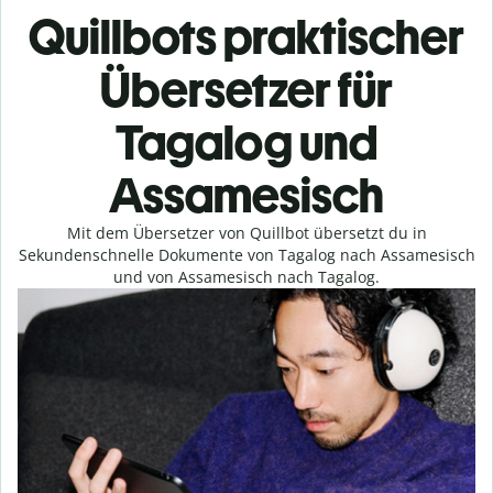
Quillbots praktischer
Übersetzer für
Tagalog und
Assamesisch
Mit dem Übersetzer von Quillbot übersetzt du in
Sekundenschnelle Dokumente von Tagalog nach Assamesisch
und von Assamesisch nach Tagalog.