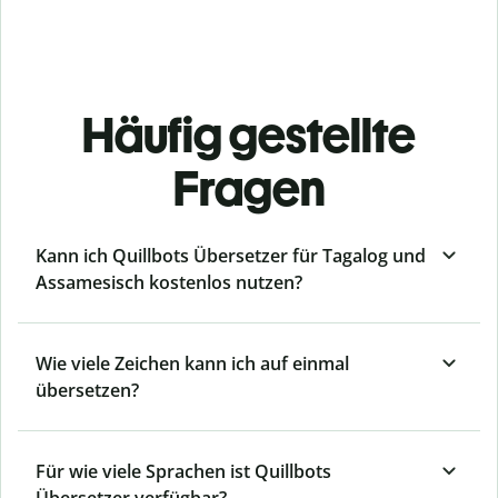
Häufig gestellte
Fragen
Kann ich Quillbots Übersetzer für Tagalog und
Assamesisch kostenlos nutzen?
Wie viele Zeichen kann ich auf einmal
übersetzen?
Für wie viele Sprachen ist Quillbots