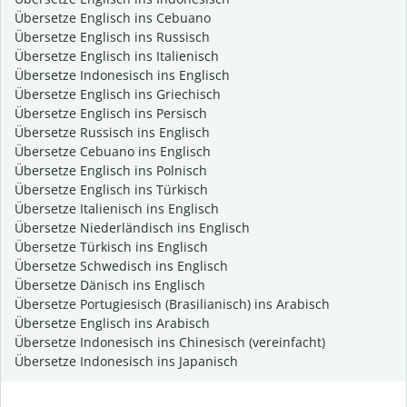
Übersetze Englisch ins Cebuano
Übersetze Englisch ins Russisch
Übersetze Englisch ins Italienisch
Übersetze Indonesisch ins Englisch
Übersetze Englisch ins Griechisch
Übersetze Englisch ins Persisch
Übersetze Russisch ins Englisch
Übersetze Cebuano ins Englisch
Übersetze Englisch ins Polnisch
Übersetze Englisch ins Türkisch
Übersetze Italienisch ins Englisch
Übersetze Niederländisch ins Englisch
Übersetze Türkisch ins Englisch
Übersetze Schwedisch ins Englisch
Übersetze Dänisch ins Englisch
Übersetze Portugiesisch (Brasilianisch) ins Arabisch
Übersetze Englisch ins Arabisch
Übersetze Indonesisch ins Chinesisch (vereinfacht)
Übersetze Indonesisch ins Japanisch