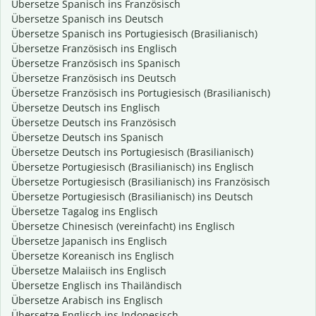
Übersetze Spanisch ins Französisch
Übersetze Spanisch ins Deutsch
Übersetze Spanisch ins Portugiesisch (Brasilianisch)
Übersetze Französisch ins Englisch
Übersetze Französisch ins Spanisch
Übersetze Französisch ins Deutsch
Übersetze Französisch ins Portugiesisch (Brasilianisch)
Übersetze Deutsch ins Englisch
Übersetze Deutsch ins Französisch
Übersetze Deutsch ins Spanisch
Übersetze Deutsch ins Portugiesisch (Brasilianisch)
Übersetze Portugiesisch (Brasilianisch) ins Englisch
Übersetze Portugiesisch (Brasilianisch) ins Französisch
Übersetze Portugiesisch (Brasilianisch) ins Deutsch
Übersetze Tagalog ins Englisch
Übersetze Chinesisch (vereinfacht) ins Englisch
Übersetze Japanisch ins Englisch
Übersetze Koreanisch ins Englisch
Übersetze Malaiisch ins Englisch
Übersetze Englisch ins Thailändisch
Übersetze Arabisch ins Englisch
Übersetze Englisch ins Indonesisch