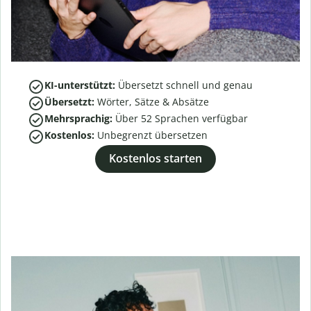
KI-unterstützt:
Übersetzt schnell und genau
Übersetzt:
Wörter, Sätze & Absätze
Mehrsprachig:
Über
52
Sprachen verfügbar
Kostenlos:
Unbegrenzt übersetzen
Kostenlos starten