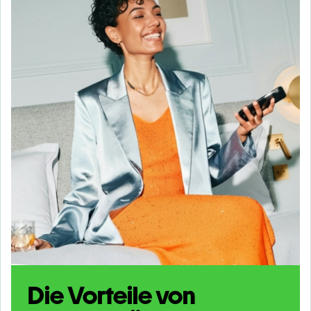
Die Vorteile von