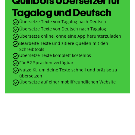
Quillbots Übersetzer für
Tagalog und Deutsch
Übersetze Texte von Tagalog nach Deutsch
Übersetze Texte von Deutsch nach Tagalog
Übersetze online, ohne eine App herunterzuladen
Bearbeite Texte und zitiere Quellen mit den
Schreibtools
Übersetze Texte komplett kostenlos
Für 52 Sprachen verfügbar
Nutze KI, um deine Texte schnell und präzise zu
übersetzen
Übersetze auf einer mobilfreundlichen Website