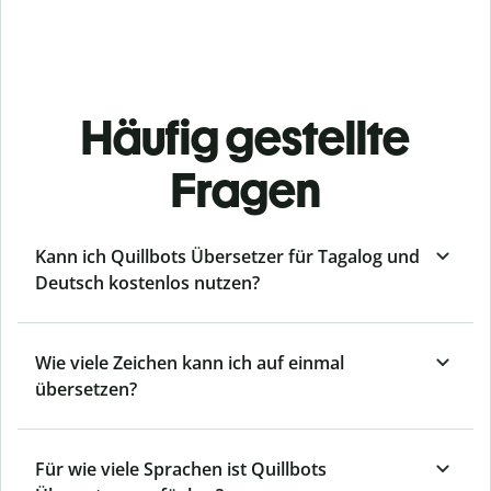
Häufig gestellte
Fragen
Kann ich Quillbots Übersetzer für Tagalog und
Deutsch kostenlos nutzen?
Wie viele Zeichen kann ich auf einmal
übersetzen?
Für wie viele Sprachen ist Quillbots