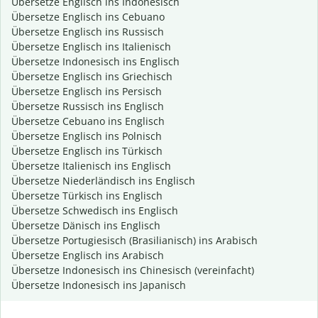
Übersetze Englisch ins Indonesisch
Übersetze Englisch ins Cebuano
Übersetze Englisch ins Russisch
Übersetze Englisch ins Italienisch
Übersetze Indonesisch ins Englisch
Übersetze Englisch ins Griechisch
Übersetze Englisch ins Persisch
Übersetze Russisch ins Englisch
Übersetze Cebuano ins Englisch
Übersetze Englisch ins Polnisch
Übersetze Englisch ins Türkisch
Übersetze Italienisch ins Englisch
Übersetze Niederländisch ins Englisch
Übersetze Türkisch ins Englisch
Übersetze Schwedisch ins Englisch
Übersetze Dänisch ins Englisch
Übersetze Portugiesisch (Brasilianisch) ins Arabisch
Übersetze Englisch ins Arabisch
Übersetze Indonesisch ins Chinesisch (vereinfacht)
Übersetze Indonesisch ins Japanisch