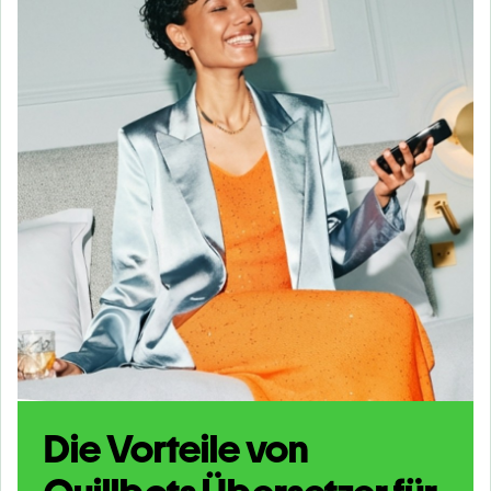
Die Vorteile von