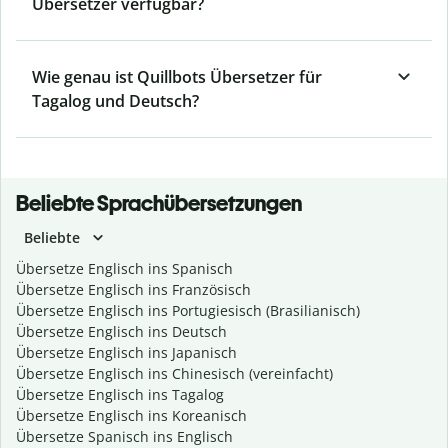
Übersetzer verfügbar?
Wie genau ist Quillbots Übersetzer für
Tagalog und Deutsch?
Beliebte Sprachübersetzungen
Beliebte
Übersetze Englisch ins Spanisch
Übersetze Englisch ins Französisch
Übersetze Englisch ins Portugiesisch (Brasilianisch)
Übersetze Englisch ins Deutsch
Übersetze Englisch ins Japanisch
Übersetze Englisch ins Chinesisch (vereinfacht)
Übersetze Englisch ins Tagalog
Übersetze Englisch ins Koreanisch
Übersetze Spanisch ins Englisch