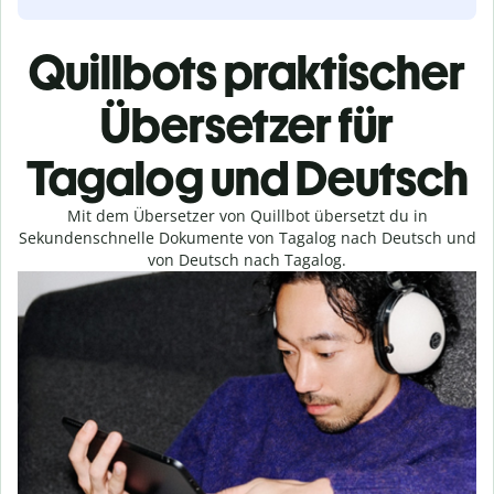
Quillbots praktischer
Übersetzer für
Tagalog und Deutsch
Mit dem Übersetzer von Quillbot übersetzt du in
Sekundenschnelle Dokumente von Tagalog nach Deutsch und
von Deutsch nach Tagalog.