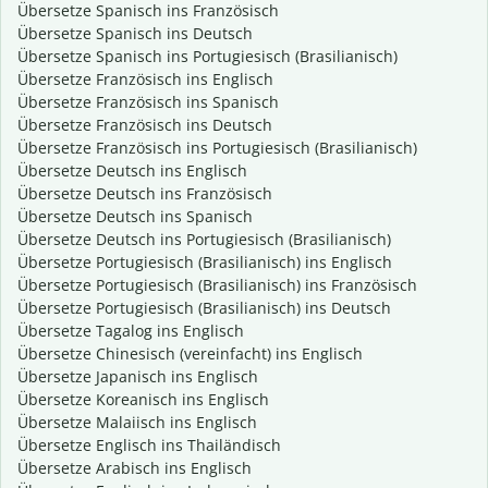
Übersetze Spanisch ins Französisch
Übersetze Spanisch ins Deutsch
Übersetze Spanisch ins Portugiesisch (Brasilianisch)
Übersetze Französisch ins Englisch
Übersetze Französisch ins Spanisch
Übersetze Französisch ins Deutsch
Übersetze Französisch ins Portugiesisch (Brasilianisch)
Übersetze Deutsch ins Englisch
Übersetze Deutsch ins Französisch
Übersetze Deutsch ins Spanisch
Übersetze Deutsch ins Portugiesisch (Brasilianisch)
Übersetze Portugiesisch (Brasilianisch) ins Englisch
Übersetze Portugiesisch (Brasilianisch) ins Französisch
Übersetze Portugiesisch (Brasilianisch) ins Deutsch
Übersetze Tagalog ins Englisch
Übersetze Chinesisch (vereinfacht) ins Englisch
Übersetze Japanisch ins Englisch
Übersetze Koreanisch ins Englisch
Übersetze Malaiisch ins Englisch
Übersetze Englisch ins Thailändisch
Übersetze Arabisch ins Englisch