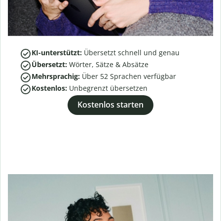
KI-unterstützt:
Übersetzt schnell und genau
Übersetzt:
Wörter, Sätze & Absätze
Mehrsprachig:
Über
52
Sprachen verfügbar
Kostenlos:
Unbegrenzt übersetzen
Kostenlos starten