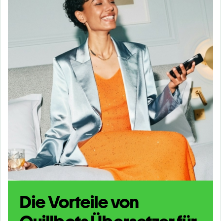
Die Vorteile von