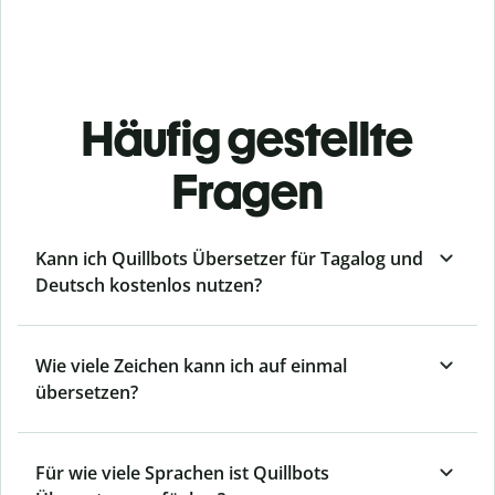
Häufig gestellte
Fragen
Kann ich Quillbots Übersetzer für Tagalog und
Deutsch kostenlos nutzen?
Wie viele Zeichen kann ich auf einmal
übersetzen?
Für wie viele Sprachen ist Quillbots