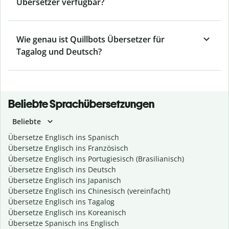
Übersetzer verfügbar?
Wie genau ist Quillbots Übersetzer für
Tagalog und Deutsch?
Beliebte Sprachübersetzungen
Beliebte
Übersetze Englisch ins Spanisch
Übersetze Englisch ins Französisch
Übersetze Englisch ins Portugiesisch (Brasilianisch)
Übersetze Englisch ins Deutsch
Übersetze Englisch ins Japanisch
Übersetze Englisch ins Chinesisch (vereinfacht)
Übersetze Englisch ins Tagalog
Übersetze Englisch ins Koreanisch
Übersetze Spanisch ins Englisch