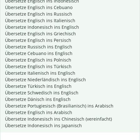
Übersetze Englisch ins Indonesisch
Übersetze Englisch ins Cebuano
Übersetze Englisch ins Russisch
Übersetze Englisch ins Italienisch
Übersetze Indonesisch ins Englisch
Übersetze Englisch ins Griechisch
Übersetze Englisch ins Persisch
Übersetze Russisch ins Englisch
Übersetze Cebuano ins Englisch
Übersetze Englisch ins Polnisch
Übersetze Englisch ins Türkisch
Übersetze Italienisch ins Englisch
Übersetze Niederländisch ins Englisch
Übersetze Türkisch ins Englisch
Übersetze Schwedisch ins Englisch
Übersetze Dänisch ins Englisch
Übersetze Portugiesisch (Brasilianisch) ins Arabisch
Übersetze Englisch ins Arabisch
Übersetze Indonesisch ins Chinesisch (vereinfacht)
Übersetze Indonesisch ins Japanisch