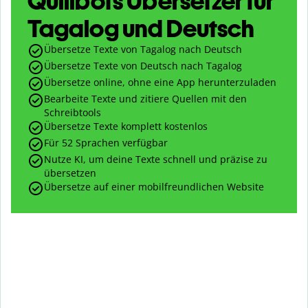
Quillbots Übersetzer für
Tagalog und Deutsch
Übersetze Texte von Tagalog nach Deutsch
Übersetze Texte von Deutsch nach Tagalog
Übersetze online, ohne eine App herunterzuladen
Bearbeite Texte und zitiere Quellen mit den
Schreibtools
Übersetze Texte komplett kostenlos
Für 52 Sprachen verfügbar
Nutze KI, um deine Texte schnell und präzise zu
übersetzen
Übersetze auf einer mobilfreundlichen Website