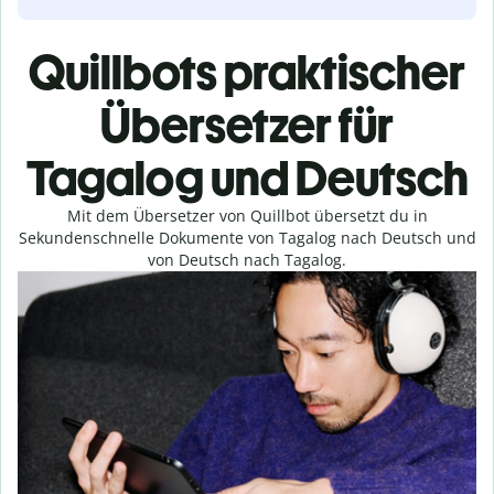
Quillbots praktischer
Übersetzer für
Tagalog und Deutsch
Mit dem Übersetzer von Quillbot übersetzt du in
Sekundenschnelle Dokumente von Tagalog nach Deutsch und
von Deutsch nach Tagalog.