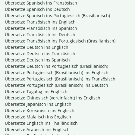
Übersetze Spanisch ins Französisch
Übersetze Spanisch ins Deutsch
Übersetze Spanisch ins Portugiesisch (Brasilianisch)
Übersetze Französisch ins Englisch
Übersetze Französisch ins Spanisch
Übersetze Französisch ins Deutsch
Übersetze Französisch ins Portugiesisch (Brasilianisch)
Übersetze Deutsch ins Englisch
Übersetze Deutsch ins Französisch
Übersetze Deutsch ins Spanisch
Übersetze Deutsch ins Portugiesisch (Brasilianisch)
Übersetze Portugiesisch (Brasilianisch) ins Englisch
Übersetze Portugiesisch (Brasilianisch) ins Französisch
Übersetze Portugiesisch (Brasilianisch) ins Deutsch
Übersetze Tagalog ins Englisch
Übersetze Chinesisch (vereinfacht) ins Englisch
Übersetze Japanisch ins Englisch
Übersetze Koreanisch ins Englisch
Übersetze Malaiisch ins Englisch
Übersetze Englisch ins Thailändisch
Übersetze Arabisch ins Englisch