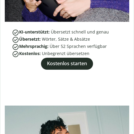
KI-unterstützt:
Übersetzt schnell und genau
Übersetzt:
Wörter, Sätze & Absätze
Mehrsprachig:
Über
52
Sprachen verfügbar
Kostenlos:
Unbegrenzt übersetzen
Kostenlos starten