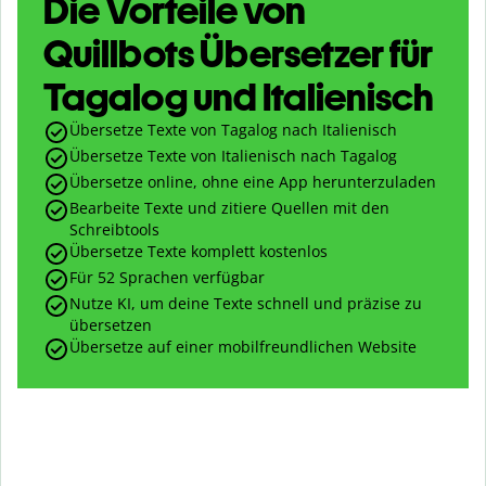
Die Vorteile von
Quillbots Übersetzer für
Tagalog und Italienisch
Übersetze Texte von Tagalog nach Italienisch
Übersetze Texte von Italienisch nach Tagalog
Übersetze online, ohne eine App herunterzuladen
Bearbeite Texte und zitiere Quellen mit den
Schreibtools
Übersetze Texte komplett kostenlos
Für 52 Sprachen verfügbar
Nutze KI, um deine Texte schnell und präzise zu
übersetzen
Übersetze auf einer mobilfreundlichen Website