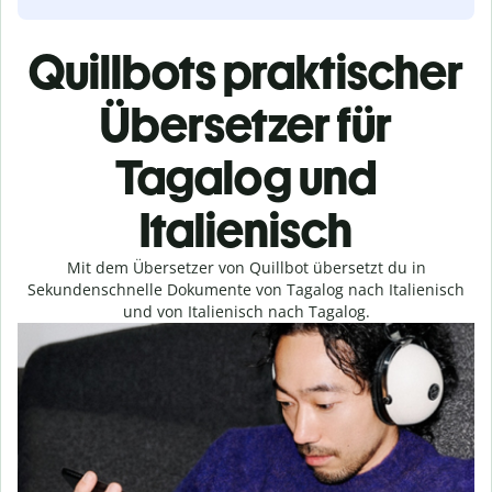
Quillbots praktischer
Übersetzer für
Tagalog und
Italienisch
Mit dem Übersetzer von Quillbot übersetzt du in
Sekundenschnelle Dokumente von Tagalog nach Italienisch
und von Italienisch nach Tagalog.