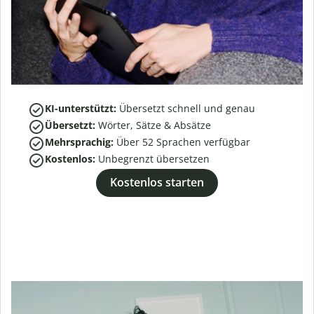
KI-unterstützt:
Übersetzt schnell und genau
Übersetzt:
Wörter, Sätze & Absätze
Mehrsprachig:
Über
52
Sprachen verfügbar
Kostenlos:
Unbegrenzt übersetzen
Kostenlos starten