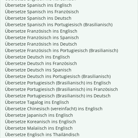
Übersetze Spanisch ins Englisch
Übersetze Spanisch ins Französisch
Übersetze Spanisch ins Deutsch
Übersetze Spanisch ins Portugiesisch (Brasilianisch)
Übersetze Französisch ins Englisch
Übersetze Französisch ins Spanisch
Übersetze Französisch ins Deutsch
Übersetze Französisch ins Portugiesisch (Brasilianisch)
Übersetze Deutsch ins Englisch
Übersetze Deutsch ins Französisch
Übersetze Deutsch ins Spanisch
Übersetze Deutsch ins Portugiesisch (Brasilianisch)
Übersetze Portugiesisch (Brasilianisch) ins Englisch
Übersetze Portugiesisch (Brasilianisch) ins Französisch
Übersetze Portugiesisch (Brasilianisch) ins Deutsch
Übersetze Tagalog ins Englisch
Übersetze Chinesisch (vereinfacht) ins Englisch
Übersetze Japanisch ins Englisch
Übersetze Koreanisch ins Englisch
Übersetze Malaiisch ins Englisch
Übersetze Englisch ins Thailändisch