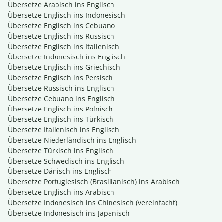
Übersetze Arabisch ins Englisch
Übersetze Englisch ins Indonesisch
Übersetze Englisch ins Cebuano
Übersetze Englisch ins Russisch
Übersetze Englisch ins Italienisch
Übersetze Indonesisch ins Englisch
Übersetze Englisch ins Griechisch
Übersetze Englisch ins Persisch
Übersetze Russisch ins Englisch
Übersetze Cebuano ins Englisch
Übersetze Englisch ins Polnisch
Übersetze Englisch ins Türkisch
Übersetze Italienisch ins Englisch
Übersetze Niederländisch ins Englisch
Übersetze Türkisch ins Englisch
Übersetze Schwedisch ins Englisch
Übersetze Dänisch ins Englisch
Übersetze Portugiesisch (Brasilianisch) ins Arabisch
Übersetze Englisch ins Arabisch
Übersetze Indonesisch ins Chinesisch (vereinfacht)
Übersetze Indonesisch ins Japanisch