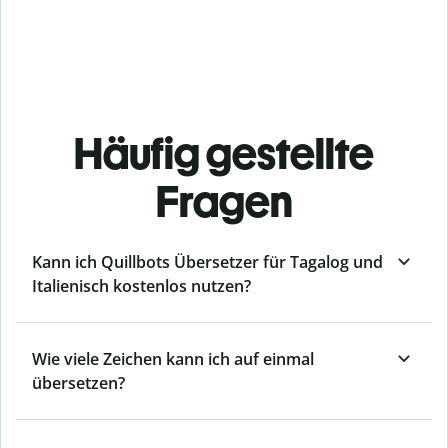
Häufig gestellte
Fragen
Kann ich Quillbots Übersetzer für Tagalog und
Italienisch kostenlos nutzen?
Wie viele Zeichen kann ich auf einmal
übersetzen?