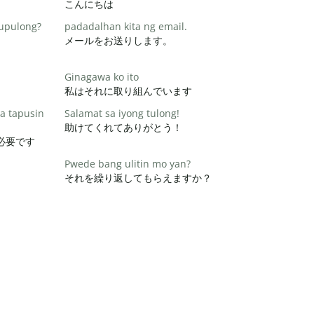
こんにちは
pupulong?
padadalhan kita ng email.
メールをお送りします。
Ginagawa ko ito
私はそれに取り組んでいます
a tapusin
Salamat sa iyong tulong!
助けてくれてありがとう！
必要です
Pwede bang ulitin mo yan?
それを繰り返してもらえますか？