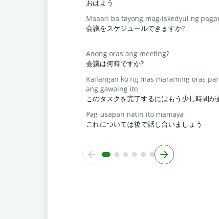
おはよう
Maaari ba tayong mag-iskedyul ng pag
会議をスケジュールできますか?
Anong oras ang meeting?
会議は何時ですか?
Kailangan ko ng mas maraming oras par
ang gawaing ito
このタスクを完了するにはもう少し時間が
Pag-usapan natin ito mamaya
これについては後で話し合いましょう