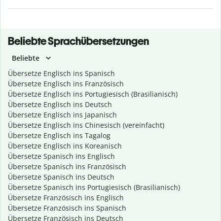
Beliebte Sprachübersetzungen
Beliebte
Übersetze Englisch ins Spanisch
Übersetze Englisch ins Französisch
Übersetze Englisch ins Portugiesisch (Brasilianisch)
Übersetze Englisch ins Deutsch
Übersetze Englisch ins Japanisch
Übersetze Englisch ins Chinesisch (vereinfacht)
Übersetze Englisch ins Tagalog
Übersetze Englisch ins Koreanisch
Übersetze Spanisch ins Englisch
Übersetze Spanisch ins Französisch
Übersetze Spanisch ins Deutsch
Übersetze Spanisch ins Portugiesisch (Brasilianisch)
Übersetze Französisch ins Englisch
Übersetze Französisch ins Spanisch
Übersetze Französisch ins Deutsch