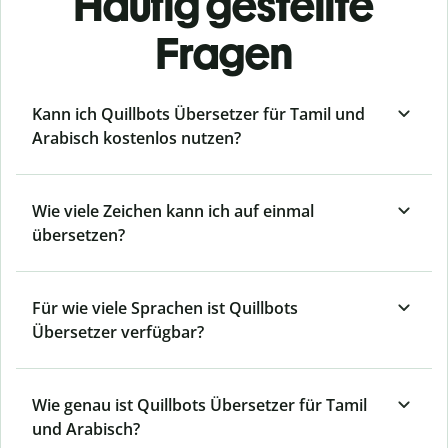
Häufig gestellte
Fragen
Kann ich Quillbots Übersetzer für Tamil und
Arabisch kostenlos nutzen?
Wie viele Zeichen kann ich auf einmal
übersetzen?
Für wie viele Sprachen ist Quillbots
Übersetzer verfügbar?
Wie genau ist Quillbots Übersetzer für Tamil
und Arabisch?