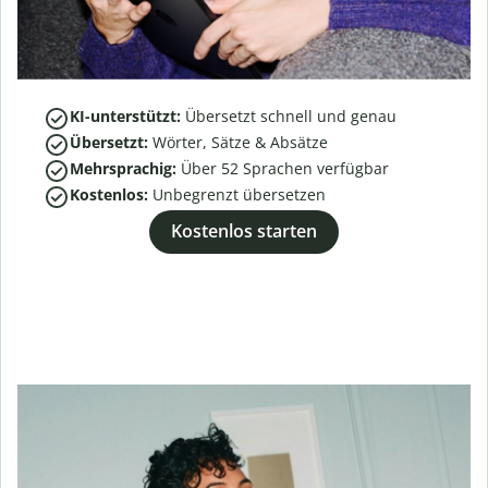
KI-unterstützt:
Übersetzt schnell und genau
Übersetzt:
Wörter, Sätze & Absätze
Mehrsprachig:
Über
52
Sprachen verfügbar
Kostenlos:
Unbegrenzt übersetzen
Kostenlos starten