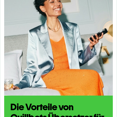
Die Vorteile von