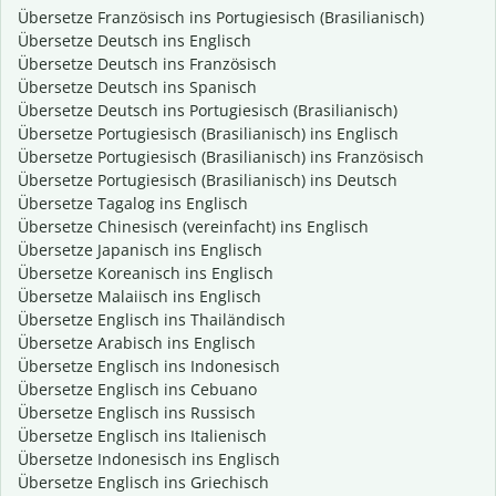
Übersetze Französisch ins Portugiesisch (Brasilianisch)
Übersetze Deutsch ins Englisch
Übersetze Deutsch ins Französisch
Übersetze Deutsch ins Spanisch
Übersetze Deutsch ins Portugiesisch (Brasilianisch)
Übersetze Portugiesisch (Brasilianisch) ins Englisch
Übersetze Portugiesisch (Brasilianisch) ins Französisch
Übersetze Portugiesisch (Brasilianisch) ins Deutsch
Übersetze Tagalog ins Englisch
Übersetze Chinesisch (vereinfacht) ins Englisch
Übersetze Japanisch ins Englisch
Übersetze Koreanisch ins Englisch
Übersetze Malaiisch ins Englisch
Übersetze Englisch ins Thailändisch
Übersetze Arabisch ins Englisch
Übersetze Englisch ins Indonesisch
Übersetze Englisch ins Cebuano
Übersetze Englisch ins Russisch
Übersetze Englisch ins Italienisch
Übersetze Indonesisch ins Englisch
Übersetze Englisch ins Griechisch