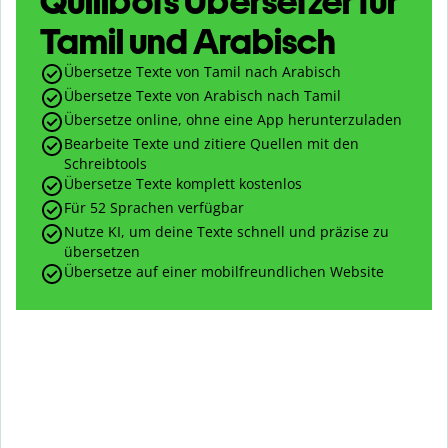
Quillbots Übersetzer für
Tamil und Arabisch
Übersetze Texte von Tamil nach Arabisch
Übersetze Texte von Arabisch nach Tamil
Übersetze online, ohne eine App herunterzuladen
Bearbeite Texte und zitiere Quellen mit den
Schreibtools
Übersetze Texte komplett kostenlos
Für 52 Sprachen verfügbar
Nutze KI, um deine Texte schnell und präzise zu
übersetzen
Übersetze auf einer mobilfreundlichen Website