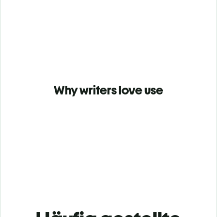
Why writers love use