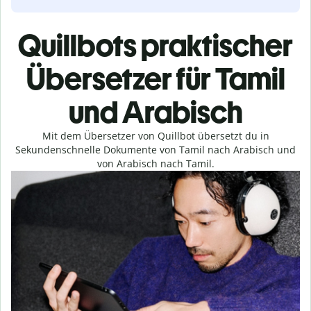
Quillbots praktischer
Übersetzer für Tamil
und Arabisch
Mit dem Übersetzer von Quillbot übersetzt du in
Sekundenschnelle Dokumente von Tamil nach Arabisch und
von Arabisch nach Tamil.