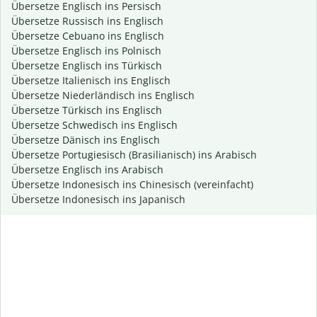
Übersetze Englisch ins Persisch
Übersetze Russisch ins Englisch
Übersetze Cebuano ins Englisch
Übersetze Englisch ins Polnisch
Übersetze Englisch ins Türkisch
Übersetze Italienisch ins Englisch
Übersetze Niederländisch ins Englisch
Übersetze Türkisch ins Englisch
Übersetze Schwedisch ins Englisch
Übersetze Dänisch ins Englisch
Übersetze Portugiesisch (Brasilianisch) ins Arabisch
Übersetze Englisch ins Arabisch
Übersetze Indonesisch ins Chinesisch (vereinfacht)
Übersetze Indonesisch ins Japanisch